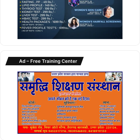
Ad – Free Training Center