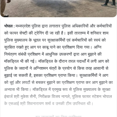
मध्यप्रदेश पुलिस द्वारा लगातार पुलिस अधिकारियों और कर्मचारियों
भोपाल :
को फायर सेफ्टी की ट्रेनिंग दी जा रही है। इसी तारतम्य में शनिवार शाम
पुलिस मुख्यालय के भूतल पर सुरक्षाकर्मियों एवं कर्मचारियों को स्वयं को
सुरक्षित रखते हुए आग पर काबू पाने का प्रशिक्षण दिया गया। अग्नि
नियंत्रण संबंधी प्रशिक्षण में आधुनिक उपकरणों द्वारा आग बुझाने की
मॉकड्रिल भी की गई। मॉकड्रिल के दौरान तरल पदार्थों में लगी आग को
पुलिस के जवानों ने अग्निशमन यंत्रों के प्रयोग से किस तरह आसानी से
बुझाई जा सकती है, इसका प्रशिक्षण प्राप्त किया। सुरक्षाकर्मियों ने आग
को धुएं और लपटों से बचकर बुझाने का प्रशिक्षण प्राप्त कर आग बुझाने का
अभ्‍यास भी किया। मॉकड्रिल में प्रमुख रूप से पुलिस मुख्यालय के सुरक्षा
इंचार्ज श्री मुकेश सैनी, निरीक्षक विजय नागले, पुलिस फायर स्टेशन भोपाल
के एसआई श्री शिवनारायण शर्मा व उनकी टीम उपस्थित थी।
इन उपकरणों का दिया प्रशिक्षण