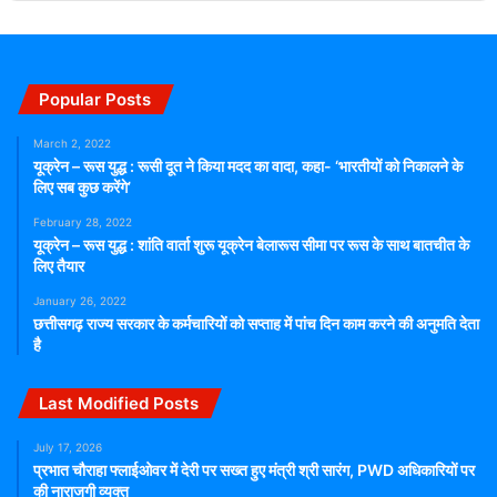
Popular Posts
March 2, 2022
यूक्रेन – रूस युद्ध : रूसी दूत ने किया मदद का वादा, कहा- ‘भारतीयों को निकालने के
लिए सब कुछ करेंगे’
February 28, 2022
यूक्रेन – रूस युद्ध : शांति वार्ता शुरू यूक्रेन बेलारूस सीमा पर रूस के साथ बातचीत के
लिए तैयार
January 26, 2022
छत्तीसगढ़ राज्य सरकार के कर्मचारियों को सप्ताह में पांच दिन काम करने की अनुमति देता
है
Last Modified Posts
July 17, 2026
प्रभात चौराहा फ्लाईओवर में देरी पर सख्त हुए मंत्री श्री सारंग, PWD अधिकारियों पर
की नाराजगी व्यक्त