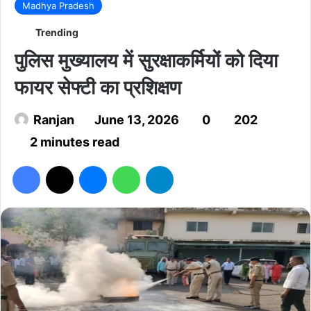
Madhya Pradesh
Trending
पुलिस मुख्यालय में सुरक्षाकर्मियों को दिया
फायर सेफ्टी का प्रशिक्षण
Ranjan
June 13, 2026
0
202
2 minutes read
Facebook
X
Messenger
WhatsApp
Telegram