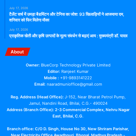
July 17, 2026
टैलेंट सर्च में उमड़ा बैडमिंटन और टेनिस का जोश: 93 खिलाड़ियों ने आजमाया दम,
शनिवार को फिर मिलेगा मौका
July 17, 2026
प्राकृतिक खेती और कृषि उत्पादों के मूल्य संवर्धन से बढ़ाएं आय : मुख्यमंत्री डॉ. यादव
About
Owner:
BlueCorp Technology Private Limited
Editor:
Ranjeet Kumar
Mobile :
+91-9893141222
Email:
naaradmunioffice@gmail.com
Reg. Address (Head Office):
J-152, Near Bharat Petrol Pump,
Jamul, Nandini Road, Bhilai, C.G.- 490024
Address (Branch Office): 2-3 Commercial Complex, Nehru Nagar
East, Bhilai, C.G.
Branch office:
C/O D. Singh, House No 30, New Shriram Parishar,
Near Electricity Office Awadhpuri, Bhopal, Madhya Pradesh -