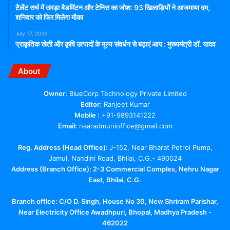
टैलेंट सर्च में उमड़ा बैडमिंटन और टेनिस का जोश: 93 खिलाड़ियों ने आजमाया दम,
शनिवार को फिर मिलेगा मौका
July 17, 2026
प्राकृतिक खेती और कृषि उत्पादों के मूल्य संवर्धन से बढ़ाएं आय : मुख्यमंत्री डॉ. यादव
About
Owner:
BlueCorp Technology Private Limited
Editor:
Ranjeet Kumar
Mobile :
+91-9893141222
Email:
naaradmunioffice@gmail.com
Reg. Address (Head Office):
J-152, Near Bharat Petrol Pump,
Jamul, Nandini Road, Bhilai, C.G.- 490024
Address (Branch Office): 2-3 Commercial Complex, Nehru Nagar
East, Bhilai, C.G.
Branch office:
C/O D. Singh, House No 30, New Shriram Parishar,
Near Electricity Office Awadhpuri, Bhopal, Madhya Pradesh -
462022