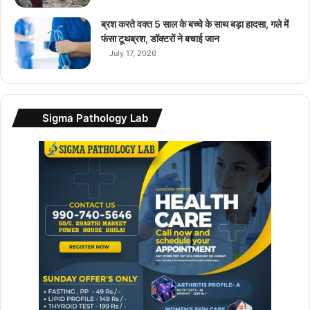
.
.
ब्रश करते वक्त 5 साल के बच्चे के साथ बड़ा हादसा, गले में
फंसा टूथब्रश, डॉक्टरों ने बचाई जान
July 17, 2026
Sigma Pathology Lab