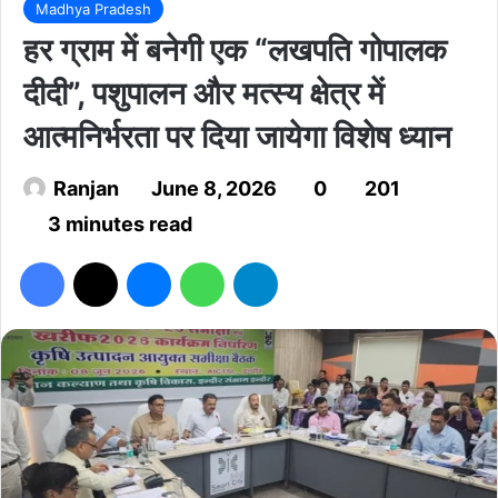
Madhya Pradesh
हर ग्राम में बनेगी एक “लखपति गोपालक
दीदी”, पशुपालन और मत्स्य क्षेत्र में
आत्मनिर्भरता पर दिया जायेगा विशेष ध्यान
Ranjan
June 8, 2026
0
201
3 minutes read
Facebook
X
Messenger
WhatsApp
Telegram