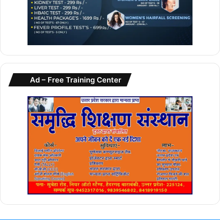
Ad – Free Training Center