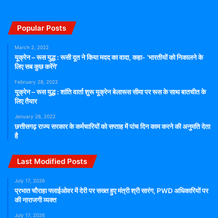
Popular Posts
March 2, 2022
यूक्रेन – रूस युद्ध : रूसी दूत ने किया मदद का वादा, कहा- ‘भारतीयों को निकालने के
लिए सब कुछ करेंगे’
February 28, 2022
यूक्रेन – रूस युद्ध : शांति वार्ता शुरू यूक्रेन बेलारूस सीमा पर रूस के साथ बातचीत के
लिए तैयार
January 26, 2022
छत्तीसगढ़ राज्य सरकार के कर्मचारियों को सप्ताह में पांच दिन काम करने की अनुमति देता
है
Last Modified Posts
July 17, 2026
प्रभात चौराहा फ्लाईओवर में देरी पर सख्त हुए मंत्री श्री सारंग, PWD अधिकारियों पर
की नाराजगी व्यक्त
July 17, 2026