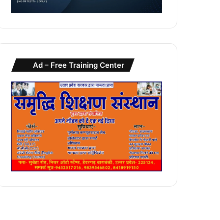
Ad – Free Training Center