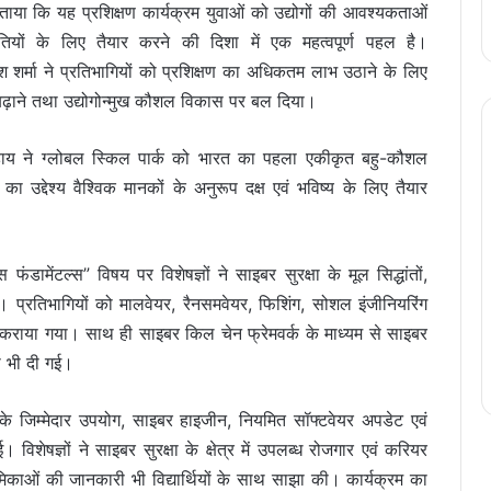
 बताया कि यह प्रशिक्षण कार्यक्रम युवाओं को उद्योगों की आवश्यकताओं
ियों के लिए तैयार करने की दिशा में एक महत्वपूर्ण पहल है।
शर्मा ने प्रतिभागियों को प्रशिक्षण का अधिकतम लाभ उठाने के लिए
री बढ़ाने तथा उद्योगोन्मुख कौशल विकास पर बल दिया।
ाय ने ग्लोबल स्किल पार्क को भारत का पहला एकीकृत बहु-कौशल
का उद्देश्य वैश्विक मानकों के अनुरूप दक्ष एवं भविष्य के लिए तैयार
फंडामेंटल्स” विषय पर विशेषज्ञों ने साइबर सुरक्षा के मूल सिद्धांतों,
। प्रतिभागियों को मालवेयर, रैनसमवेयर, फिशिंग, सोशल इंजीनियरिंग
कराया गया। साथ ही साइबर किल चेन फ्रेमवर्क के माध्यम से साइबर
ी भी दी गई।
 के जिम्मेदार उपयोग, साइबर हाइजीन, नियमित सॉफ्टवेयर अपडेट एवं
। विशेषज्ञों ने साइबर सुरक्षा के क्षेत्र में उपलब्ध रोजगार एवं करियर
काओं की जानकारी भी विद्यार्थियों के साथ साझा की। कार्यक्रम का