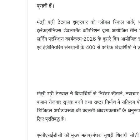
प्रहरी हैं।
मंत्री श्री टेटवाल शुक्रवार को ग्लोबल स्किल पार्क, भोप
इलेक्ट्रॉनिक्स डेवलपमेंट कॉर्पोरेशन द्वारा आयोजित त
लर्निंग प्रशिक्षण कार्यक्रम-2026 के दूसरे दिन आयोजित 
एवं इंजीनियरिंग संस्थानों के 400 से अधिक विद्यार्थियों न
मंत्री श्री टेटवाल ने विद्यार्थियों से निरंतर सीखने, नव
बजाय रोजगार सृजक बनने तथा राष्ट्र निर्माण में सक्रिय य
डिजिटल अर्थव्यवस्था की बदलती आवश्यकताओं के अनुरूप
लिए प्रतिबद्ध है।
एमपीएसईडीसी की मुख्य महाप्रबंधक सुश्री शिवांगी जोशी न