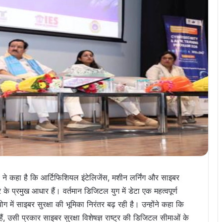
 ने कहा है कि आर्टिफिशियल इंटेलिजेंस, मशीन लर्निंग और साइबर
र के प्रमुख आधार हैं। वर्तमान डिजिटल युग में डेटा एक महत्वपूर्ण
ग में साइबर सुरक्षा की भूमिका निरंतर बढ़ रही है। उन्होंने कहा कि
, उसी प्रकार साइबर सुरक्षा विशेषज्ञ राष्ट्र की डिजिटल सीमाओं के