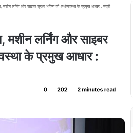
, मशीन लर्निंग और साइबर सुरक्षा भविष्य की अर्थव्यवस्था के प्रमुख आधार : मंत्री
स, मशीन लर्निंग और साइबर
्यवस्था के प्रमुख आधार :
0
202
2 minutes read