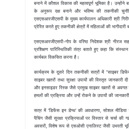
बनाने में कौशल विकास की महत्वपूर्ण भूमिका है। उन्होंने
के अनुरूप दक्ष बनाने और भविष्य की तकनीकी चुनौत
एसएसआरजीएसपी के मुख्य कार्यपालन अधिकारी श्री गिरीश 
प्रेरित करते हुए तकनीकी क्षेत्रों में महिलाओं की भागीदा
एसएसआरजीएसपी-गोप के वरिष्ठ निदेशक श्री नीरज सह
प्रशिक्षण पारिस्थितिकी तंत्र बताते हुए कहा कि संस्थान 
कार्यबल विकसित करना है।
कार्यक्रम के दूसरे दिन तकनीकी सत्रों में “साइबर डिफेंस 
साइबर खतरों तथा सुरक्षा उपायों की विस्तृत जानकारी दी
और इनसाइडर रिस्क जैसे प्रमुख साइबर खतरों से अवगत 
हमलों की प्रक्रिया और उन्हें रोकने के उपायों की जानकार
सत्र में ‘डिफेंस इन डेप्थ’ की अवधारणा, सोशल मीडिया
पैचिंग जैसी सुरक्षा प्रक्रियाओं पर विस्तार से चर्चा की गई
अवसरों, विशेष रूप से एसओसी एनालिस्ट जैसी उभरती भूमि