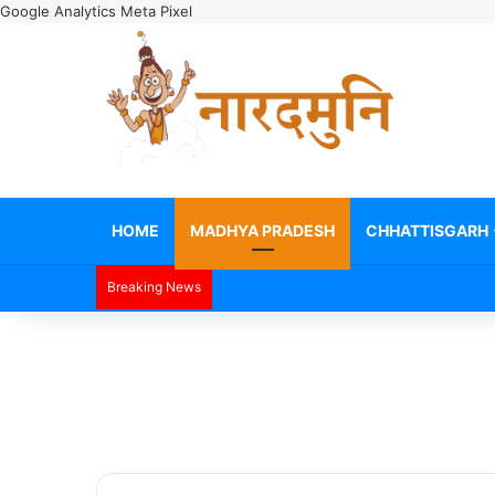
Google Analytics
Meta Pixel
HOME
MADHYA PRADESH
CHHATTISGARH
Breaking News