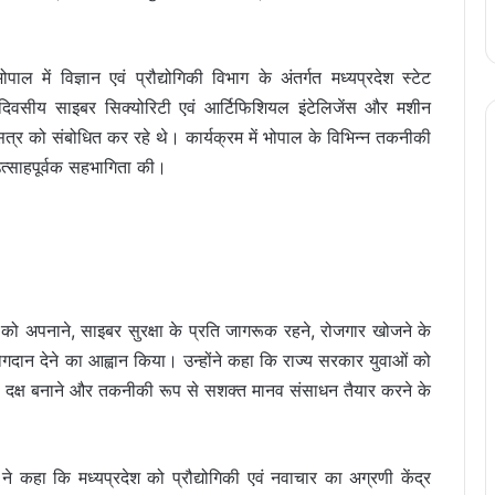
ाल में विज्ञान एवं प्रौद्योगिकी विभाग के अंतर्गत मध्यप्रदेश स्टेट
ीन दिवसीय साइबर सिक्योरिटी एवं आर्टिफिशियल इंटेलिजेंस और मशीन
सत्र को संबोधित कर रहे थे। कार्यक्रम में भोपाल के विभिन्न तकनीकी
े उत्साहपूर्वक सहभागिता की।
ाचार को अपनाने, साइबर सुरक्षा के प्रति जागरूक रहने, रोजगार खोजने के
ोगदान देने का आह्वान किया। उन्होंने कहा कि राज्य सरकार युवाओं को
 दक्ष बनाने और तकनीकी रूप से सशक्त मानव संसाधन तैयार करने के
े कहा कि मध्यप्रदेश को प्रौद्योगिकी एवं नवाचार का अग्रणी केंद्र