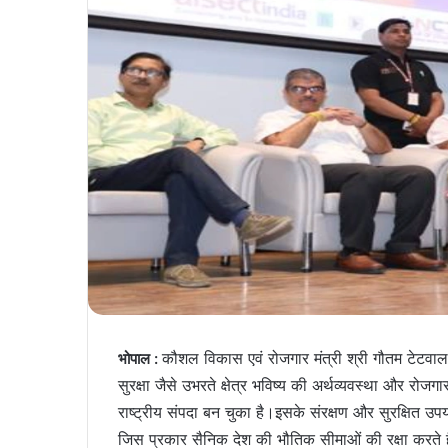
कौशल विकास एवं रोजगार मंत्री श्री गौतम टेटवाल
भोपाल :
सुरक्षा जैसे उभरते क्षेत्र भविष्य की अर्थव्यवस्था और रोजगा
राष्ट्रीय संपदा बन चुका है।इसके संरक्षण और सुरक्षित उपयो
जिस प्रकार सैनिक देश की भौतिक सीमाओं की रक्षा करते हैं