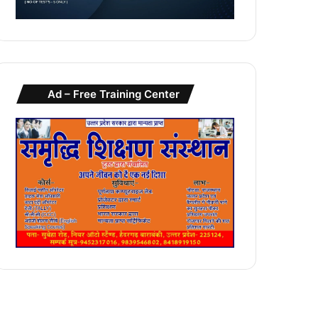
Ad – Free Training Center