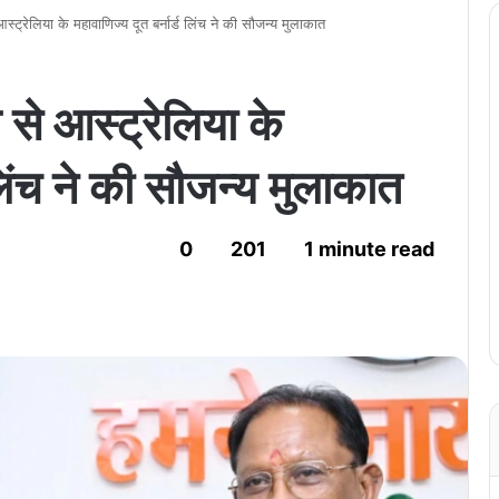
े आस्ट्रेलिया के महावाणिज्य दूत बर्नार्ड लिंच ने की सौजन्य मुलाकात
ाय से आस्ट्रेलिया के
 लिंच ने की सौजन्य मुलाकात
0
201
1 minute read