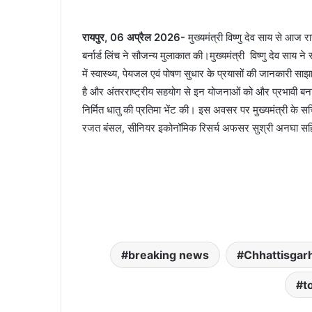
रायपुर, 06 अप्रैल 2026-
मुख्यमंत्री विष्णु देव साय से आज रा
बर्नार्ड लिंच ने सौजन्य मुलाकात की।मुख्यमंत्री विष्णु देव साय न
में स्वास्थ्य, पेयजल एवं पोषण सुधार के प्रयासों की जानकारी साझ
है और अंतरराष्ट्रीय सहयोग से इन योजनाओं को और प्रभावी बनाय
निर्मित धातु की प्रतिमा भेंट की। इस अवसर पर मुख्यमंत्री के स
रजत बंसल, सीनियर इकोनॉमिक रिसर्च अफसर सुश्री अनघा सह
breaking news
Chhattisgar
t