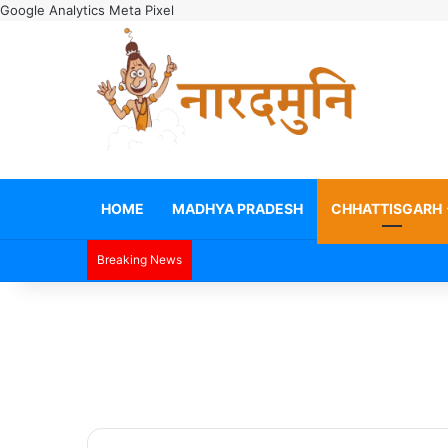
Google Analytics
Meta Pixel
HOME
MADHYA PRADESH
CHHATTISGARH
Breaking News