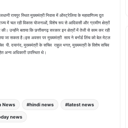
जधानी रायपुर स्थित मुख्यमंत्री निवास में ऑस्ट्रेलिया के महावाणिज्य दूत
े राज्य में चल रही विकास योजनाओं, विशेष रूप से आदिवासी और ग्रामीण क्षेत्रों
ा की। उन्होंने बताया कि छत्तीसगढ़ सरकार इन क्षेत्रों में तेजी से काम कर रही
ा जा सकता है।इस अवसर पर मुख्यमंत्री साय ने बर्नार्ड लिंच को बेल मेटल
चिव पी. दयानंद, मुख्यमंत्री के सचिव राहुल भगत, मुख्यमत्री के विशेष सचिव
ित अन्य अधिकारी उपस्थित थे।
h News
hindi news
latest news
oday news