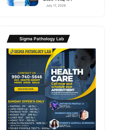
July 17, 2026
Sigma Pathology Lab