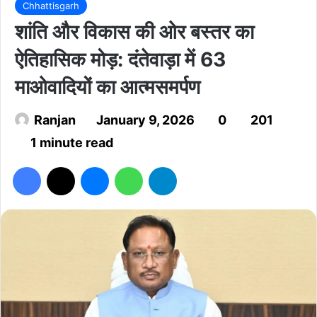
Chhattisgarh
शांति और विकास की ओर बस्तर का
ऐतिहासिक मोड़: दंतेवाड़ा में 63
माओवादियों का आत्मसमर्पण
Ranjan
January 9, 2026
0
201
1 minute read
Facebook
X
Messenger
WhatsApp
Telegram