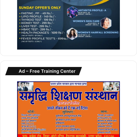
Ad – Free Training Center