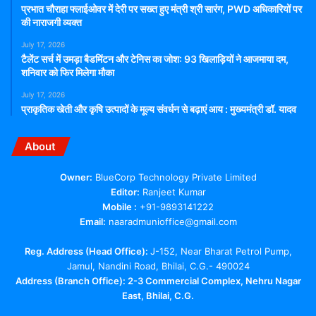
प्रभात चौराहा फ्लाईओवर में देरी पर सख्त हुए मंत्री श्री सारंग, PWD अधिकारियों पर
की नाराजगी व्यक्त
July 17, 2026
टैलेंट सर्च में उमड़ा बैडमिंटन और टेनिस का जोश: 93 खिलाड़ियों ने आजमाया दम,
शनिवार को फिर मिलेगा मौका
July 17, 2026
प्राकृतिक खेती और कृषि उत्पादों के मूल्य संवर्धन से बढ़ाएं आय : मुख्यमंत्री डॉ. यादव
About
Owner:
BlueCorp Technology Private Limited
Editor:
Ranjeet Kumar
Mobile :
+91-9893141222
Email:
naaradmunioffice@gmail.com
Reg. Address (Head Office):
J-152, Near Bharat Petrol Pump,
Jamul, Nandini Road, Bhilai, C.G.- 490024
Address (Branch Office): 2-3 Commercial Complex, Nehru Nagar
East, Bhilai, C.G.