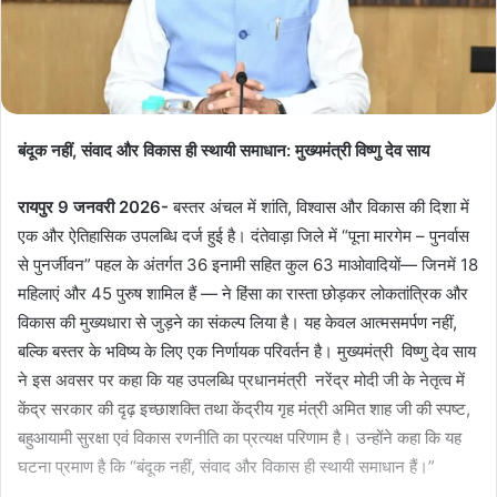
बंदूक नहीं, संवाद और विकास ही स्थायी समाधान: मुख्यमंत्री विष्णु देव साय
रायपुर 9 जनवरी 2026-
बस्तर अंचल में शांति, विश्वास और विकास की दिशा में
एक और ऐतिहासिक उपलब्धि दर्ज हुई है। दंतेवाड़ा जिले में “पूना मारगेम – पुनर्वास
से पुनर्जीवन” पहल के अंतर्गत 36 इनामी सहित कुल 63 माओवादियों— जिनमें 18
महिलाएं और 45 पुरुष शामिल हैं — ने हिंसा का रास्ता छोड़कर लोकतांत्रिक और
विकास की मुख्यधारा से जुड़ने का संकल्प लिया है। यह केवल आत्मसमर्पण नहीं,
बल्कि बस्तर के भविष्य के लिए एक निर्णायक परिवर्तन है। मुख्यमंत्री विष्णु देव साय
ने इस अवसर पर कहा कि यह उपलब्धि प्रधानमंत्री नरेंद्र मोदी जी के नेतृत्व में
केंद्र सरकार की दृढ़ इच्छाशक्ति तथा केंद्रीय गृह मंत्री अमित शाह जी की स्पष्ट,
बहुआयामी सुरक्षा एवं विकास रणनीति का प्रत्यक्ष परिणाम है। उन्होंने कहा कि यह
घटना प्रमाण है कि “बंदूक नहीं, संवाद और विकास ही स्थायी समाधान हैं।”