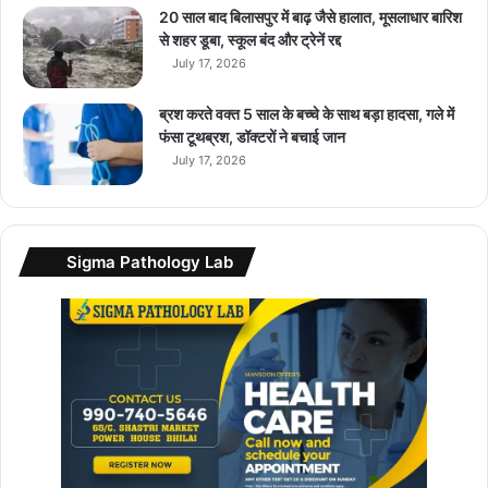
20 साल बाद बिलासपुर में बाढ़ जैसे हालात, मूसलाधार बारिश
से शहर डूबा, स्कूल बंद और ट्रेनें रद्द
July 17, 2026
ब्रश करते वक्त 5 साल के बच्चे के साथ बड़ा हादसा, गले में
फंसा टूथब्रश, डॉक्टरों ने बचाई जान
July 17, 2026
Sigma Pathology Lab