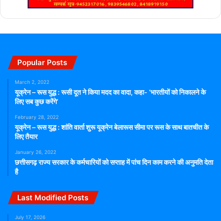
Popular Posts
March 2, 2022
यूक्रेन – रूस युद्ध : रूसी दूत ने किया मदद का वादा, कहा- ‘भारतीयों को निकालने के
लिए सब कुछ करेंगे’
February 28, 2022
यूक्रेन – रूस युद्ध : शांति वार्ता शुरू यूक्रेन बेलारूस सीमा पर रूस के साथ बातचीत के
लिए तैयार
January 26, 2022
छत्तीसगढ़ राज्य सरकार के कर्मचारियों को सप्ताह में पांच दिन काम करने की अनुमति देता
है
Last Modified Posts
July 17, 2026