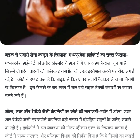
बाइक से सवारी लेना कानून के खिलाफ: मध्यप्रदेश हाईकोर्ट का सख्त फैसला-
मध्यप्रदेश हाईकोर्ट की इंदौर खंडपीठ ने हाल ही में एक अहम फैसला सुनाया है,
जिसमें दोपहिया वाहनों को पब्लिक ट्रांसपोर्ट की तरह इस्तेमाल करने पर रोक लगाई
गई है। कोर्ट ने स्पष्ट कहा है कि बाइक से किराए पर सवारी बैठाकर ले जाना नियमों
के खिलाफ है। इस फैसले के बाद शहर में चल रही बाइक टैक्सी सेवाओं पर सवाल
उठने लगे हैं।
ओला, उबर और रैपीडो जैसी कंपनियों पर कोर्ट की नाराजगी-
इंदौर में ओला, उबर
और रैपीडो जैसी ट्रांसपोर्ट कंपनियां बड़ी संख्या में दोपहिया वाहनों के जरिए सवारी
ढो रही हैं। हाईकोर्ट ने इस व्यवस्था को मोटर व्हीकल एक्ट के खिलाफ बताया है।
कोर्ट ने राज्य सरकार और परिवहन विभाग को निर्देश दिया है कि वे नियमों का कड़ाई