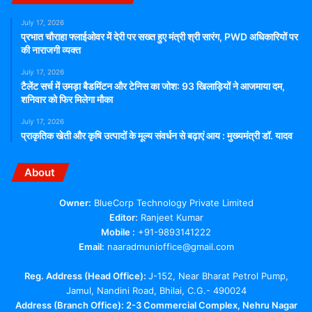
July 17, 2026
प्रभात चौराहा फ्लाईओवर में देरी पर सख्त हुए मंत्री श्री सारंग, PWD अधिकारियों पर
की नाराजगी व्यक्त
July 17, 2026
टैलेंट सर्च में उमड़ा बैडमिंटन और टेनिस का जोश: 93 खिलाड़ियों ने आजमाया दम,
शनिवार को फिर मिलेगा मौका
July 17, 2026
प्राकृतिक खेती और कृषि उत्पादों के मूल्य संवर्धन से बढ़ाएं आय : मुख्यमंत्री डॉ. यादव
About
Owner:
BlueCorp Technology Private Limited
Editor:
Ranjeet Kumar
Mobile :
+91-9893141222
Email:
naaradmunioffice@gmail.com
Reg. Address (Head Office):
J-152, Near Bharat Petrol Pump,
Jamul, Nandini Road, Bhilai, C.G.- 490024
Address (Branch Office): 2-3 Commercial Complex, Nehru Nagar