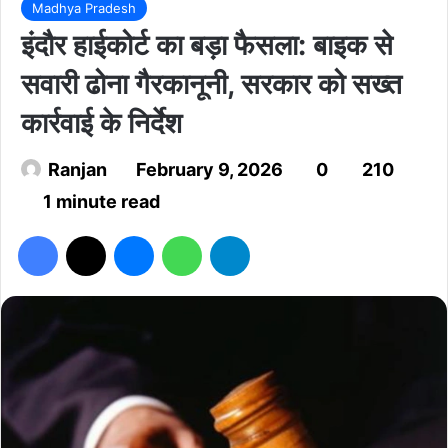
Madhya Pradesh
इंदौर हाईकोर्ट का बड़ा फैसला: बाइक से
सवारी ढोना गैरकानूनी, सरकार को सख्त
कार्रवाई के निर्देश
Ranjan
February 9, 2026
0
210
1 minute read
Facebook
X
Messenger
WhatsApp
Telegram