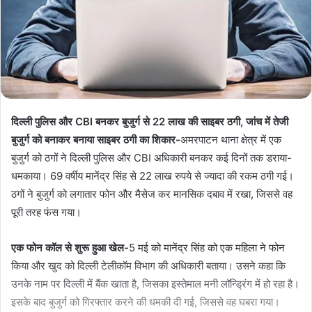
दिल्ली पुलिस और CBI बनकर बुजुर्ग से 22 लाख की साइबर ठगी, जांच में तेजी
बुजुर्ग को बनाकर बनाया साइबर ठगी का शिकार-
अमरपाटन थाना क्षेत्र में एक
बुजुर्ग को ठगों ने दिल्ली पुलिस और CBI अधिकारी बनकर कई दिनों तक डराया-
धमकाया। 69 वर्षीय मानेंद्र सिंह से 22 लाख रुपये से ज्यादा की रकम ठगी गई।
ठगों ने बुजुर्ग को लगातार फोन और मैसेज कर मानसिक दबाव में रखा, जिससे वह
पूरी तरह फंस गया।
एक फोन कॉल से शुरू हुआ खेल-
5 मई को मानेंद्र सिंह को एक महिला ने फोन
किया और खुद को दिल्ली टेलीकॉम विभाग की अधिकारी बताया। उसने कहा कि
उनके नाम पर दिल्ली में बैंक खाता है, जिसका इस्तेमाल मनी लॉन्ड्रिंग में हो रहा है।
इसके बाद बुजुर्ग को गिरफ्तार करने की धमकी दी गई, जिससे वह घबरा गया।