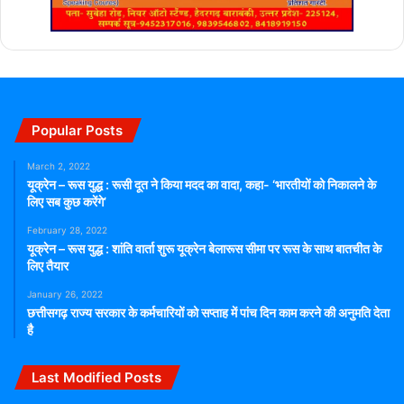
Popular Posts
March 2, 2022
यूक्रेन – रूस युद्ध : रूसी दूत ने किया मदद का वादा, कहा- ‘भारतीयों को निकालने के
लिए सब कुछ करेंगे’
February 28, 2022
यूक्रेन – रूस युद्ध : शांति वार्ता शुरू यूक्रेन बेलारूस सीमा पर रूस के साथ बातचीत के
लिए तैयार
January 26, 2022
छत्तीसगढ़ राज्य सरकार के कर्मचारियों को सप्ताह में पांच दिन काम करने की अनुमति देता
है
Last Modified Posts