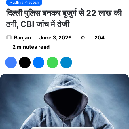
Madhya Pradesh
दिल्ली पुलिस बनकर बुजुर्ग से 22 लाख की
ठगी, CBI जांच में तेजी
Ranjan
June 3, 2026
0
204
2 minutes read
Facebook
X
Messenger
WhatsApp
Telegram