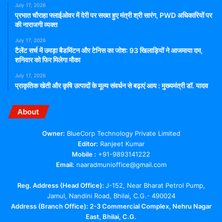
July 17, 2026
प्रभात चौराहा फ्लाईओवर में देरी पर सख्त हुए मंत्री श्री सारंग, PWD अधिकारियों पर
की नाराजगी व्यक्त
July 17, 2026
टैलेंट सर्च में उमड़ा बैडमिंटन और टेनिस का जोश: 93 खिलाड़ियों ने आजमाया दम,
शनिवार को फिर मिलेगा मौका
July 17, 2026
प्राकृतिक खेती और कृषि उत्पादों के मूल्य संवर्धन से बढ़ाएं आय : मुख्यमंत्री डॉ. यादव
About
Owner:
BlueCorp Technology Private Limited
Editor:
Ranjeet Kumar
Mobile :
+91-9893141222
Email:
naaradmunioffice@gmail.com
Reg. Address (Head Office):
J-152, Near Bharat Petrol Pump,
Jamul, Nandini Road, Bhilai, C.G.- 490024
Address (Branch Office): 2-3 Commercial Complex, Nehru Nagar
East, Bhilai, C.G.