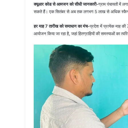
क्यूआर कोड से आमजन को सीधी जानकारी-
ग्राम पंचायतों में 
सकते हैं। एक सितंबर से अब तक लगभग 5 लाख से अधिक स्कैन दर्ज 
हर माह 7 तारीख को समाधान का मंच-
प्रदेश में प्रत्येक माह
आयोजन किया जा रहा है, जहां हितग्राहियों की समस्याओं का त्व