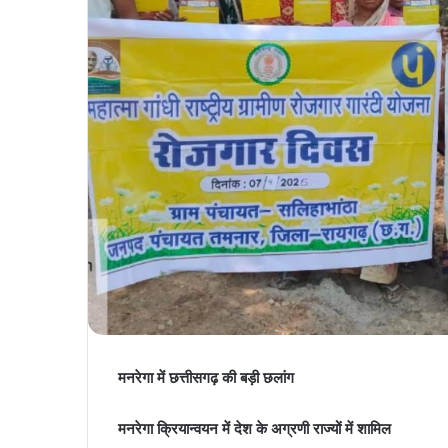
मनरेगा में छत्तीसगढ़ की बड़ी छलांग
मनरेगा क्रियान्वयन में देश के अग्रणी राज्यों में शामिल