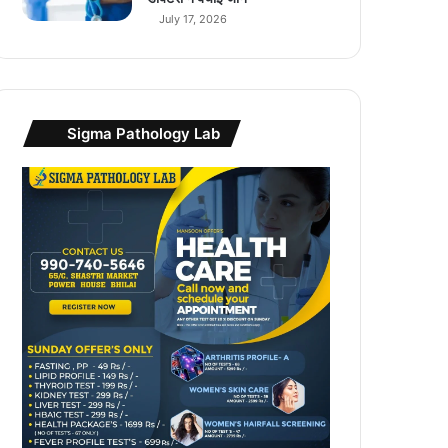
July 17, 2026
Sigma Pathology Lab