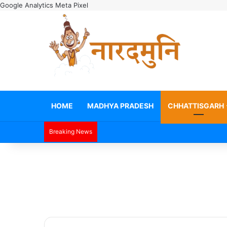
Google Analytics
Meta Pixel
HOME
MADHYA PRADESH
CHHATTISGARH
Breaking News