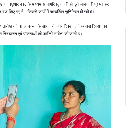
लगाए गए क्यूआर कोड के माध्यम से नागरिक, कार्यों की पूरी जानकारी प्राप्त कर
किए गए हैं। जिससे कार्यों में पारदर्शिता सुनिश्चित हो रही है।
 की 7 तारीख को चावल उत्सव के साथ “रोजगार दिवस” एवं “आवास दिवस” का
रित निराकरण एवं योजनाओं की जमीनी समीक्षा की जाती है।