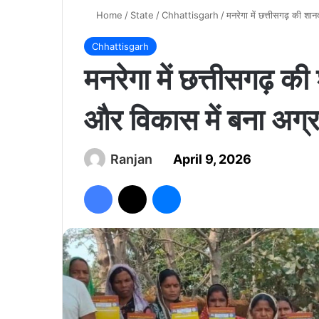
Home
/
State
/
Chhattisgarh
/
मनरेगा में छत्तीसगढ़ की शान
Chhattisgarh
मनरेगा में छत्तीसगढ़ की
और विकास में बना अग्र
Ranjan
April 9, 2026
Facebook
X
Messenger