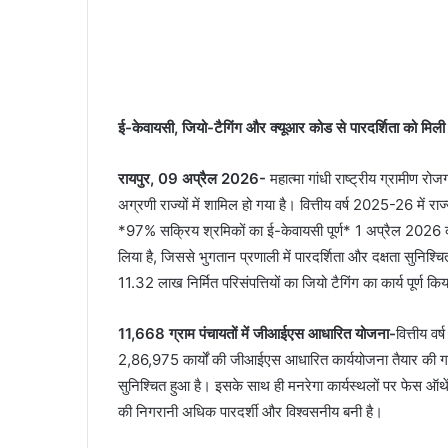
ई-केवायसी, जियो-टैगिंग और क्यूआर कोड से पारदर्शिता को मिल
रायपुर, 09 अप्रैल 2026-
महात्मा गांधी राष्ट्रीय ग्रामीण रोज
अग्रणी राज्यों में शामिल हो गया है। वित्तीय वर्ष 2025-26 में रा
*97% सक्रिय श्रमिकों का ई-केवायसी पूर्ण* 1 अप्रैल 2026 की 
लिया है, जिससे भुगतान प्रणाली में पारदर्शिता और दक्षता सुनि
11.32 लाख निर्मित परिसंपत्तियों का जियो टैगिंग का कार्य पूर्ण कि
11,668 ग्राम पंचायतों में जीआईएस आधारित योजना-
वित्तीय वर
2,86,975 कार्यों की जीआईएस आधारित कार्ययोजना तैयार की गई 
सुनिश्चित हुआ है। इसके साथ ही मनरेगा कार्यस्थलों पर फे
की निगरानी अधिक पारदर्शी और विश्वसनीय बनी है।