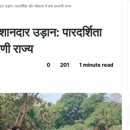
दार उड़ान: पारदर्शिता और विकास में बना अग्रणी राज्य
 शानदार उड़ान: पारदर्शिता
णी राज्य
0
201
1 minute read