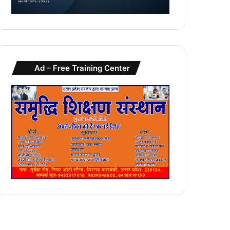
Ad – Free Training Center