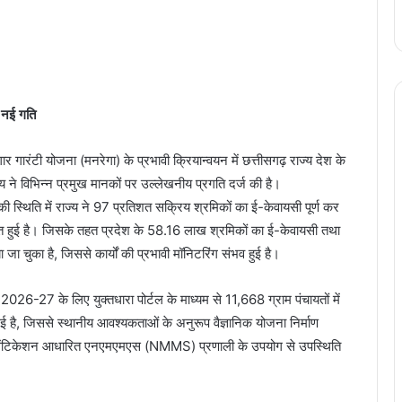
ी नई गति
गार गारंटी योजना (मनरेगा) के प्रभावी क्रियान्वयन में छत्तीसगढ़ राज्य देश के
ज्य ने विभिन्न प्रमुख मानकों पर उल्लेखनीय प्रगति दर्ज की है।
स्थिति में राज्य ने 97 प्रतिशत सक्रिय श्रमिकों का ई-केवायसी पूर्ण कर
श्चित हुई है। जिसके तहत प्रदेश के 58.16 लाख श्रमिकों का ई-केवायसी तथा
या जा चुका है, जिससे कार्यों की प्रभावी मॉनिटरिंग संभव हुई है।
्ष 2026-27 के लिए युक्तधारा पोर्टल के माध्यम से 11,668 ग्राम पंचायतों में
है, जिससे स्थानीय आवश्यकताओं के अनुरूप वैज्ञानिक योजना निर्माण
स ऑथेंटिकेशन आधारित एनएमएमएस (NMMS) प्रणाली के उपयोग से उपस्थिति