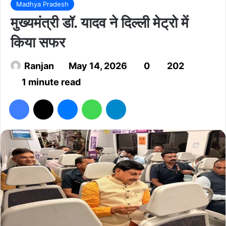
Madhya Pradesh
मुख्यमंत्री डॉ. यादव ने दिल्ली मेट्रो में
किया सफर
Ranjan
May 14, 2026
0
202
1 minute read
Facebook
X
Messenger
WhatsApp
Telegram