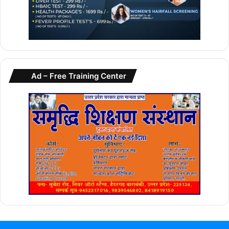
Ad – Free Training Center