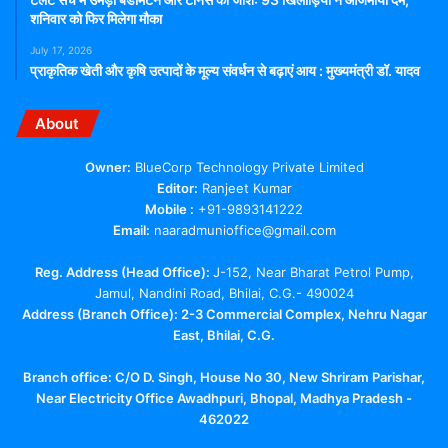
शनिवार को फिर मिलेगा मौका
July 17, 2026
प्राकृतिक खेती और कृषि उत्पादों के मूल्य संवर्धन से बढ़ाएं आय : मुख्यमंत्री डॉ. यादव
About
Owner:
BlueCorp Technology Private Limited
Editor:
Ranjeet Kumar
Mobile :
+91-9893141222
Email:
naaradmunioffice@gmail.com
Reg. Address (Head Office):
J-152, Near Bharat Petrol Pump,
Jamul, Nandini Road, Bhilai, C.G.- 490024
Address (Branch Office): 2-3 Commercial Complex, Nehru Nagar
East, Bhilai, C.G.
Branch office:
C/O D. Singh, House No 30, New Shriram Parishar,
Near Electricity Office Awadhpuri, Bhopal, Madhya Pradesh -
462022