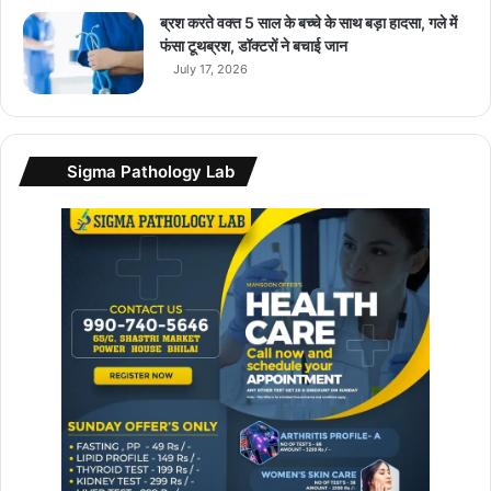
ब्रश करते वक्त 5 साल के बच्चे के साथ बड़ा हादसा, गले में
फंसा टूथब्रश, डॉक्टरों ने बचाई जान
July 17, 2026
Sigma Pathology Lab