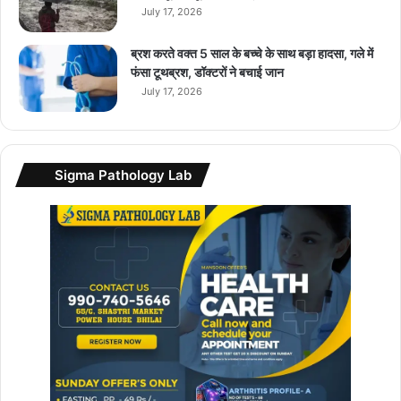
कै
July 17, 2026
म
रा
ब्रश करते वक्त 5 साल के बच्चे के साथ बड़ा हादसा, गले में
फंसा टूथब्रश, डॉक्टरों ने बचाई जान
July 17, 2026
Sigma Pathology Lab