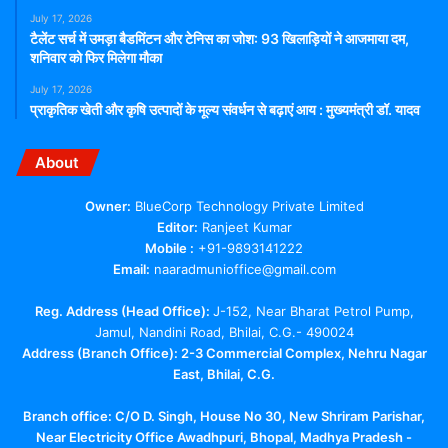
July 17, 2026
टैलेंट सर्च में उमड़ा बैडमिंटन और टेनिस का जोश: 93 खिलाड़ियों ने आजमाया दम,
शनिवार को फिर मिलेगा मौका
July 17, 2026
प्राकृतिक खेती और कृषि उत्पादों के मूल्य संवर्धन से बढ़ाएं आय : मुख्यमंत्री डॉ. यादव
About
Owner:
BlueCorp Technology Private Limited
Editor:
Ranjeet Kumar
Mobile :
+91-9893141222
Email:
naaradmunioffice@gmail.com
Reg. Address (Head Office):
J-152, Near Bharat Petrol Pump,
Jamul, Nandini Road, Bhilai, C.G.- 490024
Address (Branch Office): 2-3 Commercial Complex, Nehru Nagar
East, Bhilai, C.G.
Branch office:
C/O D. Singh, House No 30, New Shriram Parishar,
Near Electricity Office Awadhpuri, Bhopal, Madhya Pradesh -