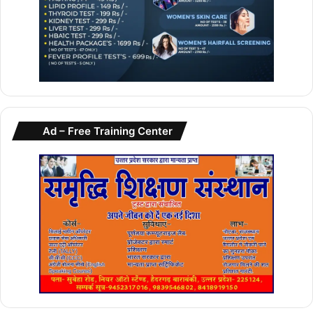
Ad – Free Training Center