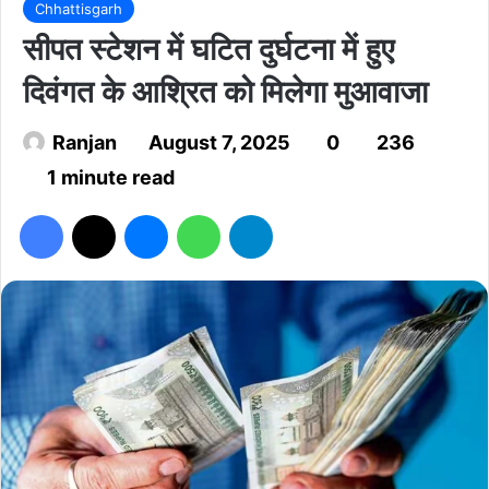
Chhattisgarh
सीपत स्टेशन में घटित दुर्घटना में हुए
दिवंगत के आश्रित को मिलेगा मुआवाजा
Ranjan
August 7, 2025
0
236
1 minute read
Facebook
X
Messenger
WhatsApp
Telegram