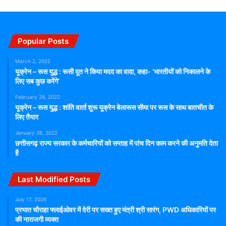
Popular Posts
March 2, 2022
यूक्रेन – रूस युद्ध : रूसी दूत ने किया मदद का वादा, कहा- ‘भारतीयों को निकालने के
लिए सब कुछ करेंगे’
February 28, 2022
यूक्रेन – रूस युद्ध : शांति वार्ता शुरू यूक्रेन बेलारूस सीमा पर रूस के साथ बातचीत के
लिए तैयार
January 26, 2022
छत्तीसगढ़ राज्य सरकार के कर्मचारियों को सप्ताह में पांच दिन काम करने की अनुमति देता
है
Last Modified Posts
July 17, 2026
प्रभात चौराहा फ्लाईओवर में देरी पर सख्त हुए मंत्री श्री सारंग, PWD अधिकारियों पर
की नाराजगी व्यक्त