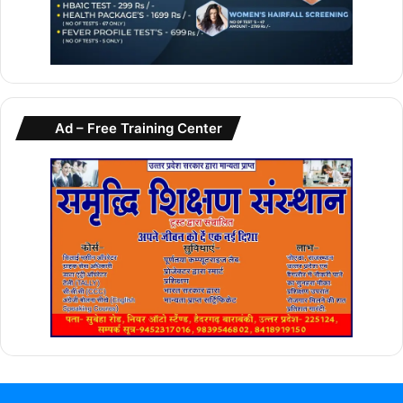
Ad – Free Training Center