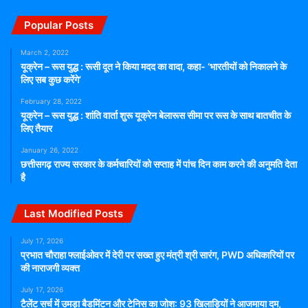
Popular Posts
March 2, 2022
यूक्रेन – रूस युद्ध : रूसी दूत ने किया मदद का वादा, कहा- ‘भारतीयों को निकालने के
लिए सब कुछ करेंगे’
February 28, 2022
यूक्रेन – रूस युद्ध : शांति वार्ता शुरू यूक्रेन बेलारूस सीमा पर रूस के साथ बातचीत के
लिए तैयार
January 26, 2022
छत्तीसगढ़ राज्य सरकार के कर्मचारियों को सप्ताह में पांच दिन काम करने की अनुमति देता
है
Last Modified Posts
July 17, 2026
प्रभात चौराहा फ्लाईओवर में देरी पर सख्त हुए मंत्री श्री सारंग, PWD अधिकारियों पर
की नाराजगी व्यक्त
July 17, 2026
टैलेंट सर्च में उमड़ा बैडमिंटन और टेनिस का जोश: 93 खिलाड़ियों ने आजमाया दम,