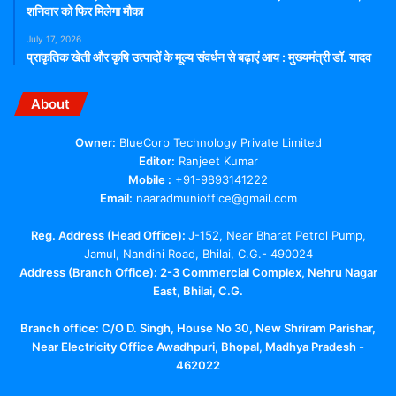
शनिवार को फिर मिलेगा मौका
July 17, 2026
प्राकृतिक खेती और कृषि उत्पादों के मूल्य संवर्धन से बढ़ाएं आय : मुख्यमंत्री डॉ. यादव
About
Owner:
BlueCorp Technology Private Limited
Editor:
Ranjeet Kumar
Mobile :
+91-9893141222
Email:
naaradmunioffice@gmail.com
Reg. Address (Head Office):
J-152, Near Bharat Petrol Pump,
Jamul, Nandini Road, Bhilai, C.G.- 490024
Address (Branch Office): 2-3 Commercial Complex, Nehru Nagar
East, Bhilai, C.G.
Branch office:
C/O D. Singh, House No 30, New Shriram Parishar,
Near Electricity Office Awadhpuri, Bhopal, Madhya Pradesh -
462022