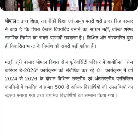
भोपाल :
उच्च शिक्षा, तकनीकी शिक्षा एवं आयुष मंत्री श्री इन्दर सिंह परमार
ने कहा है कि शिक्षा केवल विषयविद बनाने का साधन नहीं, बल्कि श्रेष्ठ
नागरिक निर्माण का सबसे प्रभावी उपक्रम है। शिक्षित और संस्कारित युवा
ही विकसित भारत के निर्माण की सबसे बड़ी शक्ति हैं।
मंत्री श्री परमार भोपाल स्थित सेज यूनिवर्सिटी परिसर में आयोजित “सेज
करियर डे-2026” कार्यक्रम को संबोधित कर रहे थे। कार्यक्रम में वर्ष
2024 से 2026 के दौरान विभिन्न राष्ट्रीय एवं अंतर्राष्ट्रीय प्रतिष्ठित
कंपनियों में चयनित 4 हजार 500 से अधिक विद्यार्थियों की उपलब्धियों का
उत्सव मनाया गया तथा चयनित विद्यार्थियों का सम्मान किया गया।