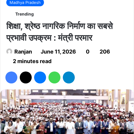
Madhya Pradesh
Trending
शिक्षा, श्रेष्ठ नागरिक निर्माण का सबसे
प्रभावी उपक्रम : मंत्री परमार
Ranjan
June 11, 2026
0
206
2 minutes read
Facebook
X
Messenger
WhatsApp
Telegram