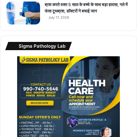
…
ब्रश करते वक्त 5 साल के बच्चे के साथ बड़ा हादसा, गले में
.
फंसा टूथब्रश, डॉक्टरों ने बचाई जान
.
July 17, 2026
Sigma Pathology Lab