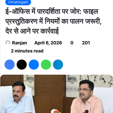
Chhattisgarh
ई-ऑफिस में पारदर्शिता पर जोर: फाइल
प्रस्तुतिकरण में नियमों का पालन जरूरी,
देर से आने पर कार्रवाई
Ranjan
April 6, 2026
0
201
2 minutes read
Facebook
X
Messenger
WhatsApp
Telegram