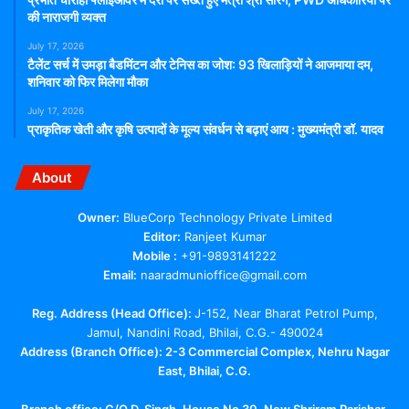
की नाराजगी व्यक्त
July 17, 2026
टैलेंट सर्च में उमड़ा बैडमिंटन और टेनिस का जोश: 93 खिलाड़ियों ने आजमाया दम,
शनिवार को फिर मिलेगा मौका
July 17, 2026
प्राकृतिक खेती और कृषि उत्पादों के मूल्य संवर्धन से बढ़ाएं आय : मुख्यमंत्री डॉ. यादव
About
Owner:
BlueCorp Technology Private Limited
Editor:
Ranjeet Kumar
Mobile :
+91-9893141222
Email:
naaradmunioffice@gmail.com
Reg. Address (Head Office):
J-152, Near Bharat Petrol Pump,
Jamul, Nandini Road, Bhilai, C.G.- 490024
Address (Branch Office): 2-3 Commercial Complex, Nehru Nagar
East, Bhilai, C.G.
Branch office:
C/O D. Singh, House No 30, New Shriram Parishar,