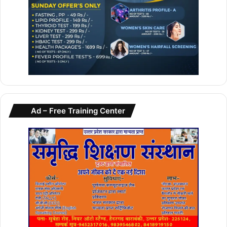
Ad – Free Training Center