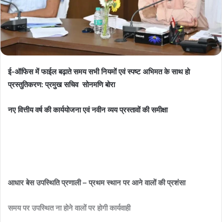
ई-ऑफिस में फाईल बढ़ाते समय सभी नियमों एवं स्पष्ट अभिमत के साथ हो
प्रस्तुतिकरण: प्रमुख सचिव सोनमणि बोरा
नए वित्तीय वर्ष की कार्ययोजना एवं नवीन व्यय प्रस्तावों की समीक्षा
आधार बेस उपस्थिति प्रणाली – प्रथम स्थान पर आने वालों की प्रशंसा
समय पर उपस्थित ना होने वालों पर होगी कार्यवाही