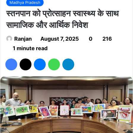
Madhya Pradesh
स्तनपान को प्रोत्साहन स्वास्थ्य के साथ
सामाजिक और आर्थिक निवेश
Ranjan
August 7, 2025
0
216
1 minute read
Facebook
X
Messenger
WhatsApp
Telegram