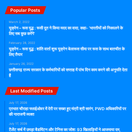
Popular Posts
March 2, 2022
यूक्रेन – रूस युद्ध : रूसी दूत ने किया मदद का वादा, कहा- ‘भारतीयों को निकालने के
लिए सब कुछ करेंगे’
February 28, 2022
यूक्रेन – रूस युद्ध : शांति वार्ता शुरू यूक्रेन बेलारूस सीमा पर रूस के साथ बातचीत के
लिए तैयार
January 26, 2022
छत्तीसगढ़ राज्य सरकार के कर्मचारियों को सप्ताह में पांच दिन काम करने की अनुमति देता
है
Last Modified Posts
July 17, 2026
प्रभात चौराहा फ्लाईओवर में देरी पर सख्त हुए मंत्री श्री सारंग, PWD अधिकारियों पर
की नाराजगी व्यक्त
July 17, 2026
टैलेंट सर्च में उमड़ा बैडमिंटन और टेनिस का जोश: 93 खिलाड़ियों ने आजमाया दम,