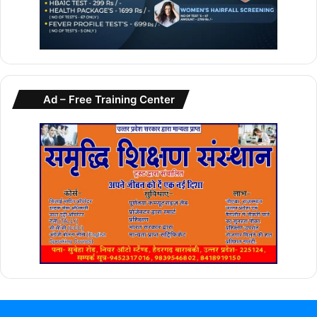
Ad – Free Training Center