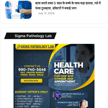
.
ब्रश करते वक्त 5 साल के बच्चे के साथ बड़ा हादसा, गले में
फंसा टूथब्रश, डॉक्टरों ने बचाई जान
July 17, 2026
Sigma Pathology Lab