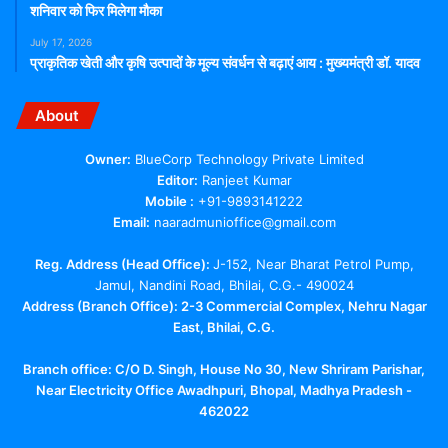
शनिवार को फिर मिलेगा मौका
July 17, 2026
प्राकृतिक खेती और कृषि उत्पादों के मूल्य संवर्धन से बढ़ाएं आय : मुख्यमंत्री डॉ. यादव
About
Owner:
BlueCorp Technology Private Limited
Editor:
Ranjeet Kumar
Mobile :
+91-9893141222
Email:
naaradmunioffice@gmail.com
Reg. Address (Head Office):
J-152, Near Bharat Petrol Pump,
Jamul, Nandini Road, Bhilai, C.G.- 490024
Address (Branch Office): 2-3 Commercial Complex, Nehru Nagar
East, Bhilai, C.G.
Branch office:
C/O D. Singh, House No 30, New Shriram Parishar,
Near Electricity Office Awadhpuri, Bhopal, Madhya Pradesh -
462022