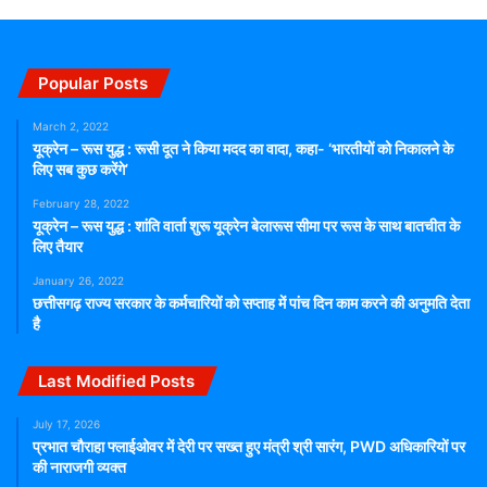
Popular Posts
March 2, 2022
यूक्रेन – रूस युद्ध : रूसी दूत ने किया मदद का वादा, कहा- ‘भारतीयों को निकालने के
लिए सब कुछ करेंगे’
February 28, 2022
यूक्रेन – रूस युद्ध : शांति वार्ता शुरू यूक्रेन बेलारूस सीमा पर रूस के साथ बातचीत के
लिए तैयार
January 26, 2022
छत्तीसगढ़ राज्य सरकार के कर्मचारियों को सप्ताह में पांच दिन काम करने की अनुमति देता
है
Last Modified Posts
July 17, 2026
प्रभात चौराहा फ्लाईओवर में देरी पर सख्त हुए मंत्री श्री सारंग, PWD अधिकारियों पर
की नाराजगी व्यक्त