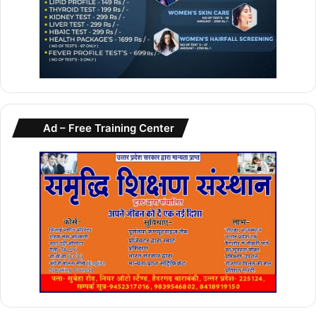
Ad – Free Training Center