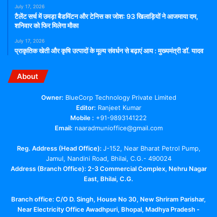
July 17, 2026
टैलेंट सर्च में उमड़ा बैडमिंटन और टेनिस का जोश: 93 खिलाड़ियों ने आजमाया दम,
शनिवार को फिर मिलेगा मौका
July 17, 2026
प्राकृतिक खेती और कृषि उत्पादों के मूल्य संवर्धन से बढ़ाएं आय : मुख्यमंत्री डॉ. यादव
About
Owner:
BlueCorp Technology Private Limited
Editor:
Ranjeet Kumar
Mobile :
+91-9893141222
Email:
naaradmunioffice@gmail.com
Reg. Address (Head Office):
J-152, Near Bharat Petrol Pump,
Jamul, Nandini Road, Bhilai, C.G.- 490024
Address (Branch Office): 2-3 Commercial Complex, Nehru Nagar
East, Bhilai, C.G.
Branch office:
C/O D. Singh, House No 30, New Shriram Parishar,
Near Electricity Office Awadhpuri, Bhopal, Madhya Pradesh -