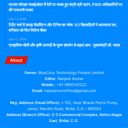
प्रभात चौराहा फ्लाईओवर में देरी पर सख्त हुए मंत्री श्री सारंग, PWD अधिकारियों पर
की नाराजगी व्यक्त
July 17, 2026
टैलेंट सर्च में उमड़ा बैडमिंटन और टेनिस का जोश: 93 खिलाड़ियों ने आजमाया दम,
शनिवार को फिर मिलेगा मौका
July 17, 2026
प्राकृतिक खेती और कृषि उत्पादों के मूल्य संवर्धन से बढ़ाएं आय : मुख्यमंत्री डॉ. यादव
About
Owner:
BlueCorp Technology Private Limited
Editor:
Ranjeet Kumar
Mobile :
+91-9893141222
Email:
naaradmunioffice@gmail.com
Reg. Address (Head Office):
J-152, Near Bharat Petrol Pump,
Jamul, Nandini Road, Bhilai, C.G.- 490024
Address (Branch Office): 2-3 Commercial Complex, Nehru Nagar
East, Bhilai, C.G.