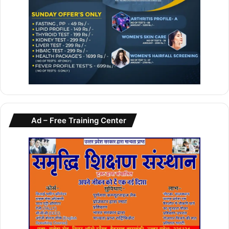
Ad – Free Training Center