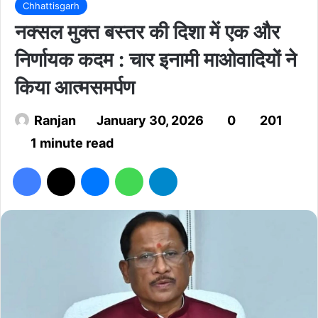
Chhattisgarh
नक्सल मुक्त बस्तर की दिशा में एक और
निर्णायक कदम : चार इनामी माओवादियों ने
किया आत्मसमर्पण
Ranjan
January 30, 2026
0
201
1 minute read
Facebook
X
Messenger
WhatsApp
Telegram