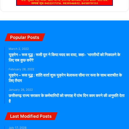
Popular Posts
March 2, 2022
यूक्रेन – रूस युद्ध : रूसी दूत ने किया मदद का वादा, कहा- ‘भारतीयों को निकालने के
लिए सब कुछ करेंगे’
February 28, 2022
यूक्रेन – रूस युद्ध : शांति वार्ता शुरू यूक्रेन बेलारूस सीमा पर रूस के साथ बातचीत के
लिए तैयार
January 26, 2022
छत्तीसगढ़ राज्य सरकार के कर्मचारियों को सप्ताह में पांच दिन काम करने की अनुमति देता
है
Last Modified Posts
July 17, 2026