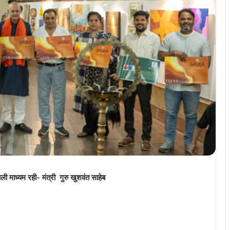
ी माध्यम रही- मंत्री गुरु खुशवंत साहेब