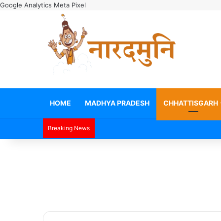
Google Analytics
Meta Pixel
HOME
MADHYA PRADESH
CHHATTISGARH
Breaking News