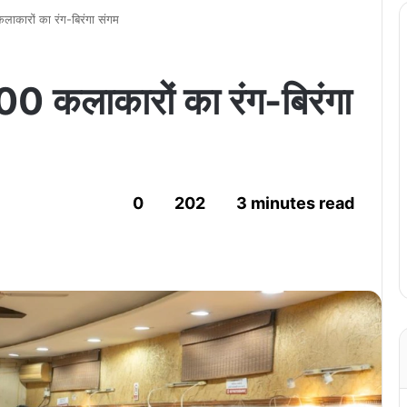
कलाकारों का रंग-बिरंगा संगम
100 कलाकारों का रंग-बिरंगा
0
202
3 minutes read