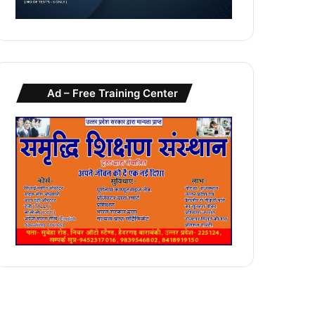
Ad – Free Training Center