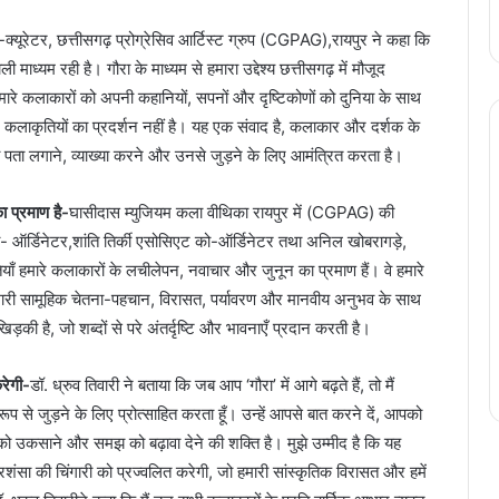
 -क्यूरेटर, छत्तीसगढ़ प्रोग्रेसिव आर्टिस्ट ग्रुप (CGPAG),रायपुर ने कहा कि
 माध्यम रही है। गौरा के माध्यम से हमारा उद्देश्य छत्तीसगढ़ में मौजूद
हमारे कलाकारों को अपनी कहानियों, सपनों और दृष्टिकोणों को दुनिया के साथ
 कलाकृतियों का प्रदर्शन नहीं है। यह एक संवाद है, कलाकार और दर्शक के
ा पता लगाने, व्याख्या करने और उनसे जुड़ने के लिए आमंत्रित करता है।
ा प्रमाण है-
घासीदास म्युजियम कला वीथिका रायपुर में (CGPAG) की
 को- ऑर्डिनेटर,शांति तिर्की एसोसिएट को-ऑर्डिनेटर तथा अनिल खोबरागड़े,
कृतियाँ हमारे कलाकारों के लचीलेपन, नवाचार और जुनून का प्रमाण हैं। वे हमारे
 हमारी सामूहिक चेतना-पहचान, विरासत, पर्यावरण और मानवीय अनुभव के साथ
 खिड़की है, जो शब्दों से परे अंतर्दृष्टि और भावनाएँ प्रदान करती है।
रेगी-
डॉ. ध्रुव तिवारी ने बताया कि जब आप ‘गौरा’ में आगे बढ़ते हैं, तो मैं
प से जुड़ने के लिए प्रोत्साहित करता हूँ। उन्हें आपसे बात करने दें, आपको
र को उकसाने और समझ को बढ़ावा देने की शक्ति है। मुझे उम्मीद है कि यह
्रशंसा की चिंगारी को प्रज्वलित करेगी, जो हमारी सांस्कृतिक विरासत और हमें