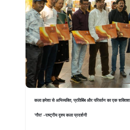
कला हमेशा से अभिव्यक्ति, प्रतिबिंब और परिवर्तन का एक शक्तिशाल
‘गौरा’ -राष्ट्रीय दृश्य कला प्रदर्शनी