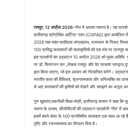
रायपुर, 12 अप्रैल 2026-
गौरा में आपका स्वागत है। यह प्रदर्
छत्तीसगढ़ प्रोग्रेसिव आर्टिस्ट ग्रुप (CGPAG) द्वारा आयोजित 
2026 तक महंत घासीदास संग्रहालय, राजभवन के निकट स्थित आर्ट 
100 प्रसिद्ध कलाकारों की कलाकृतियों को एक मंच पर प्रस्तु
इस प्रदर्शनी का उद्घाटन 10 अप्रैल 2026 को मुख्य अतिथि गुर
पर डॉ. चित्तरंजन कर ,लेखक रायपुर और वेद प्रकाश भारद्वाज,
द्वारा किया जाएगा, जो इस अवसर को गौरवान्वित करेंगे। उद्घाटन 
भारतीय कला की विविधता, सृजनात्मकता और अभिव्यक्ति का उत्सव है।
से आए कलाकारों की कृतियों को देखने और समझने का अनूठा अ
गुरु खुशवंत,तकनीकी शिक्षा मंत्री, छत्तीसगढ़ शासन ने कहा कि म
भावना के उत्सव, सीजीपीएजी की उद्घाटन प्रदर्शनी ‘गौरा’ में आपक
इसमें हमारे क्षेत्र के 100 प्रगतिशील कलाकार एक साथ आ रहे हैं,
दृष्टि और रचनात्मकता का योगदान दिया है।