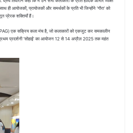
ध्रुव तिवारीने कहा कि मैं उन सभी कलाकारों के प्रति हार्दिक आभार व्यक्त
, साथ ही आयोजकों, प्रायोजकों और समर्थकों के प्रति भी जिन्होंने ‘गौरा’ को
प्रेरक शक्तियाँ हैं।
 (CGPAG) एक सक्रिय कला मंच है, जो कलाकारों को एकजुट कर समकालीन
प्रथम प्रदर्शनी ‘सोहाई’ का आयोजन 12 से 14 अप्रैल 2025 तक महंत