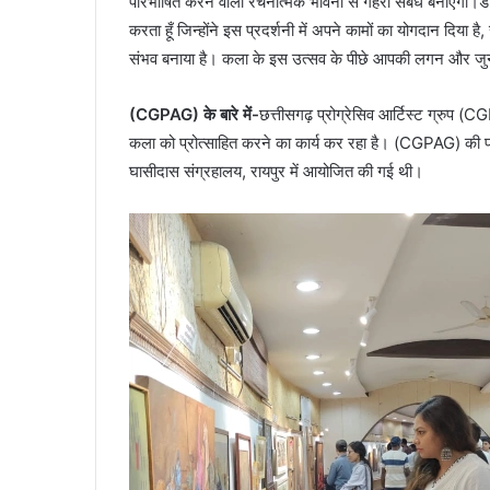
परिभाषित करने वाली रचनात्मक भावना से गहरा संबंध बनाएगी।डॉ. 
करता हूँ जिन्होंने इस प्रदर्शनी में अपने कामों का योगदान दिया है
संभव बनाया है। कला के इस उत्सव के पीछे आपकी लगन और जुनून 
(CGPAG) के बारे में-
छत्तीसगढ़ प्रोग्रेसिव आर्टिस्ट ग्रुप
कला को प्रोत्साहित करने का कार्य कर रहा है। (CGPAG) की 
घासीदास संग्रहालय, रायपुर में आयोजित की गई थी।