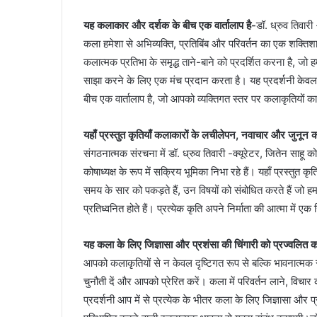
यह कलाकार और दर्शक के बीच एक वार्तालाप है-
डॉ. ध्रुव तिवारी
कला हमेशा से अभिव्यक्ति, प्रतिबिंब और परिवर्तन का एक शक्तिशाली
कलात्मक प्रतिभा के समृद्ध ताने-बाने को प्रदर्शित करना है, जो 
साझा करने के लिए एक मंच प्रदान करता है। यह प्रदर्शनी केवल
बीच एक वार्तालाप है, जो आपको व्यक्तिगत स्तर पर कलाकृतियों क
यहाँ प्रस्तुत कृतियाँ कलाकारों के लचीलेपन, नवाचार और जुनून क
संगठनात्मक संरचना में डॉ. ध्रुव तिवारी -क्यूरेटर, जितेन साहू
कोषाध्यक्ष के रूप में सक्रिय भूमिका निभा रहे हैं। यहाँ प्रस्तुत 
समय के सार को पकड़ते हैं, उन विषयों को संबोधित करते हैं जो
प्रतिध्वनित होते हैं। प्रत्येक कृति अपने निर्माता की आत्मा में एक
यह कला के लिए जिज्ञासा और प्रशंसा की चिंगारी को प्रज्वलित क
आपको कलाकृतियों से न केवल दृष्टिगत रूप से बल्कि भावनात्मक रू
चुनौती दें और आपको प्रेरित करें। कला में परिवर्तन लाने, विचा
प्रदर्शनी आप में से प्रत्येक के भीतर कला के लिए जिज्ञासा और प