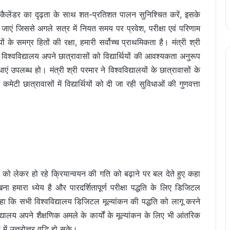
क कैलेंडर का दृढ़ता के साथ शत-प्रतिशत पालन सुनिश्चित करें, इसके
जाएं जिससे अगले सत्र में नियत समय पर प्रवेश, परीक्षा एवं परिणाम
ों के समग्र हितों की रक्षा, हमारी सर्वोच्च प्राथमिकता है। मंत्री श्री
 विश्वविद्यालय अपने छात्रावासों को विद्यार्थियों की आवश्यकता अनुरूप
ाएं उपलब्ध हो। मंत्री श्री परमार ने विश्वविद्यालयों के छात्रावासों के
ेटी छात्रावासों में विद्यार्थियों को दी जा रही सुविधाओं की गुणवत्ता
ांकन को लेकर हो रहे क्रियान्वयन की गति को बढ़ाने पर बल देते हुए कहा
 हमारा ध्येय है और पारदर्शितापूर्ण परीक्षा पद्धति के लिए डिजिटल
हा कि सभी विश्वविद्यालय डिजिटल मूल्यांकन की पद्धति को लागू करने
द्यालय अपने शैक्षणिक अमले के कार्यों के मूल्‍यांकन के लिए भी आंतरिक
ं उत्तरोत्तर वृद्धि हो सके।