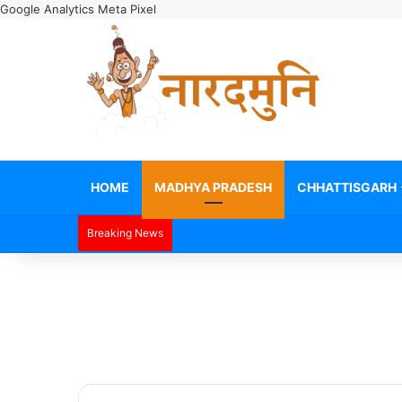
Google Analytics
Meta Pixel
HOME
MADHYA PRADESH
CHHATTISGARH
Breaking News