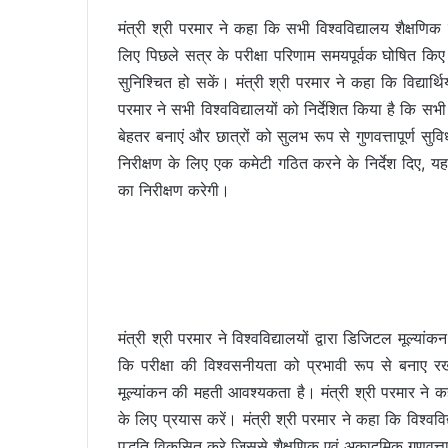
मंत्री श्री परमार ने कहा कि सभी विश्वविद्यालय शैक्षणि
लिए पिछले सत्र के परीक्षा परिणाम समयपूर्वक घोषित किए 
सुनिश्चित हो सकें। मंत्री श्री परमार ने कहा कि विद्यार्थिय
परमार ने सभी विश्वविद्यालयों को निर्देशित किया है कि सभी
बेहतर बनाएं और छात्रों को सुलभ रूप से गुणवत्तापूर्ण सुविध
निरीक्षण के लिए एक कमेटी गठित करने के निर्देश दिए, यह कम
का निरीक्षण करेगी।
मंत्री श्री परमार ने विश्वविद्यालयों द्वारा डिजिटल मूल्य
कि परीक्षा की विश्वसनीयता को प्रभावी रूप से बनाए रखना
मूल्यांकन की महती आवश्यकता है। मंत्री श्री परमार ने क
के लिए प्रयास करें। मंत्री श्री परमार ने कहा कि विश्ववि
पद्धति विकसित करे जिससे शैक्षणिक एवं अकादमिक गुणवत्ता मे