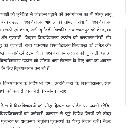
य भाषाओं को क्रेडिट से जोड़कर पढ़ाने की कार्ययोजना को भी शीघ्र लागू
ि बरकतउल्ला विश्वविद्यालय भोपाल को तमिल, जीवाजी विश्वविद्यालय
ो मराठी एवं तेलगू, रानी दुर्गावती विश्वविद्यालय जबलपुर को तेलगू एवं
धी और गुजराती, विक्रम विश्वविद्यालय उज्जैन को मलयालम,सिंधी और
ुर को गुजराती, राजा शंकरशाह विश्वविद्यालय छिन्दवाड़ा को तमिल और
्ला, क्रांतिसूर्य टंट्या भील विश्वविद्यालय खरगोन को गुजराती, महात्मा
ी विश्वविद्यालय उज्जैन को उड़िया भाषा सिखाने के लिए भाषा का आवंटन
 के लिए क्रियान्वयन कर रहे हैं।
र क्रियान्वयन के निर्देश भी दिए। उन्होंने कहा कि विश्वविद्यालय, स्वयं
ार्थी को कम से एक कोर्स में पंजीयन कराएं।
े सभी विश्वविद्यालयों को सीएम हेल्पलाइन पोर्टल पर अपनी ग्रेडिंग
श्वविद्यालयों को कर्मचारी कल्याण से जुड़े विविध विषयों को शीघ्र
न प्रकरण एवं अनुकम्पा नियुक्ति प्रकरणों का शीघ्र निदान करें। बैठक