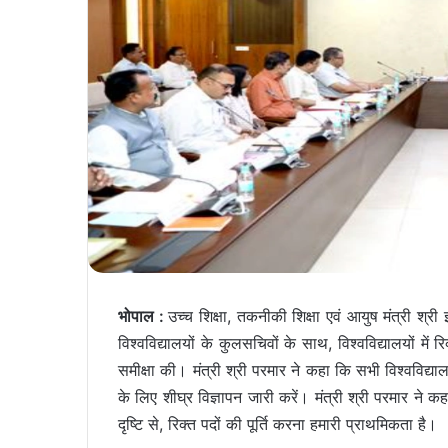
भोपाल :
उच्च शिक्षा, तकनीकी शिक्षा एवं आयुष मंत्री श्री
विश्वविद्यालयों के कुलसचिवों के साथ, विश्‍वविद्यालयों में
समीक्षा की। मंत्री श्री परमार ने कहा कि सभी विश्वविद्याल
के लिए शीघ्र विज्ञापन जारी करें। मंत्री श्री परमार ने क
दृष्टि से, रिक्त पदों की पूर्ति करना हमारी प्राथमिकता है।