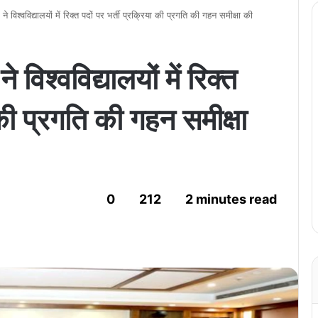
 ने विश्वविद्यालयों में रिक्त पदों पर भर्ती प्रक्रिया की प्रगति की गहन समीक्षा की
े विश्वविद्यालयों में रिक्त
 की प्रगति की गहन समीक्षा
0
212
2 minutes read