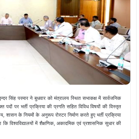
 इन्दर सिंह परमार ने बुधवार को मंत्रालय स्थित सभाकक्ष में सार्वजनिक
 रिक्त पदों पर भर्ती प्रक्रिया की प्रगति सहित विविध विषयों की विस्तृत
य, शासन के नियमों के अनुरूप रोस्टर निर्माण करते हुए भर्ती प्रक्रिया
हा कि विश्वविद्यालयों में शैक्षणिक, अकादमिक एवं प्रशासनिक सुधार की