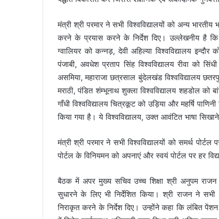
मंत्री श्री परमार ने सभी विश्वविद्यालयों को अन्‍य भारती
करने के प्रयास करने के निर्देश दिए। उल्‍लेखनीय है क
ग्वालियर को कन्नड़, देवी अहिल्या विश्वविद्यालय इन्दौर क
पंजाबी, अवधेश प्रताप सिंह विश्वविद्यालय रीवा को सिं
असमिया, महाराजा छत्रसाल बुंदेलखंड विश्वविद्यालय छतरप
मराठी, पंडित शंम्भूनाथ शुक्ला विश्वविद्यालय शहडोल को बांग
गाँधी विश्वविद्यालय चित्रकूट को उड़िया और महर्षि पाणिन
किया गया है। ये विश्वविद्यालय, उक्त आवंटित भाषा सिखाने
मंत्री श्री परमार ने सभी विश्वविद्यालयों को समर्थ पोर्टल प
पोर्टल के विनियमन को अपनाएं और स्वयं पोर्टल पर हर विद्य
बैठक में अपर मुख्य सचिव उच्च शिक्षा श्री अनुपम राजन न
सुधारने के लिए भी निर्देशित किया। श्री राजन ने सभी वि
निराकृत करने के निर्देश दिए। उन्होंने कहा कि लंबित पेंश