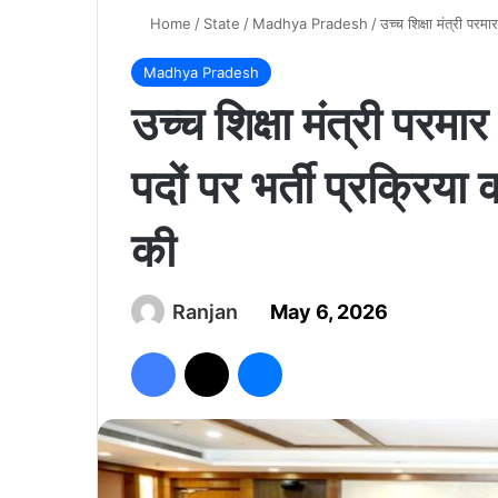
Home
/
State
/
Madhya Pradesh
/
उच्च शिक्षा मंत्री परमार
Madhya Pradesh
उच्च शिक्षा मंत्री परमार न
पदों पर भर्ती प्रक्रिया
की
Ranjan
May 6, 2026
Facebook
X
Messenger