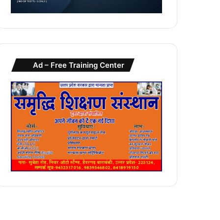
Ad – Free Training Center