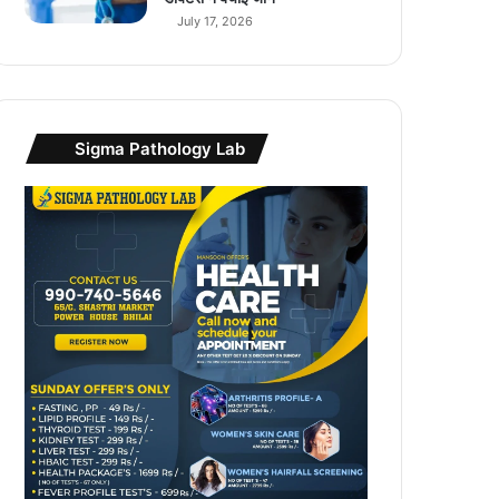
July 17, 2026
Sigma Pathology Lab