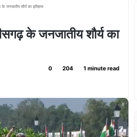
गढ़ के जनजातीय शौर्य का इतिहास
्तीसगढ़ के जनजातीय शौर्य का
0
204
1 minute read