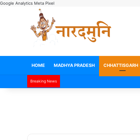
Google Analytics
Meta Pixel
HOME
MADHYA PRADESH
CHHATTISGARH
Breaking News