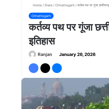
Home
/
State
/
Chhattisgarh
/
कर्तव्य पथ पर गूंजा छत्तीस
Chhattisgarh
कर्तव्य पथ पर गूंजा छत
इतिहास
Ranjan
January 26, 2026
Facebook
X
Messenger