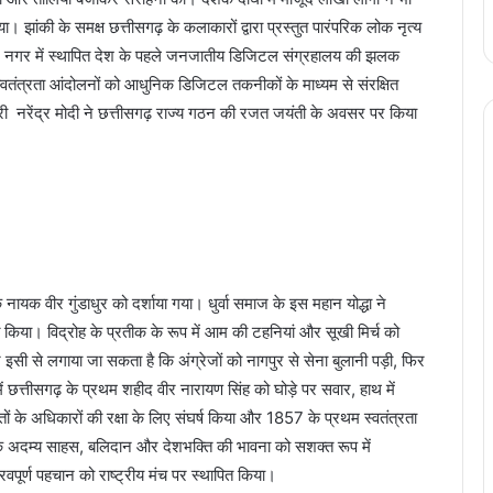
 झांकी के समक्ष छत्तीसगढ़ के कलाकारों द्वारा प्रस्तुत पारंपरिक लोक नृत्य
टल नगर में स्थापित देश के पहले जनजातीय डिजिटल संग्रहालय की झलक
वतंत्रता आंदोलनों को आधुनिक डिजिटल तकनीकों के माध्यम से संरक्षित
ी नरेंद्र मोदी ने छत्तीसगढ़ राज्य गठन की रजत जयंती के अवसर पर किया
नायक वीर गुंडाधुर को दर्शाया गया। धुर्वा समाज के इस महान योद्धा ने
 किया। विद्रोह के प्रतीक के रूप में आम की टहनियां और सूखी मिर्च को
 इसी से लगाया जा सकता है कि अंग्रेजों को नागपुर से सेना बुलानी पड़ी, फिर
में छत्तीसगढ़ के प्रथम शहीद वीर नारायण सिंह को घोड़े पर सवार, हाथ में
ं के अधिकारों की रक्षा के लिए संघर्ष किया और 1857 के प्रथम स्वतंत्रता
के अदम्य साहस, बलिदान और देशभक्ति की भावना को सशक्त रूप में
वपूर्ण पहचान को राष्ट्रीय मंच पर स्थापित किया।