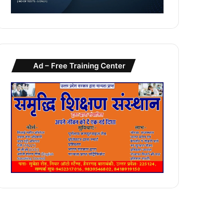
Ad – Free Training Center