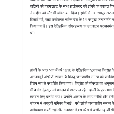
तालियों की गड़गड़ाहट के साथ छत्तीसगढ़ की झांकी का स्वागत किया।
ने माहौल को और भी जीवंत बना दिया। झांकी में नवा रायपुर अ
दिखाई गई, जहां छत्तीसगढ़ सहित देश के 14 प्रमुख जनजातीय स्
किया गया है। इस ऐतिहासिक संग्रहालय का उद्घाटन प्रधानमंत्र
था।
झांकी के अग्र भाग में वर्ष 1910 के ऐतिहासिक भूमकाल विद्रोह के 
अन्यायपूर्ण अंग्रेजी शासन के विरुद्ध जनजातीय समाज को संगठित
विशेष रूप से प्रदर्शित किया गया। विद्रोह की तीव्रता का अनुमान
भी वे वीर गुंडाधुर को पकड़ने में असफल रहे। झांकी के पृष्ठ भाग 
तलवार लिए दर्शाया गया। उन्होंने अकाल के समय गरीबों और वंचितो
संग्राम में अग्रणी भूमिका निभाई। पूरी झांकी जनजातीय समाज 
अभिव्यक्त करती रही और गणतंत्र दिवस परेड में छत्तीसगढ़ की गौर