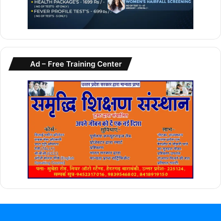
Ad – Free Training Center