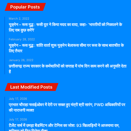
Popular Posts
March 2, 2022
यूक्रेन – रूस युद्ध : रूसी दूत ने किया मदद का वादा, कहा- ‘भारतीयों को निकालने के
लिए सब कुछ करेंगे’
February 28, 2022
यूक्रेन – रूस युद्ध : शांति वार्ता शुरू यूक्रेन बेलारूस सीमा पर रूस के साथ बातचीत के
लिए तैयार
January 26, 2022
छत्तीसगढ़ राज्य सरकार के कर्मचारियों को सप्ताह में पांच दिन काम करने की अनुमति देता
है
Last Modified Posts
July 17, 2026
प्रभात चौराहा फ्लाईओवर में देरी पर सख्त हुए मंत्री श्री सारंग, PWD अधिकारियों पर
की नाराजगी व्यक्त
July 17, 2026
टैलेंट सर्च में उमड़ा बैडमिंटन और टेनिस का जोश: 93 खिलाड़ियों ने आजमाया दम,
शनिवार को फिर मिलेगा मौका