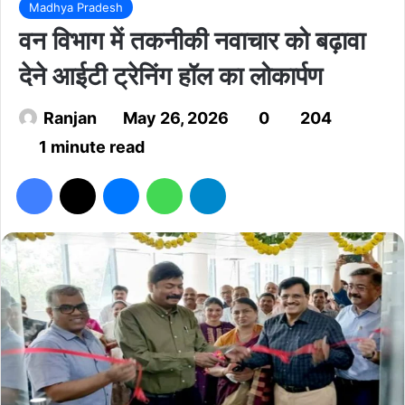
Madhya Pradesh
वन विभाग में तकनीकी नवाचार को बढ़ावा
देने आईटी ट्रेनिंग हॉल का लोकार्पण
Ranjan
May 26, 2026
0
204
1 minute read
Facebook
X
Messenger
WhatsApp
Telegram