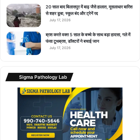
20 साल बाद बिलासपुर में बाढ़ जैसे हालात, मूसलाधार बारिश
से शहर डूबा, स्कूल बंद और ट्रेनें रद्द
July 17, 2026
ब्रश करते वक्त 5 साल के बच्चे के साथ बड़ा हादसा, गले में
फंसा टूथब्रश, डॉक्टरों ने बचाई जान
July 17, 2026
Sigma Pathology Lab