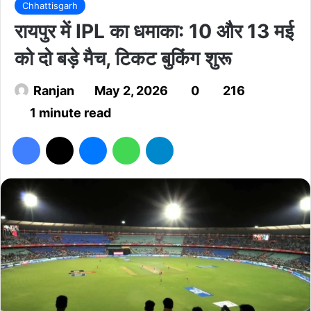
Chhattisgarh
रायपुर में IPL का धमाका: 10 और 13 मई
को दो बड़े मैच, टिकट बुकिंग शुरू
Ranjan
May 2, 2026
0
216
1 minute read
Facebook
X
Messenger
WhatsApp
Telegram