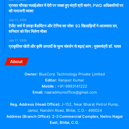
प्रभात चौराहा फ्लाईओवर में देरी पर सख्त हुए मंत्री श्री सारंग, PWD अधिकारियों पर
की नाराजगी व्यक्त
July 17, 2026
टैलेंट सर्च में उमड़ा बैडमिंटन और टेनिस का जोश: 93 खिलाड़ियों ने आजमाया दम,
शनिवार को फिर मिलेगा मौका
July 17, 2026
प्राकृतिक खेती और कृषि उत्पादों के मूल्य संवर्धन से बढ़ाएं आय : मुख्यमंत्री डॉ. यादव
About
Owner:
BlueCorp Technology Private Limited
Editor:
Ranjeet Kumar
Mobile :
+91-9893141222
Email:
naaradmunioffice@gmail.com
Reg. Address (Head Office):
J-152, Near Bharat Petrol Pump,
Jamul, Nandini Road, Bhilai, C.G.- 490024
Address (Branch Office): 2-3 Commercial Complex, Nehru Nagar
East, Bhilai, C.G.