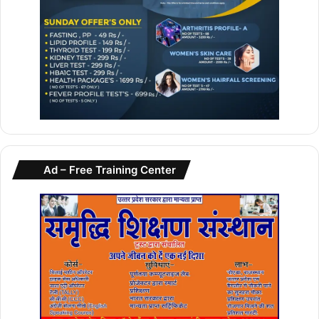
Ad – Free Training Center