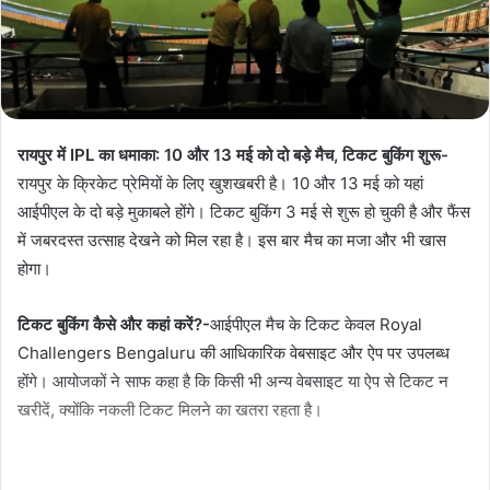
रायपुर में IPL का धमाका: 10 और 13 मई को दो बड़े मैच, टिकट बुकिंग शुरू-
रायपुर के क्रिकेट प्रेमियों के लिए खुशखबरी है। 10 और 13 मई को यहां
आईपीएल के दो बड़े मुकाबले होंगे। टिकट बुकिंग 3 मई से शुरू हो चुकी है और फैंस
में जबरदस्त उत्साह देखने को मिल रहा है। इस बार मैच का मजा और भी खास
होगा।
टिकट बुकिंग कैसे और कहां करें?-
आईपीएल मैच के टिकट केवल Royal
Challengers Bengaluru की आधिकारिक वेबसाइट और ऐप पर उपलब्ध
होंगे। आयोजकों ने साफ कहा है कि किसी भी अन्य वेबसाइट या ऐप से टिकट न
खरीदें, क्योंकि नकली टिकट मिलने का खतरा रहता है।