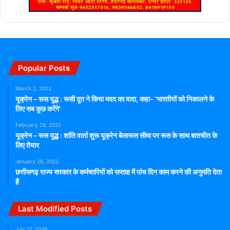
Popular Posts
March 2, 2022
यूक्रेन – रूस युद्ध : रूसी दूत ने किया मदद का वादा, कहा- ‘भारतीयों को निकालने के
लिए सब कुछ करेंगे’
February 28, 2022
यूक्रेन – रूस युद्ध : शांति वार्ता शुरू यूक्रेन बेलारूस सीमा पर रूस के साथ बातचीत के
लिए तैयार
January 26, 2022
छत्तीसगढ़ राज्य सरकार के कर्मचारियों को सप्ताह में पांच दिन काम करने की अनुमति देता
है
Last Modified Posts
July 17, 2026