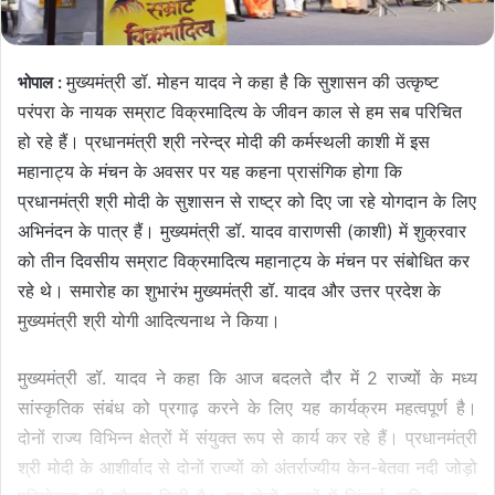
मुख्यमंत्री डॉ. मोहन यादव ने कहा है कि सुशासन की उत्कृष्ट
भोपाल :
परंपरा के नायक सम्राट विक्रमादित्य के जीवन काल से हम सब परिचित
हो रहे हैं। प्रधानमंत्री श्री नरेन्द्र मोदी की कर्मस्थली काशी में इस
महानाट्य के मंचन के अवसर पर यह कहना प्रासंगिक होगा कि
प्रधानमंत्री श्री मोदी के सुशासन से राष्ट्र को दिए जा रहे योगदान के लिए
अभिनंदन के पात्र हैं। मुख्यमंत्री डॉ. यादव वाराणसी (काशी) में शुक्रवार
को तीन दिवसीय सम्राट विक्रमादित्य महानाट्य के मंचन पर संबोधित कर
रहे थे। समारोह का शुभारंभ मुख्यमंत्री डॉ. यादव और उत्तर प्रदेश के
मुख्यमंत्री श्री योगी आदित्यनाथ ने किया।
मुख्यमंत्री डॉ. यादव ने कहा कि आज बदलते दौर में 2 राज्यों के मध्य
सांस्कृतिक संबंध को प्रगाढ़ करने के लिए यह कार्यक्रम महत्वपूर्ण है।
दोनों राज्य विभिन्न क्षेत्रों में संयुक्त रूप से कार्य कर रहे हैं। प्रधानमंत्री
श्री मोदी के आशीर्वाद से दोनों राज्यों को अंतर्राज्यीय केन-बेतवा नदी जोड़ो