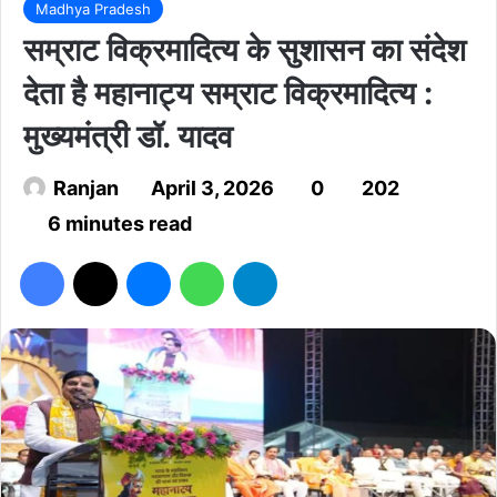
Madhya Pradesh
सम्राट विक्रमादित्य के सुशासन का संदेश
देता है महानाट्य सम्राट विक्रमादित्य :
मुख्यमंत्री डॉ. यादव
Ranjan
April 3, 2026
0
202
6 minutes read
Facebook
X
Messenger
WhatsApp
Telegram