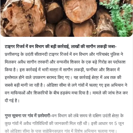
टाइगर रिजर्व में वन विभाग की बड़ी कार्रवाई, लाखों की सागौन लकड़ी जब्त-
छत्तीसगढ़ के उदंती सीतानदी टाइगर रिजर्व में वन विभाग और गरियाबंद पुलिस ने
मिलकर अवैध सागौन तस्करी और वन्यजीव शिकार के एक बड़े गिरोह का पर्दाफाश
किया है। इस कार्रवाई में भारी मात्रा में सागौन लकड़ी, फर्नीचर और शिकार में
इस्तेमाल होने वाले उपकरण बरामद किए गए। यह कार्रवाई क्षेत्र में अब तक की
सबसे बड़ी मानी जा रही है। ओडिशा सीमा से लगे गांवों में चलाए गए इस अभियान ने
वन माफियाओं और शिकारियों के बीच हड़कंप मचा दिया है। मामले की जांच तेज कर
दी गई है।
गुप्त सूचना पर गांव में छापेमारी-
वन विभाग को लंबे समय से दक्षिण उदंती क्षेत्र के
कुछ गांवों में अवैध गतिविधियों की जानकारी मिल रही थी। इसी आधार पर 5 जून
को ओडिशा सीमा के पास साहेबिनकछार गांव में विशेष अभियान चलाया गया।