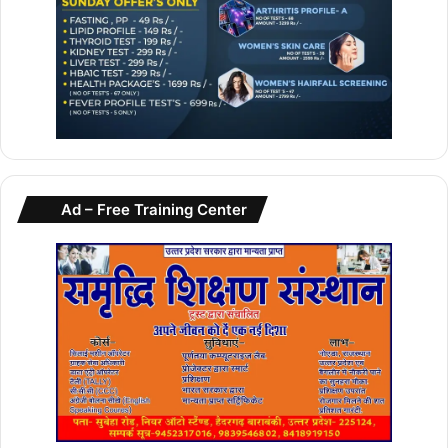
Ad – Free Training Center