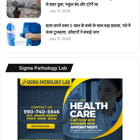
से शहर डूबा, स्कूल बंद और ट्रेनें रद्द
July 17, 2026
ब्रश करते वक्त 5 साल के बच्चे के साथ बड़ा हादसा, गले में
फंसा टूथब्रश, डॉक्टरों ने बचाई जान
July 17, 2026
Sigma Pathology Lab