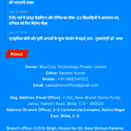
की नाराजगी व्यक्त
July 17, 2026
टैलेंट सर्च में उमड़ा बैडमिंटन और टेनिस का जोश: 93 खिलाड़ियों ने आजमाया दम,
शनिवार को फिर मिलेगा मौका
July 17, 2026
प्राकृतिक खेती और कृषि उत्पादों के मूल्य संवर्धन से बढ़ाएं आय : मुख्यमंत्री डॉ. यादव
About
Owner:
BlueCorp Technology Private Limited
Editor:
Ranjeet Kumar
Mobile :
+91-9893141222
Email:
naaradmunioffice@gmail.com
Reg. Address (Head Office):
J-152, Near Bharat Petrol Pump,
Jamul, Nandini Road, Bhilai, C.G.- 490024
Address (Branch Office): 2-3 Commercial Complex, Nehru Nagar
East, Bhilai, C.G.
Branch office:
C/O D. Singh, House No 30, New Shriram Parishar,