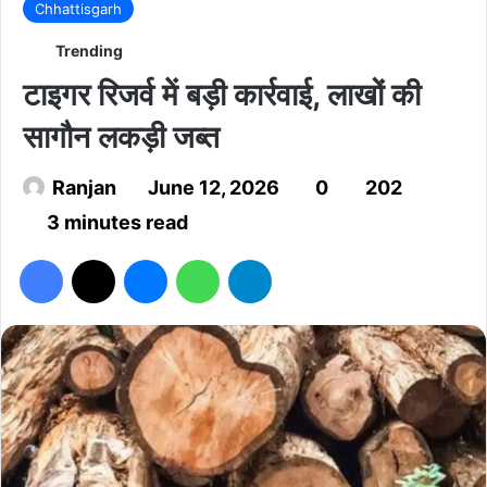
Chhattisgarh
Trending
टाइगर रिजर्व में बड़ी कार्रवाई, लाखों की
सागौन लकड़ी जब्त
Ranjan
June 12, 2026
0
202
3 minutes read
Facebook
X
Messenger
WhatsApp
Telegram