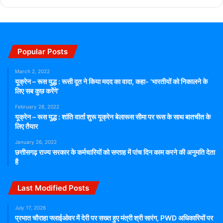
Popular Posts
March 2, 2022
यूक्रेन – रूस युद्ध : रूसी दूत ने किया मदद का वादा, कहा- ‘भारतीयों को निकालने के
लिए सब कुछ करेंगे’
February 28, 2022
यूक्रेन – रूस युद्ध : शांति वार्ता शुरू यूक्रेन बेलारूस सीमा पर रूस के साथ बातचीत के
लिए तैयार
January 26, 2022
छत्तीसगढ़ राज्य सरकार के कर्मचारियों को सप्ताह में पांच दिन काम करने की अनुमति देता
है
Last Modified Posts
July 17, 2026
प्रभात चौराहा फ्लाईओवर में देरी पर सख्त हुए मंत्री श्री सारंग, PWD अधिकारियों पर