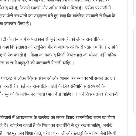
िवाद बढ़े हैं, जिससे छात्रों और अभिभावकों में चिंता है। परीक्षा प्रणाली में
जैसे संस्थानों का उदाहरण देते हुए कहा कि कांग्रेस सरकारों ने शिक्षा के
 भरोसा कमजोर किया है।
टी की किताब में आपातकाल से जुड़ी सामग्री को लेकर राजनीतिक
ने कहा कि इतिहास को संतुलित और तथ्यात्मक तरीके से पढ़ाना चाहिए। उन्होंने
ए से पेश करती हैं। शिक्षा का मकसद किसी विचारधारा को थोपना नहीं, बल्कि
तिहास के सभी पहलुओं की जानकारी मिलनी चाहिए।
पायलट ने लोकतांत्रिक संस्थाओं और शासन व्यवस्था पर भी सवाल उठाए।
 काम जरूरी है। कई बार राजनीतिक हितों के लिए संवैधानिक संस्थाओं के
और युवाओं के भविष्य पर ज्यादा ध्यान देना चाहिए। राजनीतिक मतभेद हो सकते
िताबों में आपातकाल के उल्लेख को लेकर विवाद राजनीतिक बहस का विषय
े हैं। कांग्रेस कहती है कि शिक्षा को राजनीति से दूर रखना चाहिए, जबकि
 मुद्दा अब शिक्षा नीति, परीक्षा प्रणाली और छात्रों के भविष्य जैसे विषयों