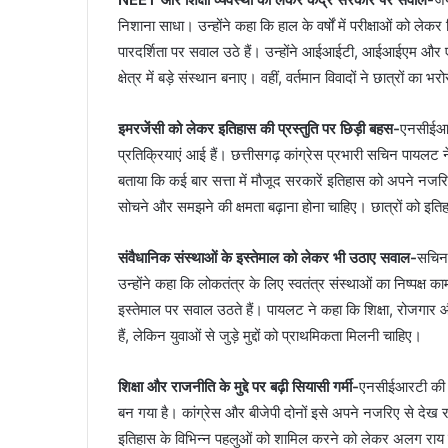
निशाना साधा। उन्होंने कहा कि हाल के वर्षों में परीक्षाओं को लेकर व
पारदर्शिता पर सवाल उठे हैं। उन्होंने आईआईटी, आईआईएम और एम्स 
क्षेत्र में बड़े संस्थान बनाए। वहीं, वर्तमान विवादों ने छात्रों का
इमरजेंसी को लेकर इतिहास की प्रस्तुति पर छिड़ी बहस-
एनसीईआर
प्रतिक्रियाएं आई हैं। छत्तीसगढ़ कांग्रेस प्रभारी सचिन पायलट 
बताया कि कई बार सत्ता में मौजूद सरकारें इतिहास को अपने नजरि
सोचने और समझने की क्षमता बढ़ाना होना चाहिए। छात्रों को इ
संवैधानिक संस्थाओं के इस्तेमाल को लेकर भी उठाए सवाल-
सचिन 
उन्होंने कहा कि लोकतंत्र के लिए स्वतंत्र संस्थाओं का निष्पक्ष
इस्तेमाल पर सवाल उठते हैं। पायलट ने कहा कि शिक्षा, रोजगार 
हैं, लेकिन युवाओं से जुड़े मुद्दों को प्राथमिकता मिलनी चाहिए।
शिक्षा और राजनीति के मुद्दे पर बढ़ी सियासी गर्मी-
एनसीईआरटी की क
बन गया है। कांग्रेस और बीजेपी दोनों इसे अपने नजरिए से देख रह
इतिहास के विभिन्न पहलुओं को शामिल करने को लेकर अलग राय है। यह