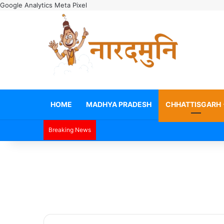
Google Analytics
Meta Pixel
HOME
MADHYA PRADESH
CHHATTISGARH
Breaking News