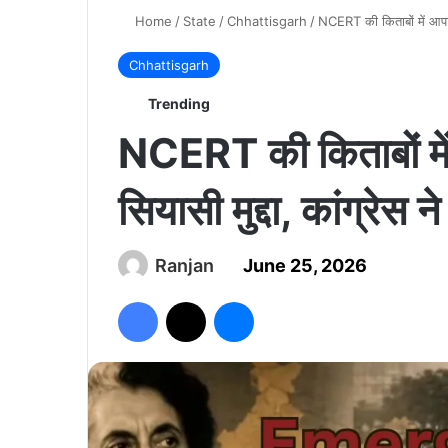
Home
/
State
/
Chhattisgarh
/
NCERT की किताबों में आपात
Chhattisgarh
Trending
NCERT की किताबों मे
सियासी मुद्दा, कांग्रेस
Ranjan
June 25, 2026
Facebook
X
Messenger