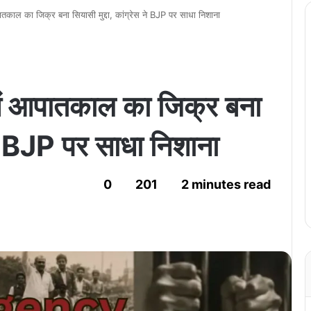
काल का जिक्र बना सियासी मुद्दा, कांग्रेस ने BJP पर साधा निशाना
ं आपातकाल का जिक्र बना
 ने BJP पर साधा निशाना
0
201
2 minutes read