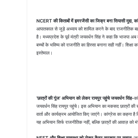
NCERT की किताबों में इमरजेंसी का जिक्र बना सियासी मुद्दा, क
आपातकाल से जुड़े अध्याय को शामिल करने के बाद राजनीतिक बहस त
है। मध्यप्रदेश के पूर्व मंत्री जयवर्धन सिंह ने कहा कि भाजपा 
बच्चों के भविष्य को राजनीति का हिस्सा बनाना सही नहीं। शिक्षा
इस्तेमाल।
‘छात्रों की गूंज’ अभियान को लेकर रायपुर पहुंचे जयवर्धन सिंह-
का
जयवर्धन सिंह रायपुर पहुंचे। इस अभियान का मकसद छात्रों की समस
वार्ता और कार्यक्रम आयोजित किए जाएंगे। कांग्रेस का कहना है कि 
यह अभियान सिर्फ राजनीतिक नहीं, बल्कि छात्रों की आवाज़ को म
NEET और शिक्षा व्यवस्था को लेकर केंद्र सरकार पर सवाल-
जय