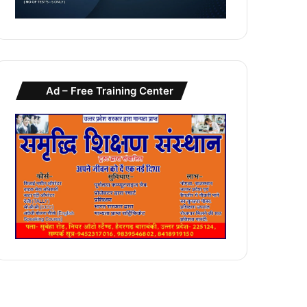
Ad – Free Training Center