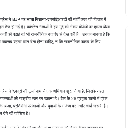
ांग्रेस ने BJP पर साधा निशाना-
एनसीईआरटी की नौवीं कक्षा की किताब में
ेज हो गई है। कांग्रेस नेताओं ने इस मुद्दे को लेकर बीजेपी पर हमला बोला
अब बच्चों की पढ़ाई को भी राजनीतिक नजरिए से देख रही है। उनका मानना है कि
 का मकसद बेहतर ज्ञान देना होना चाहिए, न कि राजनीतिक फायदे के लिए
ंग्रेस ने ‘छात्रों की गूंज’ नाम से एक अभियान शुरू किया है, जिसके तहत
्याओं को राष्ट्रीय स्तर पर उठाना है। देश के 28 प्रमुख शहरों में प्रेस
शिक्षा, प्रतियोगी परीक्षाओं और युवाओं के भविष्य पर गंभीर चर्चा जरूरी है।
ंच देने की कोशिश है।
वर्धन सिंह ने नीट परीक्षा और शिक्षा व्यवस्था को लेकर केंद्र सरकार पर