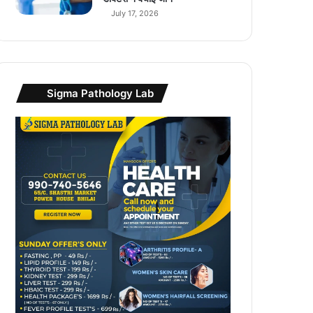
July 17, 2026
Sigma Pathology Lab