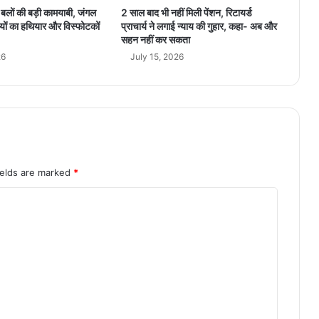
्षा बलों की बड़ी कामयाबी, जंगल
2 साल बाद भी नहीं मिली पेंशन, रिटायर्ड
यों का हथियार और विस्फोटकों
प्राचार्य ने लगाई न्याय की गुहार, कहा- अब और
सहन नहीं कर सकता
26
July 15, 2026
ields are marked
*