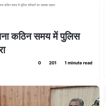
जना कठिन समय में पुलिस परिवारों का सशक्त सहारा
जना कठिन समय में पुलिस
रा
0
201
1 minute read