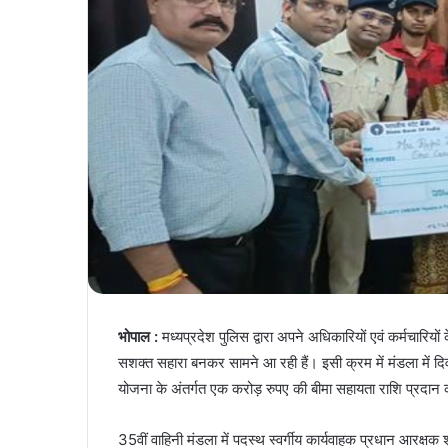
भोपाल :
मध्यप्रदेश पुलिस द्वारा अपने अधिकारियों एवं कर्मचारियों
सशक्त सहारा बनकर सामने आ रही हैं। इसी क्रम में मंडला में दि
योजना के अंतर्गत एक करोड़ रुपए की बीमा सहायता राशि प्रदान 
35वीं वाहिनी मंडला में पदस्थ स्वर्गीय कार्यवाहक प्रधान आरक्