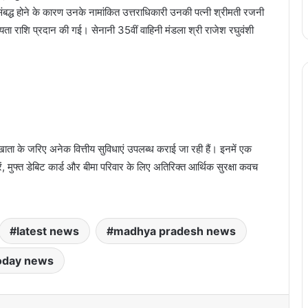
संबद्ध होने के कारण उनके नामांकित उत्तराधिकारी उनकी पत्नी श्रीमती रजनी
हायता राशि प्रदान की गई। सेनानी 35वीं वाहिनी मंडला श्री राजेश रघुवंशी
ज खाता के जरिए अनेक वित्तीय सुविधाएं उपलब्ध कराई जा रही हैं। इनमें एक
ें, मुफ्त डेबिट कार्ड और बीमा परिवार के लिए अतिरिक्त आर्थिक सुरक्षा कवच
latest news
madhya pradesh news
oday news