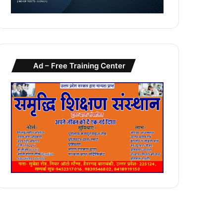
Ad – Free Training Center