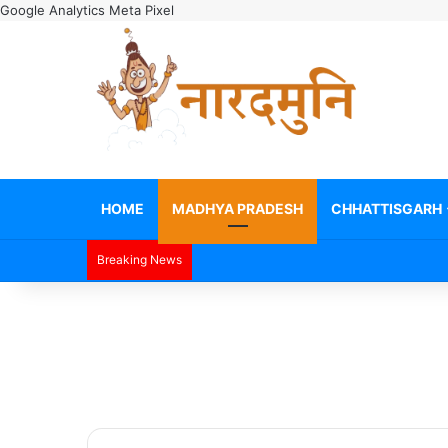
Google Analytics
Meta Pixel
HOME
MADHYA PRADESH
CHHATTISGARH
Breaking News