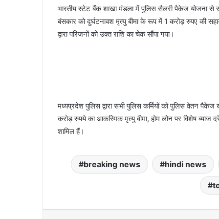
भारतीय स्टेट बैंक शाखा मंडला में पुलिस सैलरी पैकेज योजना से 
बंसकार को दुर्घटनावश मृत्यु बीमा के रूप में 1 करोड़ रुपए की स
द्वारा परिजनों को उक्त राशि का चेक सौंपा गया।
मध्यप्रदेश पुलिस द्वारा सभी पुलिस कर्मियों को पुलिस वेतन पैके
करोड़ रुपये का आकस्मिक मृत्यु बीमा, होम लोन पर विशेष ब्याज दर
शामिल हैं।
breaking news
hindi news
t