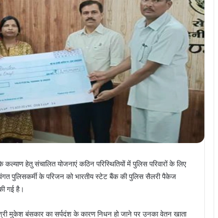
 के कल्याण हेतु संचालित योजनाएं कठिन परिस्थितियों में पुलिस परिवारों के लिए
वंगत पुलिसकर्मी के परिजन को भारतीय स्टेट बैंक की पुलिस सैलरी पैकेज
की गई है।
षक श्री मुकेश बंसकार का सर्पदंश के कारण निधन हो जाने पर उनका वेतन खाता