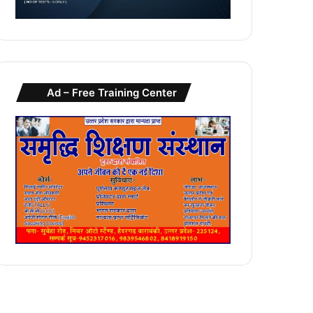
Ad – Free Training Center