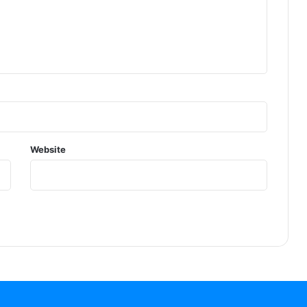
Website