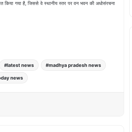
ापित किया गया है, जिससे वे स्थानीय स्तर पर वन भवन की अधोसंरचना
latest news
madhya pradesh news
oday news