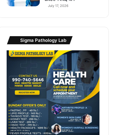
July 17, 2026
Sigma Pathology Lab