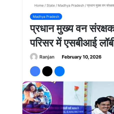
Home
/
State
/
Madhya Pradesh
/
प्रधान मुख्य वन संरक्
Madhya Pradesh
प्रधान मुख्य वन संरक्ष
परिसर में एसबीआई लॉबी
Ranjan
February 10, 2026
Facebook
X
Messenger