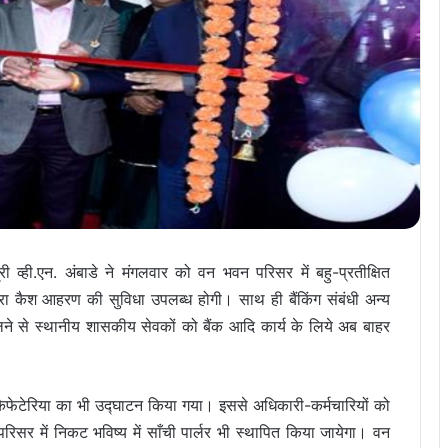
ी व्ही.एन. अंबाडे ने मंगलवार को वन भवन परिसर में बहु-प्रतीक्षित
ा कैश आहरण की सुविधा उपलब्ध होगी। साथ ही बैंकिंग संबंधी अन्य
ुलने से स्थानीय शासकीय सेवकों को बैंक आदि कार्य के लिये अब बाहर
िये कैफेटेरिया का भी उद्घाटन किया गया। इससे अधिकारी-कर्मचारियों को
रिसर में निकट भविष्य में साँची पार्लर भी स्थापित किया जायेगा। वन