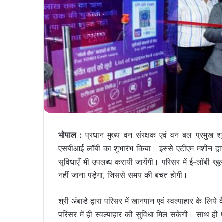
भोपाल :
प्रधान मुख्य वन संरक्षक एवं वन बल प्रमुख श्र
एसबीआई लॉबी का शुभारंभ किया। इससे एटीएम मशीन द्वार
सुविधाएँ भी उपलब्ध करायी जायेंगी। परिसर में ई-लॉबी ख
नहीं जाना पड़ेगा, जिससे समय की बचत होगी।
श्री अंबाडे द्वारा परिसर में खानपान एवं स्वल्पाहार के ल
परिसर में ही स्वल्पाहार की सुविधा मिल सकेगी। साथ ही प