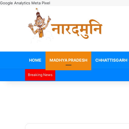
Google Analytics
Meta Pixel
HOME
MADHYA PRADESH
CHHATTISGARH
Breaking News