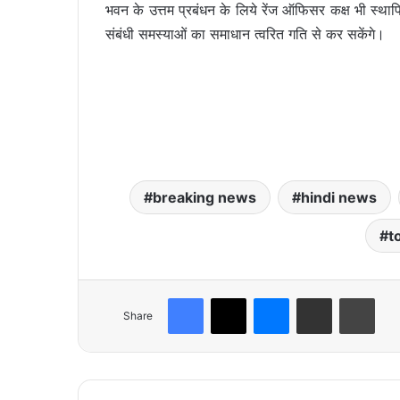
भवन के उत्तम प्रबंधन के लिये रेंज ऑफिसर कक्ष भी स्थ
संबंधी समस्याओं का समाधान त्वरित गति से कर सकेंगे।
breaking news
hindi news
t
Facebook
X
Messenger
Share via Email
Print
Share