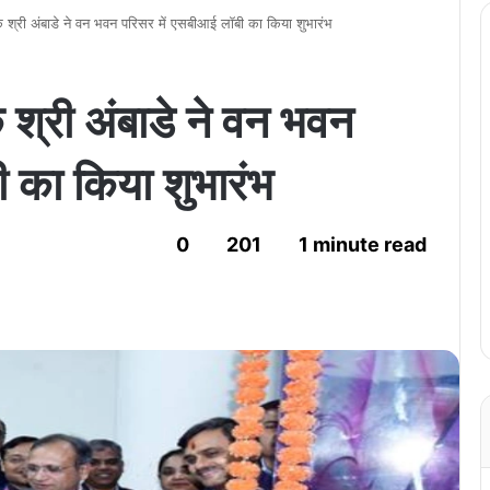
षक श्री अंबाडे ने वन भवन परिसर में एसबीआई लॉबी का किया शुभारंभ
क श्री अंबाडे ने वन भवन
 का किया शुभारंभ
0
201
1 minute read