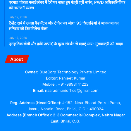
प्रभात चौराहा फ्लाईओवर में देरी पर सख्त हुए मंत्री श्री सारंग, PWD अधिकारियों पर
की नाराजगी व्यक्त
July 17, 2026
टैलेंट सर्च में उमड़ा बैडमिंटन और टेनिस का जोश: 93 खिलाड़ियों ने आजमाया दम,
शनिवार को फिर मिलेगा मौका
July 17, 2026
प्राकृतिक खेती और कृषि उत्पादों के मूल्य संवर्धन से बढ़ाएं आय : मुख्यमंत्री डॉ. यादव
About
Owner:
BlueCorp Technology Private Limited
Editor:
Ranjeet Kumar
Mobile :
+91-9893141222
Email:
naaradmunioffice@gmail.com
Reg. Address (Head Office):
J-152, Near Bharat Petrol Pump,
Jamul, Nandini Road, Bhilai, C.G.- 490024
Address (Branch Office): 2-3 Commercial Complex, Nehru Nagar
East, Bhilai, C.G.