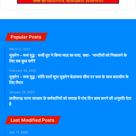
Popular Posts
March 2, 2022
यूक्रेन – रूस युद्ध : रूसी दूत ने किया मदद का वादा, कहा- ‘भारतीयों को निकालने के
लिए सब कुछ करेंगे’
February 28, 2022
यूक्रेन – रूस युद्ध : शांति वार्ता शुरू यूक्रेन बेलारूस सीमा पर रूस के साथ बातचीत के
लिए तैयार
January 26, 2022
छत्तीसगढ़ राज्य सरकार के कर्मचारियों को सप्ताह में पांच दिन काम करने की अनुमति देता
है
Last Modified Posts
July 17, 2026