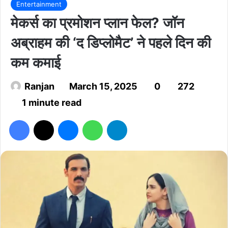
Entertainment
मेकर्स का प्रमोशन प्लान फेल? जॉन
अब्राहम की ‘द डिप्लोमैट’ ने पहले दिन की
कम कमाई
Ranjan
March 15, 2025
0
272
1 minute read
Facebook
X
Messenger
WhatsApp
Telegram