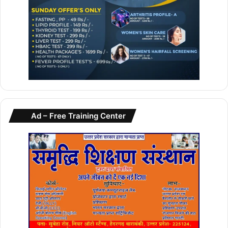
Ad – Free Training Center