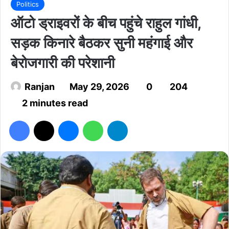
Politics
ऑटो ड्राइवरों के बीच पहुंचे राहुल गांधी,
सड़क किनारे बैठकर सुनी महंगाई और
बेरोजगारी की परेशानी
Ranjan
May 29, 2026
0
204
2 minutes read
Facebook
X
Messenger
WhatsApp
Telegram