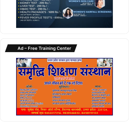
Ad – Free Training Center