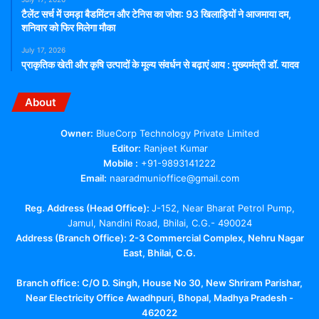
टैलेंट सर्च में उमड़ा बैडमिंटन और टेनिस का जोश: 93 खिलाड़ियों ने आजमाया दम,
शनिवार को फिर मिलेगा मौका
July 17, 2026
प्राकृतिक खेती और कृषि उत्पादों के मूल्य संवर्धन से बढ़ाएं आय : मुख्यमंत्री डॉ. यादव
About
Owner:
BlueCorp Technology Private Limited
Editor:
Ranjeet Kumar
Mobile :
+91-9893141222
Email:
naaradmunioffice@gmail.com
Reg. Address (Head Office):
J-152, Near Bharat Petrol Pump,
Jamul, Nandini Road, Bhilai, C.G.- 490024
Address (Branch Office): 2-3 Commercial Complex, Nehru Nagar
East, Bhilai, C.G.
Branch office:
C/O D. Singh, House No 30, New Shriram Parishar,
Near Electricity Office Awadhpuri, Bhopal, Madhya Pradesh -
462022