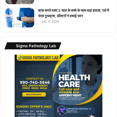
ब्रश करते वक्त 5 साल के बच्चे के साथ बड़ा हादसा, गले में
फंसा टूथब्रश, डॉक्टरों ने बचाई जान
July 17, 2026
Sigma Pathology Lab