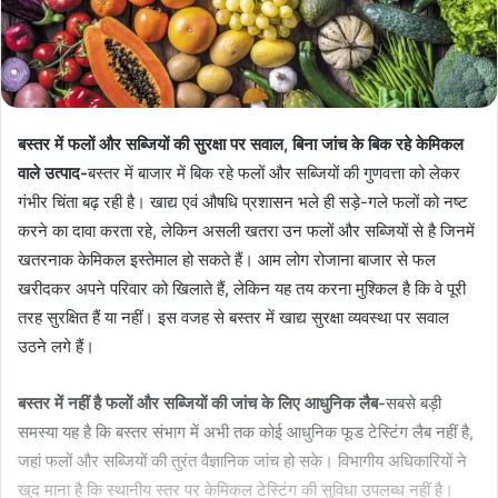
बस्तर में फलों और सब्जियों की सुरक्षा पर सवाल, बिना जांच के बिक रहे केमिकल
वाले उत्पाद-
बस्तर में बाजार में बिक रहे फलों और सब्जियों की गुणवत्ता को लेकर
गंभीर चिंता बढ़ रही है। खाद्य एवं औषधि प्रशासन भले ही सड़े-गले फलों को नष्ट
करने का दावा करता रहे, लेकिन असली खतरा उन फलों और सब्जियों से है जिनमें
खतरनाक केमिकल इस्तेमाल हो सकते हैं। आम लोग रोजाना बाजार से फल
खरीदकर अपने परिवार को खिलाते हैं, लेकिन यह तय करना मुश्किल है कि वे पूरी
तरह सुरक्षित हैं या नहीं। इस वजह से बस्तर में खाद्य सुरक्षा व्यवस्था पर सवाल
उठने लगे हैं।
बस्तर में नहीं है फलों और सब्जियों की जांच के लिए आधुनिक लैब-
सबसे बड़ी
समस्या यह है कि बस्तर संभाग में अभी तक कोई आधुनिक फूड टेस्टिंग लैब नहीं है,
जहां फलों और सब्जियों की तुरंत वैज्ञानिक जांच हो सके। विभागीय अधिकारियों ने
खुद माना है कि स्थानीय स्तर पर केमिकल टेस्टिंग की सुविधा उपलब्ध नहीं है।