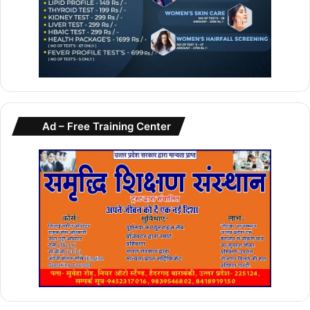
Ad – Free Training Center