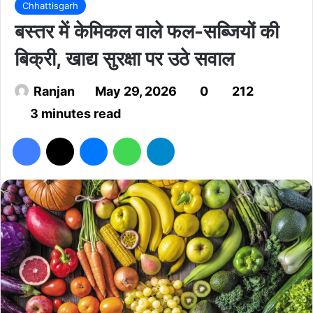
Chhattisgarh
बस्तर में केमिकल वाले फल-सब्जियों की
बिक्री, खाद्य सुरक्षा पर उठे सवाल
Ranjan
May 29, 2026
0
212
3 minutes read
Facebook
X
Messenger
WhatsApp
Telegram