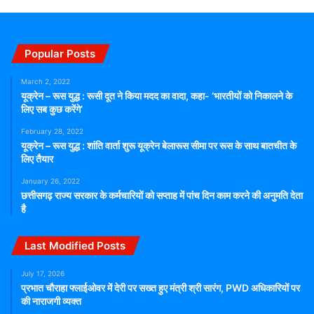
Popular Posts
March 2, 2022
यूक्रेन – रूस युद्ध : रूसी दूत ने किया मदद का वादा, कहा- ‘भारतीयों को निकालने के
लिए सब कुछ करेंगे’
February 28, 2022
यूक्रेन – रूस युद्ध : शांति वार्ता शुरू यूक्रेन बेलारूस सीमा पर रूस के साथ बातचीत के
लिए तैयार
January 26, 2022
छत्तीसगढ़ राज्य सरकार के कर्मचारियों को सप्ताह में पांच दिन काम करने की अनुमति देता
है
Last Modified Posts
July 17, 2026
प्रभात चौराहा फ्लाईओवर में देरी पर सख्त हुए मंत्री श्री सारंग, PWD अधिकारियों पर
की नाराजगी व्यक्त