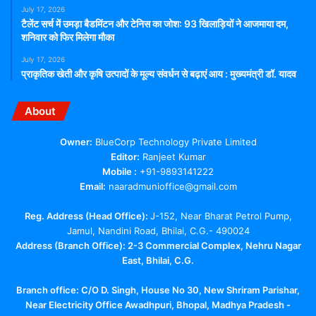
July 17, 2026
टैलेंट सर्च में उमड़ा बैडमिंटन और टेनिस का जोश: 93 खिलाड़ियों ने आजमाया दम,
शनिवार को फिर मिलेगा मौका
July 17, 2026
प्राकृतिक खेती और कृषि उत्पादों के मूल्य संवर्धन से बढ़ाएं आय : मुख्यमंत्री डॉ. यादव
About
Owner:
BlueCorp Technology Private Limited
Editor:
Ranjeet Kumar
Mobile :
+91-9893141222
Email:
naaradmunioffice@gmail.com
Reg. Address (Head Office):
J-152, Near Bharat Petrol Pump,
Jamul, Nandini Road, Bhilai, C.G.- 490024
Address (Branch Office): 2-3 Commercial Complex, Nehru Nagar
East, Bhilai, C.G.
Branch office:
C/O D. Singh, House No 30, New Shriram Parishar,
Near Electricity Office Awadhpuri, Bhopal, Madhya Pradesh -