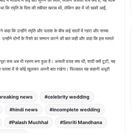
ी बाद में मीडिया में कई बातें सुनने को मिलीं, लेकिन असली सच क्या है, यह साफ
 था कि स्मृति के पिता की तबीयत खराब थी, लेकिन बाद में जो खबरें आईं,
 ने कहा कि उन्होंने स्मृति और पलाश के बीच कई सालों में गहरा और सच्चा
। उन्होंने दोनों के रिश्ते का सम्मान करने की बात कही और कहा कि इस मामले
पूरा सच अब भी रहस्य बना हुआ है। असली वजह क्या थी, शादी क्यों टूटी, यह
 या पलाश में से कोई खुलकर अपनी बात रखेगा। फिलहाल यह कहानी अधूरी
breaking news
celebrity wedding
hindi news
incomplete wedding
Palash Muchhal
Smriti Mandhana