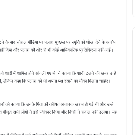
टने के बाद सोशल मीडिया पर पलाश मुच्छल पर स्मृति को धोखा देने के आरोप
न नहीं दिया और पलाश की ओर से भी कोई आधिकारिक प्रतिक्रिया नहीं आई।
जो शादी में शामिल होने सांगली गए थे, ने बताया कि शादी टलने की खबर उन्हें
ीं की, लेकिन कहा कि पलाश को भी अपना पक्ष रखने का मौका मिलना चाहिए।
ेहमानों को बताया कि उनके पिता की तबीयत अचानक खराब हो गई थी और उन्हें
्त मौजूद सभी लोगों ने इसे स्वीकार किया और किसी ने सवाल नहीं उठाया। यह