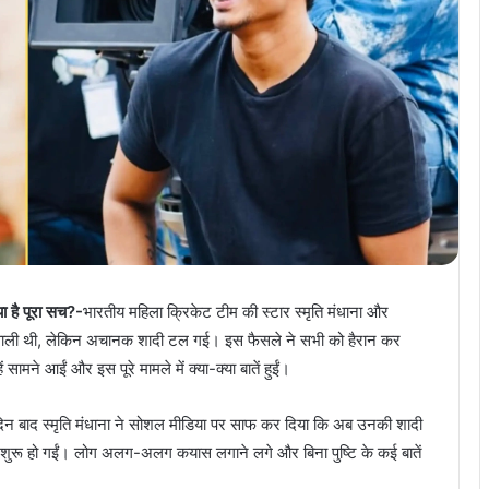
ा है पूरा सच?-
भारतीय महिला क्रिकेट टीम की स्टार स्मृति मंधाना और
 वाली थी, लेकिन अचानक शादी टल गई। इस फैसले ने सभी को हैरान कर
सामने आईं और इस पूरे मामले में क्या-क्या बातें हुईं।
दिन बाद स्मृति मंधाना ने सोशल मीडिया पर साफ कर दिया कि अब उनकी शादी
ाएं शुरू हो गईं। लोग अलग-अलग कयास लगाने लगे और बिना पुष्टि के कई बातें