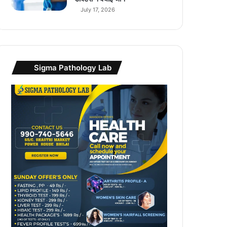
July 17, 2026
Sigma Pathology Lab