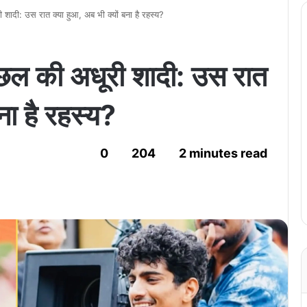
ी शादी: उस रात क्या हुआ, अब भी क्यों बना है रहस्य?
च्छल की अधूरी शादी: उस रात
ना है रहस्य?
0
204
2 minutes read