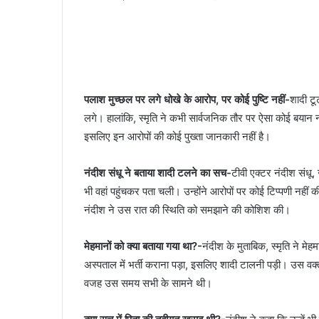
पलाश मुच्छल पर लगे धोखे के आरोप, पर कोई पुष्टि नहीं-
शादी टू
लगे। हालांकि, स्मृति ने कभी सार्वजनिक तौर पर ऐसा कोई बया
इसलिए इन आरोपों की कोई पुख्ता जानकारी नहीं है।
नंदीश संधू ने बताया शादी टलने का सच-
टीवी एक्टर नंदीश संधू, 
भी वहां पहुंचकर पता चली। उन्होंने आरोपों पर कोई टिप्पणी नह
नंदीश ने उस रात की स्थिति को समझाने की कोशिश की।
मेहमानों को क्या बताया गया था?-
नंदीश के मुताबिक, स्मृति ने म
अस्पताल में भर्ती कराना पड़ा, इसलिए शादी टालनी पड़ी। उस वक
वजह उस समय सभी के सामने थी।