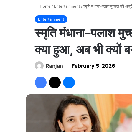
Home
/
Entertainment
/
स्मृति मंधाना–पलाश मुच्छल की अधूर
Entertainment
स्मृति मंधाना–पलाश मु
क्या हुआ, अब भी क्यों ब
Ranjan
February 5, 2026
Facebook
X
Messenger