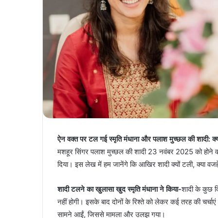
ऐन वक्त पर टल गई स्मृति मंधाना और पलाश मुच्छल की शादी: क्य
मशहूर सिंगर पलाश मुच्छल की शादी 23 नवंबर 2025 को होने
दिया। इस लेख में हम जानेंगे कि आखिर शादी क्यों टली, क्या वजहें 
शादी टलने का खुलासा खुद स्मृति मंधाना ने किया-
शादी के कुछ 
नहीं होगी। इसके बाद दोनों के रिश्ते को लेकर कई तरह की चर्च
सामने आईं, जिससे मामला और उलझ गया।