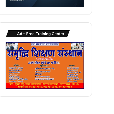
Ad – Free Training Center