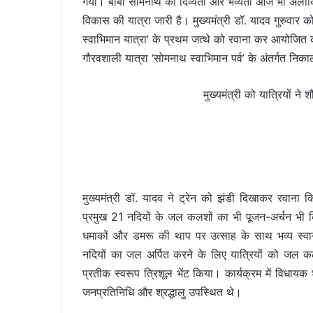
गया। बाबा सोमनाथ की दिव्यता और भव्यता आज भी अलौकिक और
विकास की यात्रा जारी है। मुख्यमंत्री डॉ. यादव गुरुवार क
स्वाभिमान यात्रा’ के प्रथम जत्थे को रवाना कर आयोजित क
गौरवशाली यात्रा ‘सोमनाथ स्वाभिमान पर्व’ के अंतर्गत निका
मुख्यमंत्री को यात्रियों ने 
मुख्यमंत्री डॉ. यादव ने ट्रेन को झंडी दिखाकर रवाना
प्रमुख 21 नदियों के जल कलशों का भी पूजन-अर्चन भी कि
धमाकों और डमरू की थाप पर उत्साह के साथ भव्य स्वागत
नदियों का जल अर्पित करने के लिए यात्रियों को जल कलश 
प्रतीक स्वरूप त्रिशूल भेंट किया। कार्यक्रम में विधायक श्
जनप्रतिनिधि और श्रद्धालु उपस्थित थे।