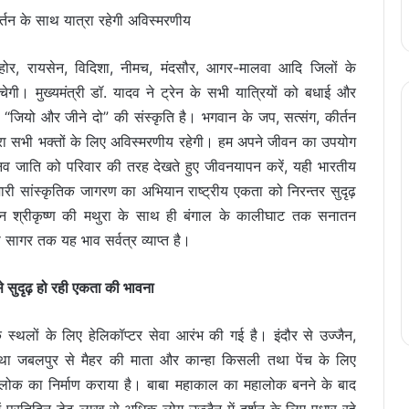
्तन के साथ यात्रा रहेगी अविस्मरणीय
सीहोर, रायसेन, विदिशा, नीमच, मंदसौर, आगर-मालवा आदि जिलों के
चेगी। मुख्यमंत्री डॉ. यादव ने ट्रेन के सभी यात्रियों को बधाई और
 “जियो और जीने दो” की संस्कृति है। भगवान के जप, सत्संग, कीर्तन
त्रा सभी भक्तों के लिए अविस्मरणीय रहेगी। हम अपने जीवन का उपयोग
ण मानव जाति को परिवार की तरह देखते हुए जीवनयापन करें, यही भारतीय
में जारी सांस्कृतिक जागरण का अभियान राष्ट्रीय एकता को निरन्तर सुदृढ़
न श्रीकृष्ण की मथुरा के साथ ही बंगाल के कालीघाट तक सनातन
ा सागर तक यह भाव सर्वत्र व्याप्त है।
 सुदृढ़ हो रही एकता की भावना
िक स्थलों के लिए हेलिकॉप्टर सेवा आरंभ की गई है। इंदौर से उज्जैन,
तथा जबलपुर से मैहर की माता और कान्हा किसली तथा पेंच के लिए
िक लोक का निर्माण कराया है। बाबा महाकाल का महालोक बनने के बाद