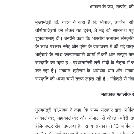
भगवान के जप, सत्संग, कीर
मुख्यमंत्री डॉ. यादव ने कहा है कि भोपाल, उज्जैन, 
तीर्थयात्रियों को लेकर यह ट्रेन, 8 मई को सोमनाथ पहुं
शुभकामनाएं दी। उन्होंने कहा कि भारतीय सनातन संस्कृति
के साथ परस्पर स्नेह और प्रेम के वातावरण में की गई या
भाईचारे के साथ कल्याणकारी कार्यों में करें और सम्पूर्
संस्कृति का मूल्य है। प्रधानमंत्री श्री मोदी के नेतृत्व 
कर रहा है। भगवान श्रीराम के अयोध्या धाम और भगवा
संस्कृति की ध्वजा चारों तरफ लहरा रही है। गंगोत्री से गंग
महाकाल महालोक से
मुख्यमंत्री डॉ.यादव ने कहा कि राज्य सरकार द्वारा धार्म
ओंकालेश्वर, महाकालेश्वर और भोपाल से ओरछा-चंदेरी 
हेलिकाप्टर सेवा उपलब्ध है। राज्य सरकार ने 13 धार्म