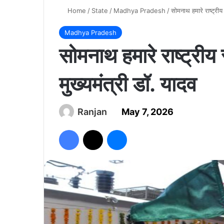
Home
/
State
/
Madhya Pradesh
/
सोमनाथ हमारे राष्ट्रीय
Madhya Pradesh
सोमनाथ हमारे राष्ट्रीय 
मुख्यमंत्री डॉ. यादव
Ranjan
May 7, 2026
Facebook
X
Messenger