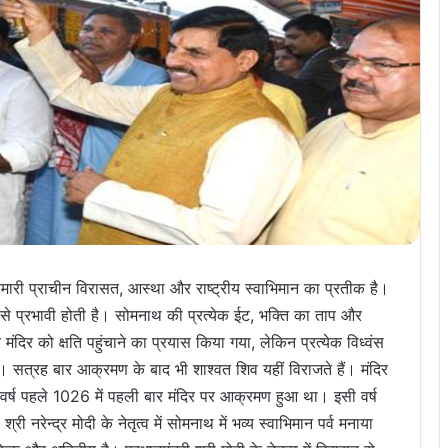
हमारी प्राचीन विरासत, आस्था और राष्ट्रीय स्वाभिमान का प्रतीक है।
 से प्रभावी होती है। सोमनाथ की प्रत्येक ईट, भक्ति का ताप और
ंदिर को क्षति पहुंचाने का प्रयास किया गया, लेकिन प्रत्येक विध्वंस
सत्रह बार आक्रमण के बाद भी शाश्वत शिव यहीं विराजते हैं। मंदिर
वर्ष पहले 1026 में पहली बार मंदिर पर आक्रमण हुआ था। इसी वर्ष
 नरेन्द्र मोदी के नेतृत्व में सोमनाथ में भव्य स्वाभिमान पर्व मनाया