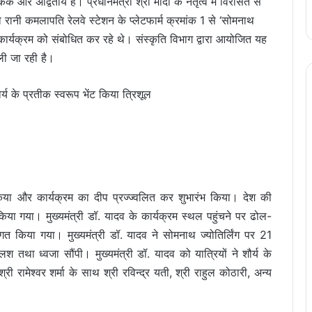
 अद्वितीय है। प्रधानमंत्री श्री मोदी के नेतृत्व में विरासत से
ो रानी कमलापति रेलवे स्टेशन के प्लेटफार्म क्रमांक 1 से ‘सोमनाथ
ार्यक्रम को संबोधित कर रहे थे। संस्कृति विभाग द्वारा आयोजित यह
ली जा रही है।
शौर्य के प्रतीक स्वरूप भेंट किया त्रिशूल
 किया और कार्यक्रम का दीप प्रज्ज्वलित कर शुभारंभ किया। देश की
या गया। मुख्यमंत्री डॉ. यादव के कार्यक्रम स्थल पहुंचने पर ढोल-
 किया गया। मुख्यमंत्री डॉ. यादव ने सोमनाथ ज्योतिर्लिंग पर 21
तथा ध्वजा सौंपी। मुख्यमंत्री डॉ. यादव को यात्रियों ने शौर्य के
री रामेश्वर शर्मा के साथ श्री रविन्द्र यती, श्री राहुल कोठारी, अन्य