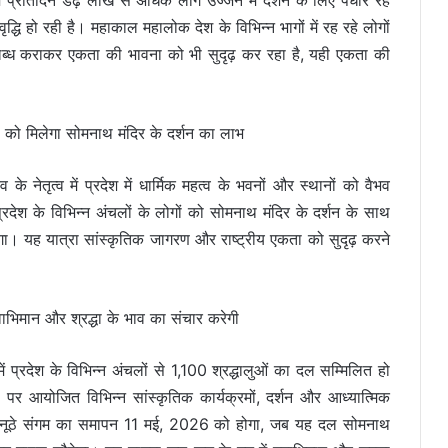
ें प्रतिदिन डेढ़ लाख से अधिक लोग उज्जैन में दर्शन के लिए पधार रहे
द्धि हो रही है। महाकाल महालोक देश के विभिन्न भागों में रह रहे लोगों
्ध कराकर एकता की भावना को भी सुदृढ़ कर रहा है, यही एकता की
गों को मिलेगा सोमनाथ मंदिर के दर्शन का लाभ
 के नेतृत्व में प्रदेश में धार्मिक महत्व के भवनों और स्थानों को वैभव
्रदेश के विभिन्न अंचलों के लोगों को सोमनाथ मंदिर के दर्शन के साथ
ेगा। यह यात्रा सांस्कृतिक जागरण और राष्ट्रीय एकता को सुदृढ़ करने
ाभिमान और श्रद्धा के भाव का संचार करेगी
ं प्रदेश के विभिन्न अंचलों से 1,100 श्रद्धालुओं का दल सम्मिलित हो
 पर आयोजित विभिन्न सांस्कृतिक कार्यक्रमों, दर्शन और आध्यात्मिक
े इस अनूठे संगम का समापन 11 मई, 2026 को होगा, जब यह दल सोमनाथ