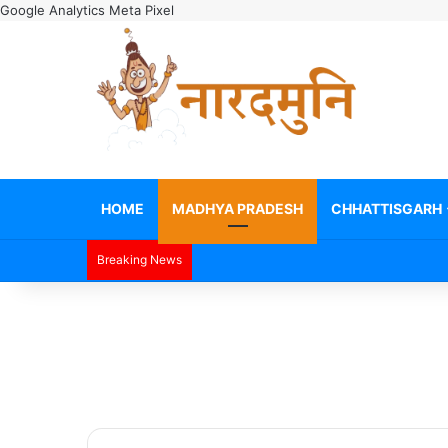
Google Analytics
Meta Pixel
HOME
MADHYA PRADESH
CHHATTISGARH
Breaking News