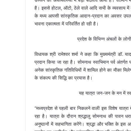
उज्जैन की अर्थव्यवस्था में बड़ा बदलाव आया है। वर्तमान म
है। इससे होटल, ऑटो, ठेले वाले आदि सभी के व्यवसाय में वृ
के मध्य आपसी सांस्कृतिक आदान-प्रदान का अवसर उपलब
भावना एकात्मता में परिवर्तित हो रही है।
प्रदेश के विभिन्न अंचलों के लो
विधायक श्री रामेश्वर शर्मा ने कहा कि मुख्यमंत्री डॉ. यादव
प्रदान किया जा रहा है। सोमनाथ स्वाभिमान पर्व अंतर्गत प
अनेक सांस्कृतिक गतिविधियों में शामिल होने का मौका मिल
के संकल्प की सिद्धि का प्रयास है।
यह यात्रा जन-जन के मन में स्व
“मध्यप्रदेश से पहली बार निकलने वाली इस विशेष यात्रा मे
रहा है। यात्रा के दौरान श्रद्धालु सोमनाथ की पावन धरा
अनुष्ठानों में सहभागिता करेंगे। श्रद्धा और भक्ति क