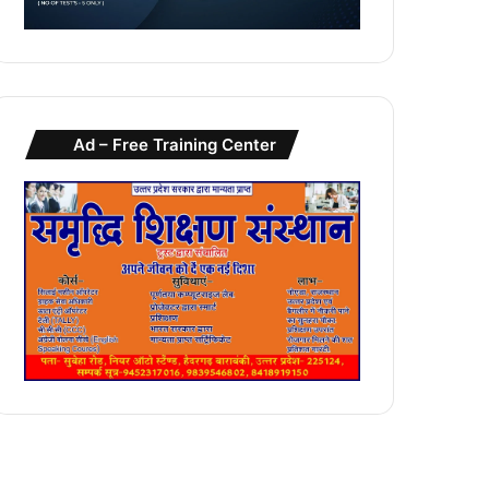
Ad – Free Training Center