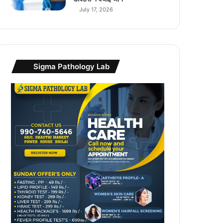
July 17, 2026
Sigma Pathology Lab