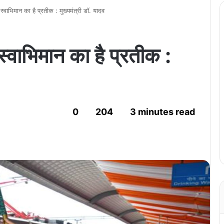
 स्वाभिमान का है प्रतीक : मुख्यमंत्री डॉ. यादव
स्वाभिमान का है प्रतीक :
0
204
3 minutes read