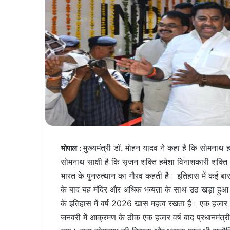
मुख्यमंत्री डॉ. मोहन यादव ने कहा है कि सोमनाथ 
भोपाल :
सोमनाथ साक्षी है कि सृजन शक्ति हमेशा विनाशकारी शक्ति
भारत के पुनरुत्थान का गौरव कहती है। इतिहास में कई बार म
के बाद यह मंदिर और अधिक भव्यता के साथ उठ खड़ा हुआ। 
के इतिहास में वर्ष 2026 खास महत्व रखता है। एक हजार 
जनवरी में आक्रमण के ठीक एक हजार वर्ष बाद प्रधानमंत्री श्री