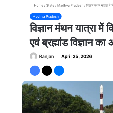
Home
/
State
/
Madhya Pradesh
/
विज्ञान मंथन यात्रा में व
Madhya Pradesh
विज्ञान मंथन यात्रा में वि
एवं ब्रह्मांड विज्ञान का
Ranjan
April 25, 2026
Facebook
X
Messenger