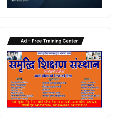
Ad – Free Training Center