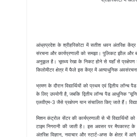
आंध्रप्रदेश के श्रीहरिकोटा में सतीश धवन अंतरिक्ष केंद्र क
संरचना और कार्यप्रणाली को समझा। पुलिकट झील और बंगाल
अनुकूल है। भूमध्य रेखा के निकट होने से यहाँ से प्रक्षेप
किलोमीटर क्षेत्र में फैले इस केंद्र में अत्याधुनिक अवसंरच
भ्रमण के दौरान विद्यार्थियों को प्रथम एवं द्वितीय लॉन
के लिए उपयोगी है, जबकि द्वितीय लॉन्च पैड आधुनिक “यून
एलवीएम-3 जैसे प्रक्षेपण यान संचालित किए जाते हैं। विद्या
मिशन कंट्रोल सेंटर की कार्यप्रणाली से भी विद्यार्थियों 
टाइम निगरानी की जाती है। इस अवसर पर मैपकास्ट के महान
अंतरिक्ष विज्ञान, नवाचार और स्टार्ट-अप्स के क्षेत्र में