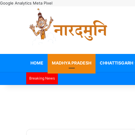
Google Analytics
Meta Pixel
HOME
MADHYA PRADESH
CHHATTISGARH
Breaking News