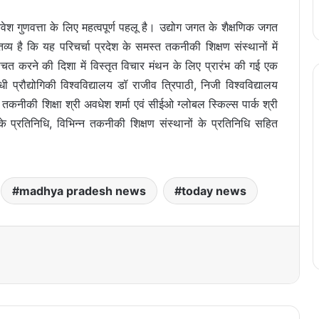
ेश गुणवत्ता के लिए महत्वपूर्ण पहलू है। उद्योग जगत के शैक्षणिक जगत
ञातव्य है कि यह परिचर्चा प्रदेश के समस्त तकनीकी शिक्षण संस्थानों में
िश्चित करने की दिशा में विस्तृत विचार मंथन के लिए प्रारंभ की गई एक
प्रौद्योगिकी विश्वविद्यालय डॉ राजीव त्रिपाठी, निजी विश्वविद्यालय
नीकी शिक्षा श्री अवधेश शर्मा एवं सीईओ ग्लोबल स्किल्स पार्क श्री
नके प्रतिनिधि, विभिन्न तकनीकी शिक्षण संस्थानों के प्रतिनिधि सहित
madhya pradesh news
today news