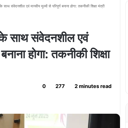
द् के साथ संवेदनशील एवं मानवीय मूल्यों से परिपूर्ण बनाना होगा: तकनीकी शिक्षा मंत्री
द् के साथ संवेदनशील एवं
्ण बनाना होगा: तकनीकी शिक्षा
0
277
2 minutes read