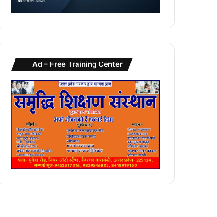
Ad – Free Training Center