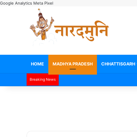
Google Analytics
Meta Pixel
HOME
MADHYA PRADESH
CHHATTISGARH
Breaking News