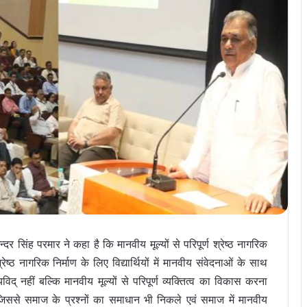
्दर सिंह परमार ने कहा है कि मानवीय मूल्यों से परिपूर्ण श्रेष्ठ नागरिक
ेष्ठ नागरिक निर्माण के लिए विद्यार्थियों में मानवीय संवेदनाओं के साथ
यविद् नहीं बल्कि मानवीय मूल्यों से परिपूर्ण व्यक्तित्व का विकास करना
, जिससे समाज के प्रश्नों का समाधान भी निकले एवं समाज में मानवीय