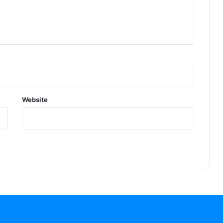
Website