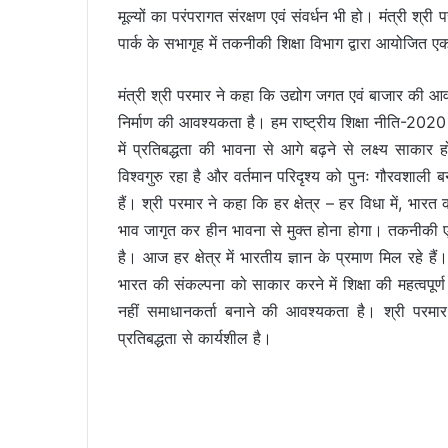
मूल्यों का परंपरागत संरक्षण एवं संवर्धन भी हो। मंत्री श
पार्क के सभागृह में तकनीकी शिक्षा विभाग द्वारा आयोज
मंत्री श्री परमार ने कहा कि उद्योग जगत एवं बाजार की आवश
निर्माण की आवश्यकता है। हम राष्ट्रीय शिक्षा नीति-2020 के प
में प्रतिबद्धता की भावना से आगे बढ़ने से लक्ष्य साकार
विश्वगुरु रहा है और वर्तमान परिदृश्य को पुनः गौरवशाली 
हैं। श्री परमार ने कहा कि हर क्षेत्र – हर विधा में, भार
भाव जागृत कर हीन भावना से मुक्त होना होगा। तकनीकी एवं इंजी
है। आज हर क्षेत्र में भारतीय ज्ञान के प्रमाण मिल रहे है
भारत की संकल्पना को साकार करने में शिक्षा की महत्वपूर्ण 
नहीं समाधानकर्ता बनाने की आवश्यकता है। श्री परमार 
प्रतिबद्धता से कार्यशील है।