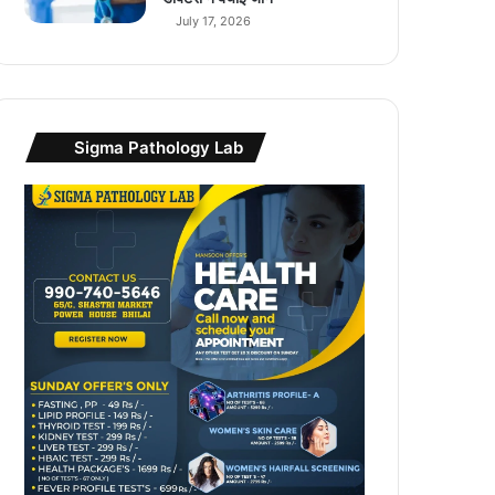
July 17, 2026
Sigma Pathology Lab