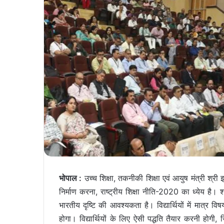
भोपाल :
उच्च शिक्षा, तकनीकी शिक्षा एवं आयुष मंत्री श्री इन
निर्माण करना, राष्ट्रीय शिक्षा नीति-2020 का ध्येय है। श्र
भारतीय दृष्टि की आवश्यकता है। विद्यार्थियों में मात्र विष
होगा। विद्यार्थियों के लिए ऐसी पद्धति तैयार करनी होगी