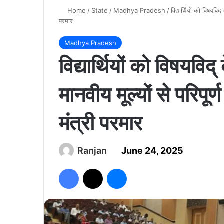
Home
/
State
/
Madhya Pradesh
/
विद्यार्थियों को विषयवि
परमार
Madhya Pradesh
विद्यार्थियों को विषयवि
मानवीय मूल्यों से परिपूर
मंत्री परमार
Ranjan
June 24, 2025
Facebook
X
Messenger