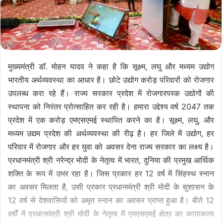
मुख्यमंत्री डॉ. मोहन यादव ने कहा है कि सूक्ष्म, लघु और मध्यम उद्योग
भारतीय अर्थव्यवस्था का आधार है। छोटे उद्योग करोड़ परिवारों को रोजगार
उपलब्ध करा रहे हैं। राज्य सरकार प्रदेश में रोजगारपरक उद्योगों की
स्थापना को निरंतर प्रोत्साहित कर रही है। हमारा उद्देश्य वर्ष 2047 तक
प्रदेश में एक करोड़ एमएसएमई स्थापित करने का है। सूक्ष्म, लघु, और
मध्यम उद्यम प्रदेश की अर्थव्यवस्था की रीढ़ है। हर जिले में उद्योग, हर
परिवार में रोजगार और हर युवा को अवसर देना राज्य सरकार का लक्ष्य है।
प्रधानमंत्री श्री नरेन्द्र मोदी के नेतृत्व में भारत, दुनिया की प्रमुख आर्थिक
शक्ति के रूप में उभर रहा है। जिस प्रकार हर 12 वर्ष में सिंहस्थ स्नान
का अवसर मिलता है, उसी प्रकार प्रधानमंत्री श्री मोदी के सुशासन के
12 वर्ष से देशवासियों को अमृत स्नान का अवसर प्राप्त हुआ है। बीते 12
वर्षों में प्रधानमंत्री श्री मोदी के नेतृत्व में एमएसएमई क्षेत्र का कायाकल्प