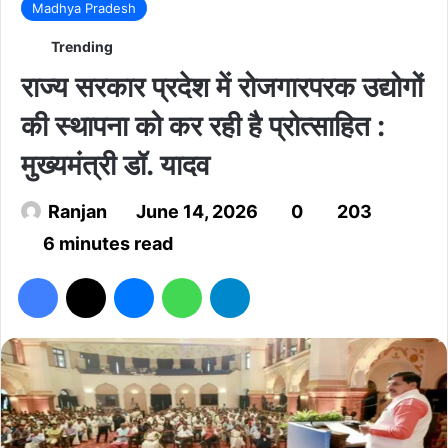
Madhya Pradesh
Trending
राज्य सरकार प्रदेश में रोजगारपरक उद्योगों
की स्थापना को कर रही है प्रोत्साहित :
मुख्यमंत्री डॉ. यादव
Ranjan
June 14, 2026
0
203
6 minutes read
Facebook
X
Messenger
WhatsApp
Telegram