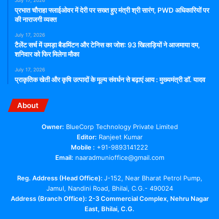
प्रभात चौराहा फ्लाईओवर में देरी पर सख्त हुए मंत्री श्री सारंग, PWD अधिकारियों पर
की नाराजगी व्यक्त
July 17, 2026
टैलेंट सर्च में उमड़ा बैडमिंटन और टेनिस का जोश: 93 खिलाड़ियों ने आजमाया दम,
शनिवार को फिर मिलेगा मौका
July 17, 2026
प्राकृतिक खेती और कृषि उत्पादों के मूल्य संवर्धन से बढ़ाएं आय : मुख्यमंत्री डॉ. यादव
About
Owner:
BlueCorp Technology Private Limited
Editor:
Ranjeet Kumar
Mobile :
+91-9893141222
Email:
naaradmunioffice@gmail.com
Reg. Address (Head Office):
J-152, Near Bharat Petrol Pump,
Jamul, Nandini Road, Bhilai, C.G.- 490024
Address (Branch Office): 2-3 Commercial Complex, Nehru Nagar
East, Bhilai, C.G.