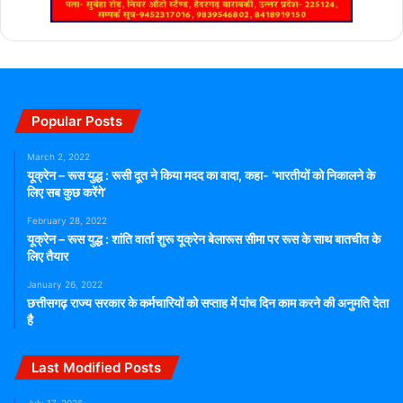
Popular Posts
March 2, 2022
यूक्रेन – रूस युद्ध : रूसी दूत ने किया मदद का वादा, कहा- ‘भारतीयों को निकालने के
लिए सब कुछ करेंगे’
February 28, 2022
यूक्रेन – रूस युद्ध : शांति वार्ता शुरू यूक्रेन बेलारूस सीमा पर रूस के साथ बातचीत के
लिए तैयार
January 26, 2022
छत्तीसगढ़ राज्य सरकार के कर्मचारियों को सप्ताह में पांच दिन काम करने की अनुमति देता
है
Last Modified Posts
July 17, 2026