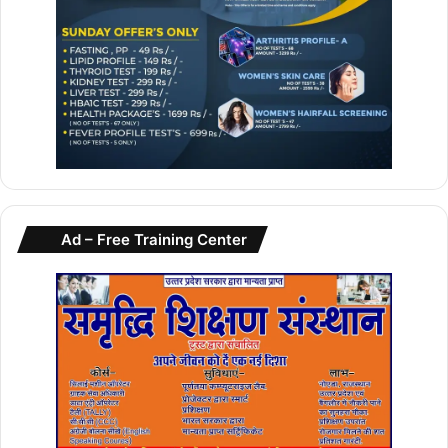
Ad – Free Training Center