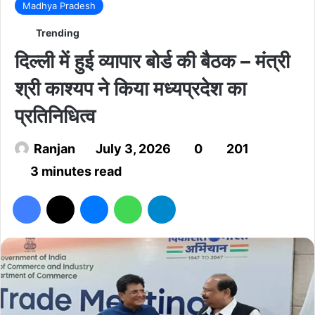
Madhya Pradesh
Trending
दिल्ली में हुई व्यापार बोर्ड की बैठक – मंत्री
श्री काश्यप ने किया मध्यप्रदेश का
प्रतिनिधित्व
Ranjan
July 3, 2026
0
201
3 minutes read
Facebook
X
Messenger
WhatsApp
Telegram