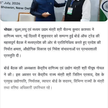
सूक्ष्म,लघु एवं मध्यम उद्यम मंत्री श्री चैतन्य कुमार काश्यप ने
भोपाल :
वाणिज्य भवन, नई दिल्ली में शुक्रवार को सम्पन्न हुई बोर्ड ऑफ ट्रेड की
महत्वपूर्ण बैठक में मध्यप्रदेश की ओर से प्रतिनिधित्व करते हुए प्रदेश की
निर्यात क्षमता, औद्योगिक विकास एवं निवेश संभावनाओं पर प्रभावशाली
प्रस्तुति दी।
बोर्ड बैठक की अध्यक्षता केंद्रीय वाणिज्य एवं उद्योग मंत्री श्री पीयूष गोयल
ने की। इस अवसर पर केंद्रीय राज्य मंत्री श्री जितिन प्रसाद, देश के
प्रमुख उद्योगपति, निर्यातक, व्यापार बोर्ड के सदस्य, विभिन्न राज्यों के मंत्री
तथा वरिष्ठ अधिकारी उपस्थित रहे।