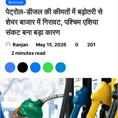
Business
पेट्रोल-डीजल की कीमतों में बढ़ोतरी से
शेयर बाजार में गिरावट, पश्चिम एशिया
संकट बना बड़ा कारण
Ranjan
May 15, 2026
0
201
2 minutes read
Facebook
X
Messenger
WhatsApp
Telegram