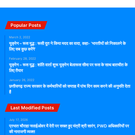
Popular Posts
March 2, 2022
यूक्रेन – रूस युद्ध : रूसी दूत ने किया मदद का वादा, कहा- ‘भारतीयों को निकालने के
लिए सब कुछ करेंगे’
February 28, 2022
यूक्रेन – रूस युद्ध : शांति वार्ता शुरू यूक्रेन बेलारूस सीमा पर रूस के साथ बातचीत के
लिए तैयार
January 26, 2022
छत्तीसगढ़ राज्य सरकार के कर्मचारियों को सप्ताह में पांच दिन काम करने की अनुमति देता
है
Last Modified Posts
July 17, 2026
प्रभात चौराहा फ्लाईओवर में देरी पर सख्त हुए मंत्री श्री सारंग, PWD अधिकारियों पर
की नाराजगी व्यक्त