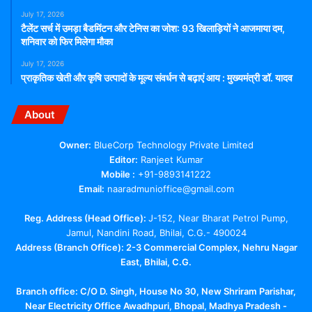
July 17, 2026
टैलेंट सर्च में उमड़ा बैडमिंटन और टेनिस का जोश: 93 खिलाड़ियों ने आजमाया दम,
शनिवार को फिर मिलेगा मौका
July 17, 2026
प्राकृतिक खेती और कृषि उत्पादों के मूल्य संवर्धन से बढ़ाएं आय : मुख्यमंत्री डॉ. यादव
About
Owner:
BlueCorp Technology Private Limited
Editor:
Ranjeet Kumar
Mobile :
+91-9893141222
Email:
naaradmunioffice@gmail.com
Reg. Address (Head Office):
J-152, Near Bharat Petrol Pump,
Jamul, Nandini Road, Bhilai, C.G.- 490024
Address (Branch Office): 2-3 Commercial Complex, Nehru Nagar
East, Bhilai, C.G.
Branch office:
C/O D. Singh, House No 30, New Shriram Parishar,
Near Electricity Office Awadhpuri, Bhopal, Madhya Pradesh -