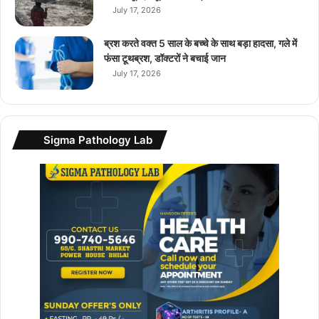
July 17, 2026
ब्रश करते वक्त 5 साल के बच्चे के साथ बड़ा हादसा, गले में
फंसा टूथब्रश, डॉक्टरों ने बचाई जान
July 17, 2026
Sigma Pathology Lab