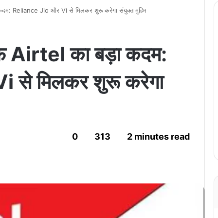
दम: Reliance Jio और Vi से मिलकर शुरू करेगा संयुक्त मुहिम
 Airtel का बड़ा कदम:
 से मिलकर शुरू करेगा
0
313
2 minutes read