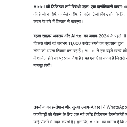
Airtel की डिजिटल ठगी विरोधी पहल: एक क्रांतिकारी कदम-
भा
की है जो न सिर्फ़ काबिले तारीफ़ है, बल्कि टेलीकॉम उद्योग के 
कदम के बारे में विस्तार से बताएगा।
बढ़ता साइबर अपराध और Airtel का जवाब-
2024 के पहले नौ मह
जिससे लोगों को लगभग 11,000 करोड़ रुपये का नुकसान हुआ। फ
लोगों को अपना शिकार बना रहे हैं। Airtel ने इस बढ़ते खतरे 
में शामिल होने का प्रस्ताव दिया है। यह एक ऐसा कदम है जिससे न स
मज़बूत होगी।
तकनीक का इस्तेमाल और सुरक्षा उपाय-
Airtel ने WhatsApp,
फ़र्ज़ीवाड़ों को रोकने के लिए एक नई फ़्रॉड डिटेक्शन टेक्नोलॉ
उन्हें रोकने में मदद करती है। हालांकि, Airtel का मानना है क