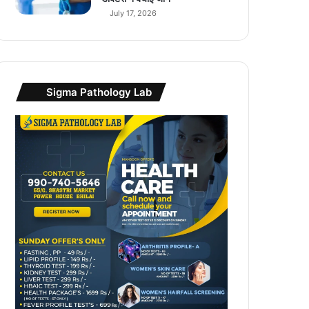
July 17, 2026
Sigma Pathology Lab