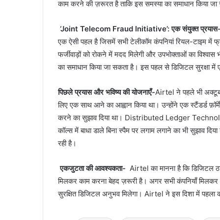
काम करने की ज़रूरत है ताकि इस समस्या का समाधान किया जा
‘Joint Telecom Fraud Initiative’: एक संयुक्त प्रयास
एक ऐसी पहल है जिसमें सभी टेलीकॉम कंपनियां रियल-टाइम में फ्
फर्जीवाड़ों को रोकने में मदद मिलेगी और उपभोक्ताओं का विश्वा
का समाधान किया जा सकता है। इस पहल से डिजिटल सुरक्षा में 
पिछले प्रयास और भविष्य की योजनाएँ-
Airtel ने पहले भी अक्टू
लिए एक साथ आने का आह्वान किया था। उन्होंने एक स्टैंडर्ड फ़ॉर्म
करने का सुझाव दिया था। Distributed Ledger Technology (D
कॉल्स में बाधा डाले बिना स्पैम पर लगाम लगाने का भी सुझाव दि
रही है।
एकजुटता की आवश्यकता-
Airtel का मानना है कि डिजिटल ठगी
मिलकर काम करना बेहद ज़रूरी है। अगर सभी कंपनियाँ मिलकर क
सुरक्षित डिजिटल अनुभव मिलेगा। Airtel ने इस दिशा में पहला 