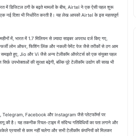
रत में डिजिटल ठगी के बढ़ते मामलों के बीच, Airtel ने एक ऐसी पहल शुरू
लिए एक नई दिशा भी निर्धारित करती है। यह लेख आपको Airtel के इस महत्वपूर्ण
ीनों में, भारत में 1.7 मिलियन से ज़्यादा साइबर अपराध दर्ज किए गए,
र्जी लोन ऑफर, फिशिंग लिंक और नकली पेमेंट पेज जैसे तरीकों से ठग आम
को समझते हुए, Jio और Vi जैसे अन्य टेलीकॉम ऑपरेटर्स को एक संयुक्त पहल
िर्फ़ उपभोक्ताओं की सुरक्षा बढ़ेगी, बल्कि पूरे टेलीकॉम उद्योग की साख भी
 Telegram, Facebook और Instagram जैसे प्लेटफॉर्म्स पर
जी लागू की है। यह तकनीक रियल-टाइम में संदिग्ध गतिविधियों का पता लगाने और
ि अकेले प्रयासों से काम नहीं चलेगा और सभी टेलीकॉम कंपनियों को मिलकर