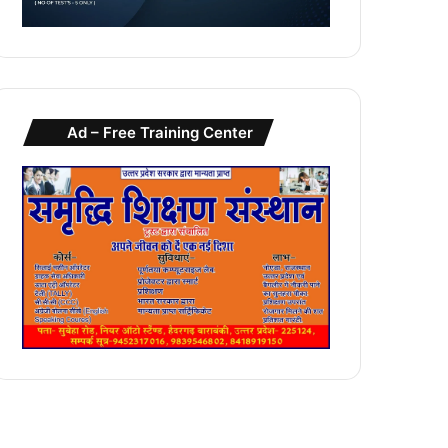
Ad – Free Training Center