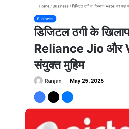
Home
/
Business
/
डिजिटल ठगी के खिलाफ Airtel का बड़ा क
Business
डिजिटल ठगी के खिलाफ
Reliance Jio और Vi
संयुक्त मुहिम
Ranjan
May 25, 2025
Facebook
X
Messenger