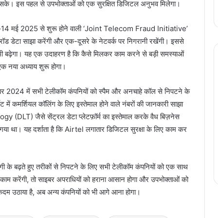
 सके। इस पहल से उपभोक्ताओं को एक सुरक्षित डिजिटल अनुभव मिलेगा।
-
14 मई 2025 से शुरू होने वाली ‘Joint Telecom Fraud Initiative’
रॉड डेटा साझा करेंगी और एक-दूसरे के नेटवर्क पर निगरानी रखेंगी। इससे
स भी बढ़ेगा। यह एक उदाहरण है कि कैसे मिलकर काम करने से बड़ी समस्याओं
एक नया अध्याय शुरू होगा।
बर 2024 में सभी टेलीकॉम कंपनियों को स्पैम और अनचाहे कॉल से निपटने के
ेट में कमर्शियल कॉलिंग के लिए इस्तेमाल होने वाले नंबरों की जानकारी साझा
LT) जैसे सेंट्रल डेटा प्लेटफ़ॉर्म का इस्तेमाल करके वैध बिज़नेस
या गया था। यह दर्शाता है कि Airtel लगातार डिजिटल सुरक्षा के लिए काम कर
 के बढ़ते हुए तरीकों से निपटने के लिए सभी टेलीकॉम कंपनियों को एक साथ
ाम करेंगी, तो साइबर अपराधियों को हराना आसान होगा और उपभोक्ताओं को
कदम उठाया है, अब अन्य कंपनियों को भी आगे आना होगा।