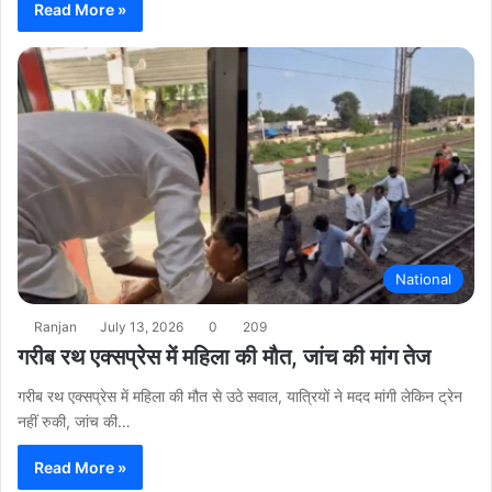
Read More »
National
Ranjan
July 13, 2026
0
209
गरीब रथ एक्सप्रेस में महिला की मौत, जांच की मांग तेज
गरीब रथ एक्सप्रेस में महिला की मौत से उठे सवाल, यात्रियों ने मदद मांगी लेकिन ट्रेन
नहीं रुकी, जांच की…
Read More »