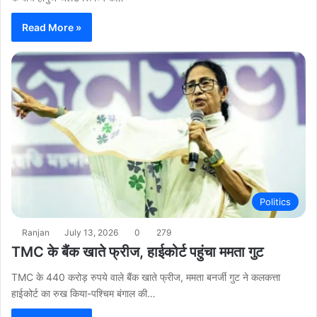
Read More »
Politics
Ranjan
July 13, 2026
0
279
TMC के बैंक खाते फ्रीज, हाईकोर्ट पहुंचा ममता गुट
TMC के 440 करोड़ रुपये वाले बैंक खाते फ्रीज, ममता बनर्जी गुट ने कलकत्ता
हाईकोर्ट का रुख किया-पश्चिम बंगाल की…