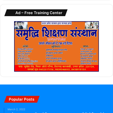
Ad – Free Training Center
Popular Posts
March 2, 2022