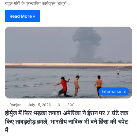
राहुल गांधी के प्रस्तावित कार्यक्रम ‘छात्रों…
Read More »
International
Ranjan
July 15, 2026
0
300
होर्मुज में फिर भड़का तनाव! अमेरिका ने ईरान पर 7 घंटे तक
किए ताबड़तोड़ हमले, भारतीय नाविक भी बने हिंसा की चपेट
में