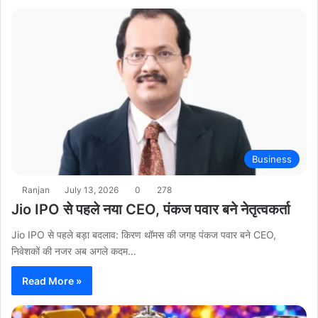
Business
Ranjan
July 13, 2026
0
278
Jio IPO से पहले नया CEO, पंकज पवार बने नेतृत्वकर्ता
Jio IPO से पहले बड़ा बदलाव: किरण थॉमस की जगह पंकज पवार बने CEO,
निवेशकों की नजर अब अगले कदम…
Read More »