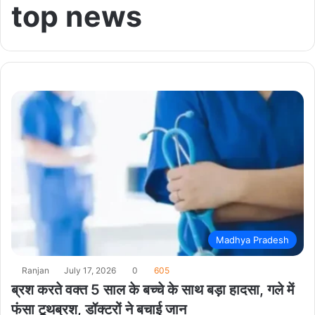
top news
Madhya Pradesh
Ranjan
July 17, 2026
0
605
ब्रश करते वक्त 5 साल के बच्चे के साथ बड़ा हादसा, गले में
फंसा टूथब्रश, डॉक्टरों ने बचाई जान