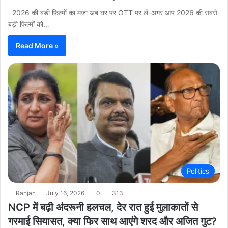
2026 की बड़ी फिल्मों का मजा अब घर पर OTT पर लें-अगर आप 2026 की सबसे
बड़ी फिल्मों को…
Read More »
Politics
Ranjan
July 16, 2026
0
313
NCP में बढ़ी अंदरूनी हलचल, देर रात हुई मुलाकातों से
गरमाई सियासत, क्या फिर साथ आएंगे शरद और अजित गुट?