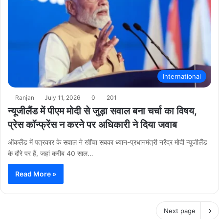
International
Ranjan
July 11, 2026
0
201
न्यूजीलैंड में पीएम मोदी से जुड़ा सवाल बना चर्चा का विषय,
प्रेस कॉन्फ्रेंस न करने पर अधिकारी ने दिया जवाब
ऑकलैंड में पत्रकार के सवाल ने खींचा सबका ध्यान-प्रधानमंत्री नरेंद्र मोदी न्यूजीलैंड
के दौरे पर हैं, जहां करीब 40 साल…
Read More »
Next page