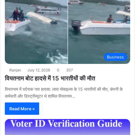
Business
Ranjan
July 12, 2026
0
207
वियतनाम बोट हादसे में 15 भारतीयों की मौत
वियतनाम में दर्दनाक नाव हादसा: लावा मोबाइल्स के 15 भारतीयों की मौत, कंपनी के
कर्मचारी और डिस्ट्रीब्यूटर थे शामिल वियतनाम…
Read More »