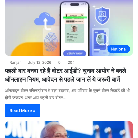
National
Ranjan
July 12, 2026
0
204
पहली बार बनवा रहे हैं वोटर आईडी? चुनाव आयोग ने बदले
ऑनलाइन नियम, आवेदन से पहले जान लें ये जरूरी बातें
ऑनलाइन वोटर रजिस्ट्रेशन में बड़ा बदलाव, अब परिवार के पुराने वोटर रिकॉर्ड की भी
होगी जरूरत-अगर आप पहली बार वोटर…
Read More »