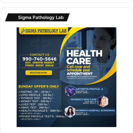
Sigma Pathology Lab