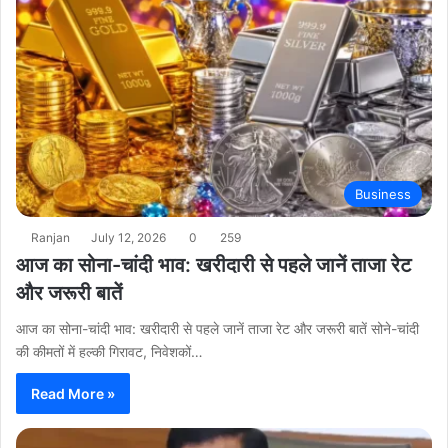
Business
Ranjan
July 12, 2026
0
259
आज का सोना-चांदी भाव: खरीदारी से पहले जानें ताजा रेट
और जरूरी बातें
आज का सोना-चांदी भाव: खरीदारी से पहले जानें ताजा रेट और जरूरी बातें सोने-चांदी
की कीमतों में हल्की गिरावट, निवेशकों…
Read More »