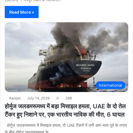
Read More »
International
Ranjan
July 14, 2026
0
298
होर्मुज जलडमरूमध्य में बड़ा मिसाइल हमला, UAE के दो तेल
टैंकर हुए निशाने पर, एक भारतीय नाविक की मौत, 6 घायल
होर्मुज जलडमरूमध्य में मिसाइल हमला, दो UAE टैंकरों में लगी आग-मध्य पूर्व के तनाव
के बीच होर्मुज जलडमरूमध्य के…