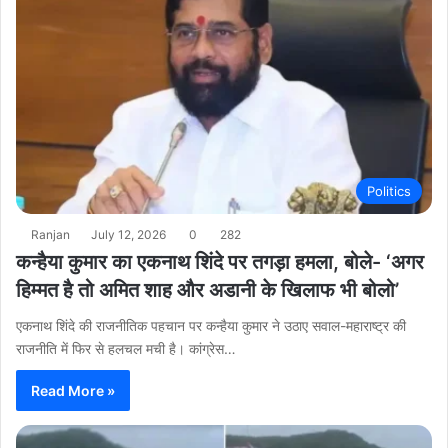
Politics
Ranjan
July 12, 2026
0
282
कन्हैया कुमार का एकनाथ शिंदे पर तगड़ा हमला, बोले- ‘अगर
हिम्मत है तो अमित शाह और अडानी के खिलाफ भी बोलो’
एकनाथ शिंदे की राजनीतिक पहचान पर कन्हैया कुमार ने उठाए सवाल-महाराष्ट्र की
राजनीति में फिर से हलचल मची है। कांग्रेस…
Read More »