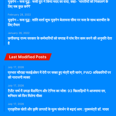
यूक्रेन – रूस युद्ध : रूसी दूत ने किया मदद का वादा, कहा- ‘भारतीयों को निकालने के
लिए सब कुछ करेंगे’
February 28, 2022
यूक्रेन – रूस युद्ध : शांति वार्ता शुरू यूक्रेन बेलारूस सीमा पर रूस के साथ बातचीत के
लिए तैयार
January 26, 2022
छत्तीसगढ़ राज्य सरकार के कर्मचारियों को सप्ताह में पांच दिन काम करने की अनुमति देता
है
Last Modified Posts
July 17, 2026
प्रभात चौराहा फ्लाईओवर में देरी पर सख्त हुए मंत्री श्री सारंग, PWD अधिकारियों पर
की नाराजगी व्यक्त
July 17, 2026
टैलेंट सर्च में उमड़ा बैडमिंटन और टेनिस का जोश: 93 खिलाड़ियों ने आजमाया दम,
शनिवार को फिर मिलेगा मौका
July 17, 2026
प्राकृतिक खेती और कृषि उत्पादों के मूल्य संवर्धन से बढ़ाएं आय : मुख्यमंत्री डॉ. यादव