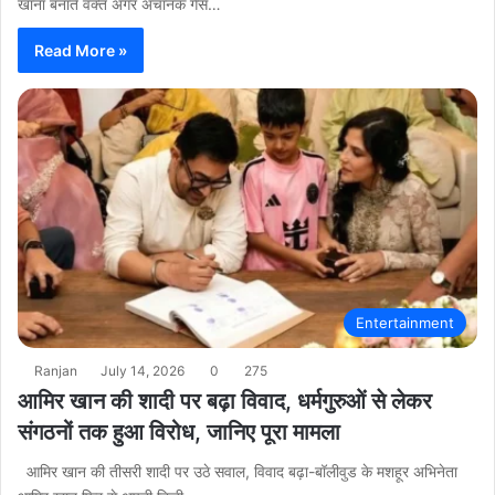
खाना बनाते वक्त अगर अचानक गैस…
Read More »
Entertainment
Ranjan
July 14, 2026
0
275
आमिर खान की शादी पर बढ़ा विवाद, धर्मगुरुओं से लेकर
संगठनों तक हुआ विरोध, जानिए पूरा मामला
आमिर खान की तीसरी शादी पर उठे सवाल, विवाद बढ़ा-बॉलीवुड के मशहूर अभिनेता