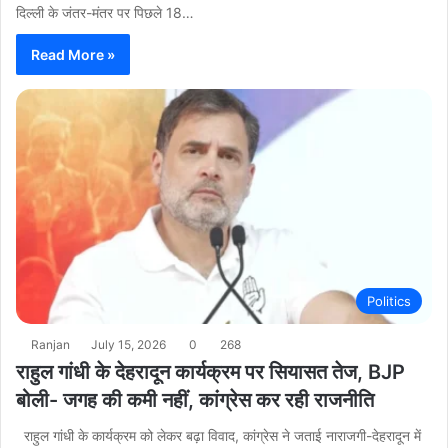
दिल्ली के जंतर-मंतर पर पिछले 18…
Read More »
Politics
Ranjan
July 15, 2026
0
268
राहुल गांधी के देहरादून कार्यक्रम पर सियासत तेज, BJP
बोली- जगह की कमी नहीं, कांग्रेस कर रही राजनीति
राहुल गांधी के कार्यक्रम को लेकर बढ़ा विवाद, कांग्रेस ने जताई नाराजगी-देहरादून में