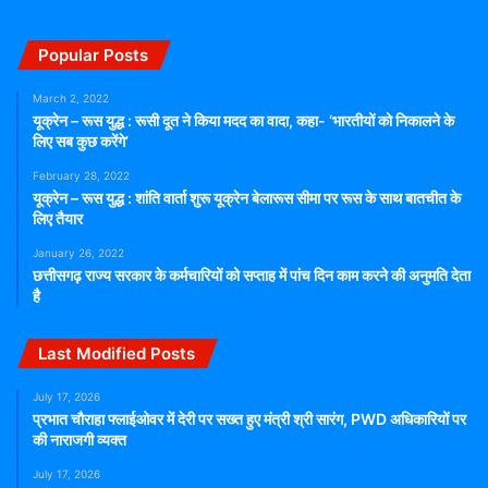
Popular Posts
March 2, 2022
यूक्रेन – रूस युद्ध : रूसी दूत ने किया मदद का वादा, कहा- ‘भारतीयों को निकालने के
लिए सब कुछ करेंगे’
February 28, 2022
यूक्रेन – रूस युद्ध : शांति वार्ता शुरू यूक्रेन बेलारूस सीमा पर रूस के साथ बातचीत के
लिए तैयार
January 26, 2022
छत्तीसगढ़ राज्य सरकार के कर्मचारियों को सप्ताह में पांच दिन काम करने की अनुमति देता
है
Last Modified Posts
July 17, 2026
प्रभात चौराहा फ्लाईओवर में देरी पर सख्त हुए मंत्री श्री सारंग, PWD अधिकारियों पर
की नाराजगी व्यक्त
July 17, 2026