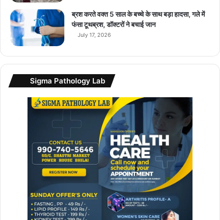
ब्रश करते वक्त 5 साल के बच्चे के साथ बड़ा हादसा, गले में
फंसा टूथब्रश, डॉक्टरों ने बचाई जान
July 17, 2026
Sigma Pathology Lab