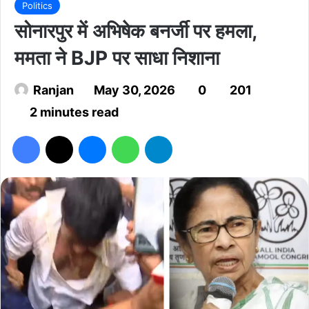
Politics
सोनारपुर में अभिषेक बनर्जी पर हमला,
ममता ने BJP पर साधा निशाना
Ranjan
May 30, 2026
0
201
2 minutes read
Facebook
X
Messenger
WhatsApp
Telegram