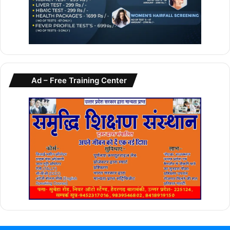
Ad – Free Training Center