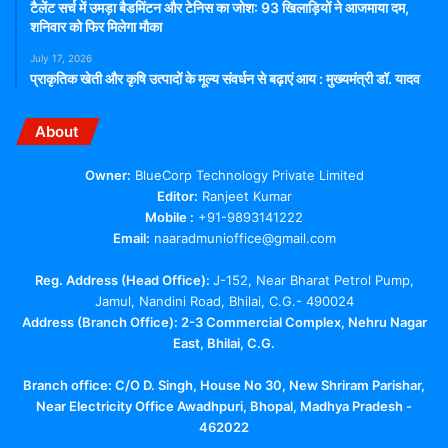
टैलेंट सर्च में उमड़ा बैडमिंटन और टेनिस का जोश: 93 खिलाड़ियों ने आजमाया दम,
शनिवार को फिर मिलेगा मौका
July 17, 2026
प्राकृतिक खेती और कृषि उत्पादों के मूल्य संवर्धन से बढ़ाएं आय : मुख्यमंत्री डॉ. यादव
About
Owner:
BlueCorp Technology Private Limited
Editor:
Ranjeet Kumar
Mobile :
+91-9893141222
Email:
naaradmunioffice@gmail.com
Reg. Address (Head Office):
J-152, Near Bharat Petrol Pump,
Jamul, Nandini Road, Bhilai, C.G.- 490024
Address (Branch Office): 2-3 Commercial Complex, Nehru Nagar
East, Bhilai, C.G.
Branch office:
C/O D. Singh, House No 30, New Shriram Parishar,
Near Electricity Office Awadhpuri, Bhopal, Madhya Pradesh -
462022