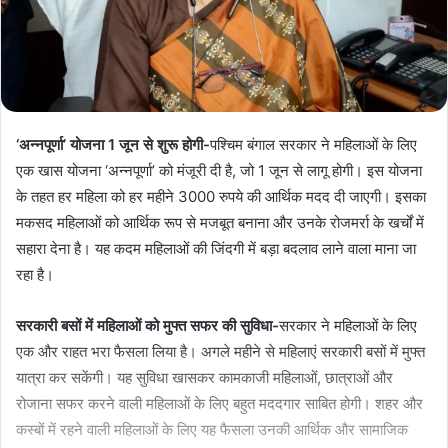
‘अन्नपूर्णा’ योजना 1 जून से शुरू होगी-
पश्चिम बंगाल सरकार ने महिलाओं के लिए
एक खास योजना ‘अन्नपूर्णा’ को मंजूरी दी है, जो 1 जून से लागू होगी। इस योजना
के तहत हर महिला को हर महीने 3000 रुपये की आर्थिक मदद दी जाएगी। इसका
मकसद महिलाओं को आर्थिक रूप से मजबूत बनाना और उनके रोजमर्रा के खर्चों में
सहारा देना है। यह कदम महिलाओं की जिंदगी में बड़ा बदलाव लाने वाला माना जा
रहा है।
सरकारी बसों में महिलाओं को मुफ्त सफर की सुविधा-
सरकार ने महिलाओं के लिए
एक और राहत भरा फैसला लिया है। अगले महीने से महिलाएं सरकारी बसों में मुफ्त
यात्रा कर सकेंगी। यह सुविधा खासकर कामकाजी महिलाओं, छात्राओं और
रोजाना सफर करने वाली महिलाओं के लिए बहुत मददगार साबित होगी। शहर और
कस्बों में रहने वाली महिलाओं के लिए यह फैसला उनकी आर्थिक और सामाजिक