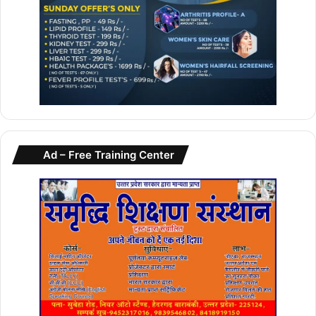
Ad – Free Training Center