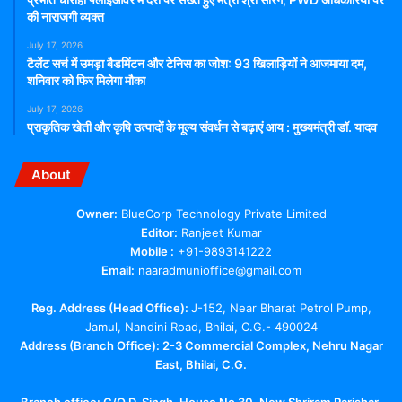
की नाराजगी व्यक्त
July 17, 2026
टैलेंट सर्च में उमड़ा बैडमिंटन और टेनिस का जोश: 93 खिलाड़ियों ने आजमाया दम,
शनिवार को फिर मिलेगा मौका
July 17, 2026
प्राकृतिक खेती और कृषि उत्पादों के मूल्य संवर्धन से बढ़ाएं आय : मुख्यमंत्री डॉ. यादव
About
Owner:
BlueCorp Technology Private Limited
Editor:
Ranjeet Kumar
Mobile :
+91-9893141222
Email:
naaradmunioffice@gmail.com
Reg. Address (Head Office):
J-152, Near Bharat Petrol Pump,
Jamul, Nandini Road, Bhilai, C.G.- 490024
Address (Branch Office): 2-3 Commercial Complex, Nehru Nagar
East, Bhilai, C.G.