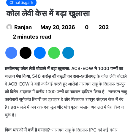
Chhattisgarh
कोल लेवी केस में बड़ा खुलासा
Ranjan
May 20, 2026
0
202
2 minutes read
Facebook
X
Messenger
WhatsApp
Telegram
छत्तीसगढ़ कोल लेवी घोटाले में बड़ा खुलासा: ACB-EOW ने 1000 पन्नों का
चालान पेश किया, 540 करोड़ की वसूली का दावा-
छत्तीसगढ़ के कोल लेवी घोटाले
में ACB-EOW ने बड़ी कार्रवाई करते हुए आरोपी नारायण साहू के खिलाफ रायपुर
की विशेष अदालत में करीब 1000 पन्नों का चालान दाखिल किया है। नारायण साहू
कारोबारी सूर्यकांत तिवारी का ड्राइवर है और फिलहाल रायपुर सेंट्रल जेल में बंद
है। इस मामले में अब तक एक मूल और पांच पूरक चालान अदालत में पेश किए जा
चुके हैं।
किन धाराओं में दर्ज है मामला?-
नारायण साहू के खिलाफ IPC की कई गंभीर