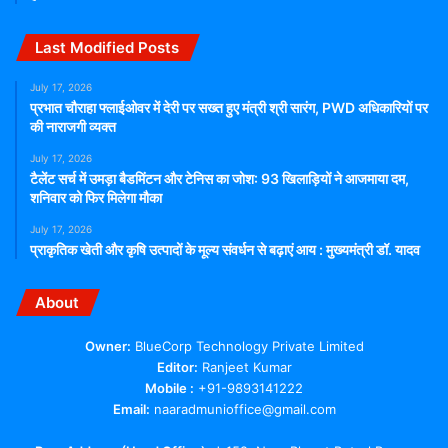
Last Modified Posts
July 17, 2026
प्रभात चौराहा फ्लाईओवर में देरी पर सख्त हुए मंत्री श्री सारंग, PWD अधिकारियों पर
की नाराजगी व्यक्त
July 17, 2026
टैलेंट सर्च में उमड़ा बैडमिंटन और टेनिस का जोश: 93 खिलाड़ियों ने आजमाया दम,
शनिवार को फिर मिलेगा मौका
July 17, 2026
प्राकृतिक खेती और कृषि उत्पादों के मूल्य संवर्धन से बढ़ाएं आय : मुख्यमंत्री डॉ. यादव
About
Owner:
BlueCorp Technology Private Limited
Editor:
Ranjeet Kumar
Mobile :
+91-9893141222
Email:
naaradmunioffice@gmail.com