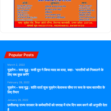
Popular Posts
March 2, 2022
यूक्रेन – रूस युद्ध : रूसी दूत ने किया मदद का वादा, कहा- ‘भारतीयों को निकालने के
लिए सब कुछ करेंगे’
February 28, 2022
यूक्रेन – रूस युद्ध : शांति वार्ता शुरू यूक्रेन बेलारूस सीमा पर रूस के साथ बातचीत के
लिए तैयार
January 26, 2022
छत्तीसगढ़ राज्य सरकार के कर्मचारियों को सप्ताह में पांच दिन काम करने की अनुमति देता
है