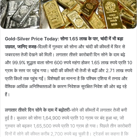
Gold-Silver Price Today: सोना 1.65 लाख के पार, चांदी में भी बड़ा
उछाल, जानिए वजह-
दिल्ली में गुरुवार को सोना और चांदी की कीमतों में फिर से
जबरदस्त तेजी देखने को मिली। लगातार तीसरे कारोबारी दिन सोने के दाम बढ़े
और 99.9% शुद्धता वाला सोना 600 रुपये महंगा होकर 1.65 लाख रुपये प्रति 10
ग्राम के स्तर पर पहुंच गया। चांदी की कीमतें भी तेजी से बढ़ीं और 2.71 लाख रुपये
प्रति किलो तक पहुंच गईं। विशेषज्ञों का मानना है कि पश्चिम एशिया में तनाव और
वैश्विक आर्थिक अनिश्चितताओं के कारण निवेशक सुरक्षित निवेश की ओर बढ़ रहे
हैं।
लगातार तीसरे दिन सोने के दाम में बढ़ोतरी-
सोने की कीमतों में लगातार तेजी बनी
हुई है। बुधवार को सोना 1,64,900 रुपये प्रति 10 ग्राम पर बंद हुआ था, जो
गुरुवार को बढ़कर 1,65,500 रुपये प्रति 10 ग्राम हो गया। पिछले तीन कारोबारी
दिनों में सोने की कीमत करीब 2,700 रुपये बढ़ चुकी है। ट्रेडर्स का कहना है कि