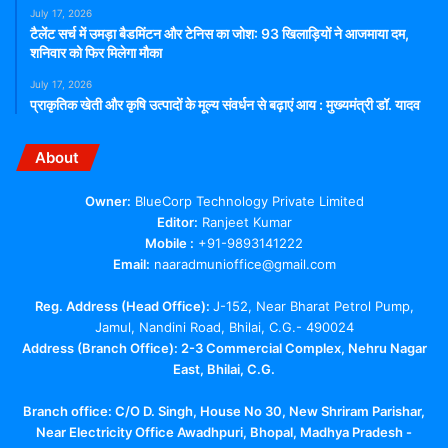
July 17, 2026
टैलेंट सर्च में उमड़ा बैडमिंटन और टेनिस का जोश: 93 खिलाड़ियों ने आजमाया दम,
शनिवार को फिर मिलेगा मौका
July 17, 2026
प्राकृतिक खेती और कृषि उत्पादों के मूल्य संवर्धन से बढ़ाएं आय : मुख्यमंत्री डॉ. यादव
About
Owner:
BlueCorp Technology Private Limited
Editor:
Ranjeet Kumar
Mobile :
+91-9893141222
Email:
naaradmunioffice@gmail.com
Reg. Address (Head Office):
J-152, Near Bharat Petrol Pump,
Jamul, Nandini Road, Bhilai, C.G.- 490024
Address (Branch Office): 2-3 Commercial Complex, Nehru Nagar
East, Bhilai, C.G.
Branch office:
C/O D. Singh, House No 30, New Shriram Parishar,
Near Electricity Office Awadhpuri, Bhopal, Madhya Pradesh -