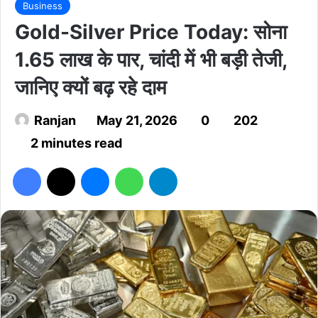
Business
Gold-Silver Price Today: सोना
1.65 लाख के पार, चांदी में भी बड़ी तेजी,
जानिए क्यों बढ़ रहे दाम
Ranjan
May 21, 2026
0
202
2 minutes read
Facebook
X
Messenger
WhatsApp
Telegram