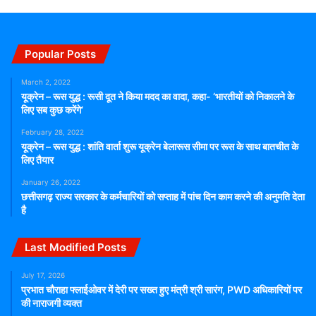
Popular Posts
March 2, 2022
यूक्रेन – रूस युद्ध : रूसी दूत ने किया मदद का वादा, कहा- ‘भारतीयों को निकालने के
लिए सब कुछ करेंगे’
February 28, 2022
यूक्रेन – रूस युद्ध : शांति वार्ता शुरू यूक्रेन बेलारूस सीमा पर रूस के साथ बातचीत के
लिए तैयार
January 26, 2022
छत्तीसगढ़ राज्य सरकार के कर्मचारियों को सप्ताह में पांच दिन काम करने की अनुमति देता
है
Last Modified Posts
July 17, 2026
प्रभात चौराहा फ्लाईओवर में देरी पर सख्त हुए मंत्री श्री सारंग, PWD अधिकारियों पर
की नाराजगी व्यक्त