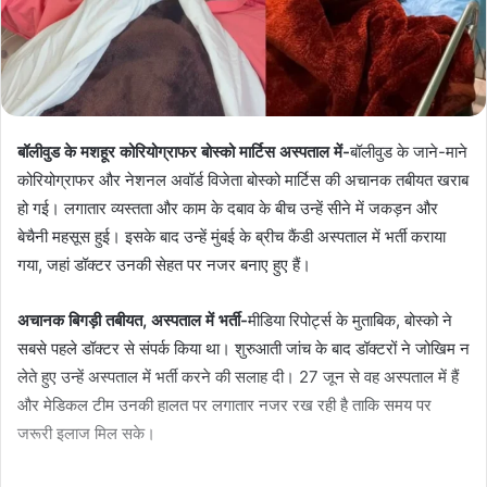
बॉलीवुड के मशहूर कोरियोग्राफर बोस्को मार्टिस अस्पताल में-
बॉलीवुड के जाने-माने
कोरियोग्राफर और नेशनल अवॉर्ड विजेता बोस्को मार्टिस की अचानक तबीयत खराब
हो गई। लगातार व्यस्तता और काम के दबाव के बीच उन्हें सीने में जकड़न और
बेचैनी महसूस हुई। इसके बाद उन्हें मुंबई के ब्रीच कैंडी अस्पताल में भर्ती कराया
गया, जहां डॉक्टर उनकी सेहत पर नजर बनाए हुए हैं।
अचानक बिगड़ी तबीयत, अस्पताल में भर्ती-
मीडिया रिपोर्ट्स के मुताबिक, बोस्को ने
सबसे पहले डॉक्टर से संपर्क किया था। शुरुआती जांच के बाद डॉक्टरों ने जोखिम न
लेते हुए उन्हें अस्पताल में भर्ती करने की सलाह दी। 27 जून से वह अस्पताल में हैं
और मेडिकल टीम उनकी हालत पर लगातार नजर रख रही है ताकि समय पर
जरूरी इलाज मिल सके।