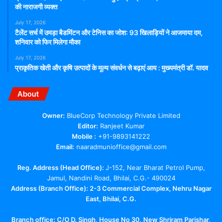
की नाराजगी व्यक्त
July 17, 2026
टैलेंट सर्च में उमड़ा बैडमिंटन और टेनिस का जोश: 93 खिलाड़ियों ने आजमाया दम,
शनिवार को फिर मिलेगा मौका
July 17, 2026
प्राकृतिक खेती और कृषि उत्पादों के मूल्य संवर्धन से बढ़ाएं आय : मुख्यमंत्री डॉ. यादव
About
Owner:
BlueCorp Technology Private Limited
Editor:
Ranjeet Kumar
Mobile :
+91-9893141222
Email:
naaradmunioffice@gmail.com
Reg. Address (Head Office):
J-152, Near Bharat Petrol Pump,
Jamul, Nandini Road, Bhilai, C.G.- 490024
Address (Branch Office): 2-3 Commercial Complex, Nehru Nagar
East, Bhilai, C.G.
Branch office:
C/O D. Singh, House No 30, New Shriram Parishar,