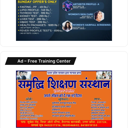
Ad – Free Training Center