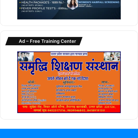
Ad – Free Training Center