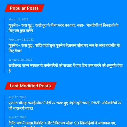
Popular Posts
March 2, 2022
यूक्रेन – रूस युद्ध : रूसी दूत ने किया मदद का वादा, कहा- ‘भारतीयों को निकालने के
लिए सब कुछ करेंगे’
February 28, 2022
यूक्रेन – रूस युद्ध : शांति वार्ता शुरू यूक्रेन बेलारूस सीमा पर रूस के साथ बातचीत के
लिए तैयार
January 26, 2022
छत्तीसगढ़ राज्य सरकार के कर्मचारियों को सप्ताह में पांच दिन काम करने की अनुमति देता
है
Last Modified Posts
July 17, 2026
प्रभात चौराहा फ्लाईओवर में देरी पर सख्त हुए मंत्री श्री सारंग, PWD अधिकारियों पर
की नाराजगी व्यक्त
July 17, 2026
टैलेंट सर्च में उमड़ा बैडमिंटन और टेनिस का जोश: 93 खिलाड़ियों ने आजमाया दम,