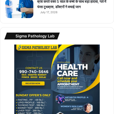
ब्रश करते वक्त 5 साल के बच्चे के साथ बड़ा हादसा, गले में
टा
फंसा टूथब्रश, डॉक्टरों ने बचाई जान
चो
July 17, 2026
री
Sigma Pathology Lab