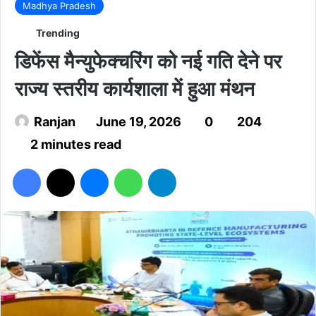
Madhya Pradesh
Trending
डिफेंस मैन्युफेक्चरिंग को नई गति देने पर
राज्य स्तरीय कार्यशाला में हुआ मंथन
Ranjan
June 19, 2026
0
204
2 minutes read
Facebook
X
Messenger
WhatsApp
Telegram