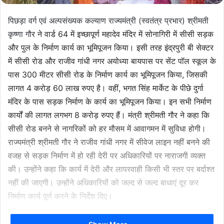
पिछड़ा वर्ग एवं अल्पसंख्यक कल्याण राज्यमंत्री (स्वतंत्र प्रभार) श्रीमती
कृष्णा गौर
ने वार्ड 64 में इच्छापूर्ण महादेव मंदिर में सोनागिरी में सीसी सड़क
और पुल के निर्माण कार्य का भूमिपूजन किया। इसी तरह इंद्रपुरी बी सेक्टर
में सीसी रोड और राजीव गांधी नगर अयोध्या बायपास पर सेंट पॉल स्कूल के
पास 300 मीटर सीसी रोड के निर्माण कार्य का भूमिपूजन किया
, जिसकी
लागत 4 करोड़ 60 लाख रुपए है। वहीं,
भगत सिंह मार्केट के पीछे दुर्गा
मंदिर के पास सड़क निर्माण के कार्य का भूमिपूजन किया। इन सभी निर्माण
कार्यों की लागत लगभग 8 करोड़ रुपए हैं। मंत्री श्रीमती गौर ने कहा कि
सीसी रोड बनने से नागरिकों को हर मौसम में आवागमन में सुविधा होगी।
राज्यमंत्री श्रीमती गौर ने राजीव गांधी नगर में सीवेज लाइन नहीं बनने की
वजह से सड़क निर्माण में हो रही देरी पर अधिकारियों पर नाराजगी व्यक्त
की। उन्होंने कहा कि कार्य में देरी और लापरवाही किसी भी स्तर पर बर्दाश्त
नहीं की जाएगी। उन्होंने अधिकारियों को जल्द से जल्द बाधाएं दूर कर
निर्माण कार्य पूर्ण करने के निर्देश दिए।