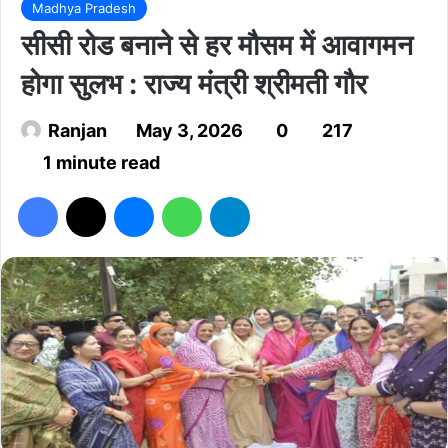
Madhya Pradesh
सीसी रोड बनाने से हर मौसम में आवागमन
होगा सुलभ : राज्य मंत्री श्रीमती गौर
Ranjan
May 3, 2026
0
217
1 minute read
Facebook
X
Messenger
WhatsApp
Telegram