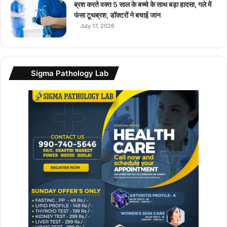
ब्रश करते वक्त 5 साल के बच्चे के साथ बड़ा हादसा, गले में
फंसा टूथब्रश, डॉक्टरों ने बचाई जान
July 17, 2026
Sigma Pathology Lab