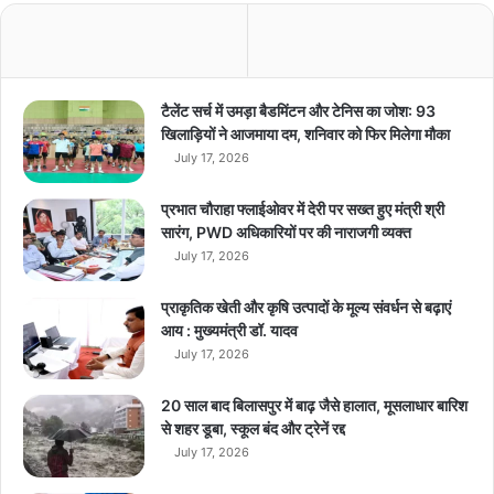
टैलेंट सर्च में उमड़ा बैडमिंटन और टेनिस का जोश: 93
खिलाड़ियों ने आजमाया दम, शनिवार को फिर मिलेगा मौका
July 17, 2026
प्रभात चौराहा फ्लाईओवर में देरी पर सख्त हुए मंत्री श्री
सारंग, PWD अधिकारियों पर की नाराजगी व्यक्त
July 17, 2026
प्राकृतिक खेती और कृषि उत्पादों के मूल्य संवर्धन से बढ़ाएं
आय : मुख्यमंत्री डॉ. यादव
July 17, 2026
20 साल बाद बिलासपुर में बाढ़ जैसे हालात, मूसलाधार बारिश
से शहर डूबा, स्कूल बंद और ट्रेनें रद्द
July 17, 2026