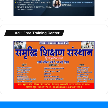
Ad – Free Training Center