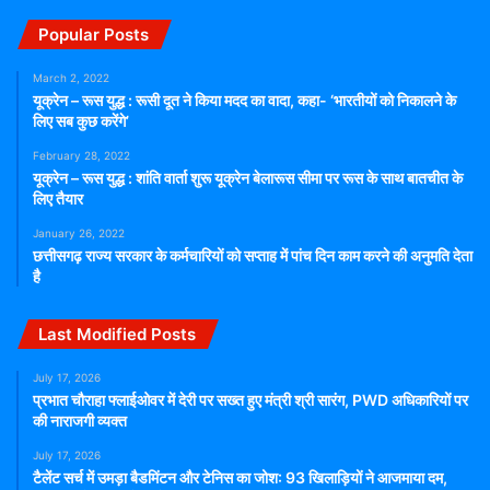
Popular Posts
March 2, 2022
यूक्रेन – रूस युद्ध : रूसी दूत ने किया मदद का वादा, कहा- ‘भारतीयों को निकालने के
लिए सब कुछ करेंगे’
February 28, 2022
यूक्रेन – रूस युद्ध : शांति वार्ता शुरू यूक्रेन बेलारूस सीमा पर रूस के साथ बातचीत के
लिए तैयार
January 26, 2022
छत्तीसगढ़ राज्य सरकार के कर्मचारियों को सप्ताह में पांच दिन काम करने की अनुमति देता
है
Last Modified Posts
July 17, 2026
प्रभात चौराहा फ्लाईओवर में देरी पर सख्त हुए मंत्री श्री सारंग, PWD अधिकारियों पर
की नाराजगी व्यक्त
July 17, 2026
टैलेंट सर्च में उमड़ा बैडमिंटन और टेनिस का जोश: 93 खिलाड़ियों ने आजमाया दम,