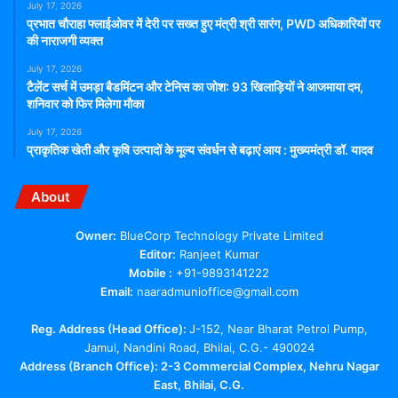
July 17, 2026
प्रभात चौराहा फ्लाईओवर में देरी पर सख्त हुए मंत्री श्री सारंग, PWD अधिकारियों पर
की नाराजगी व्यक्त
July 17, 2026
टैलेंट सर्च में उमड़ा बैडमिंटन और टेनिस का जोश: 93 खिलाड़ियों ने आजमाया दम,
शनिवार को फिर मिलेगा मौका
July 17, 2026
प्राकृतिक खेती और कृषि उत्पादों के मूल्य संवर्धन से बढ़ाएं आय : मुख्यमंत्री डॉ. यादव
About
Owner:
BlueCorp Technology Private Limited
Editor:
Ranjeet Kumar
Mobile :
+91-9893141222
Email:
naaradmunioffice@gmail.com
Reg. Address (Head Office):
J-152, Near Bharat Petrol Pump,
Jamul, Nandini Road, Bhilai, C.G.- 490024
Address (Branch Office): 2-3 Commercial Complex, Nehru Nagar
East, Bhilai, C.G.