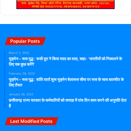
Popular Posts
March 2, 2022
यूक्रेन – रूस युद्ध : रूसी दूत ने किया मदद का वादा, कहा- ‘भारतीयों को निकालने के
लिए सब कुछ करेंगे’
February 28, 2022
यूक्रेन – रूस युद्ध : शांति वार्ता शुरू यूक्रेन बेलारूस सीमा पर रूस के साथ बातचीत के
लिए तैयार
January 26, 2022
छत्तीसगढ़ राज्य सरकार के कर्मचारियों को सप्ताह में पांच दिन काम करने की अनुमति देता
है
Last Modified Posts