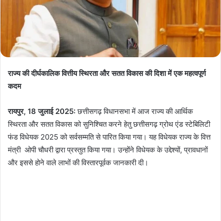
राज्य की दीर्घकालिक वित्तीय स्थिरता और सतत विकास की दिशा में एक महत्वपूर्ण
कदम
रायपुर, 18 जुलाई 2025:
छत्तीसगढ़ विधानसभा में आज राज्य की आर्थिक
स्थिरता और सतत विकास को सुनिश्चित करने हेतु छत्तीसगढ़ ग्रोथ एंड स्टेबिलिटी
फंड विधेयक 2025 को सर्वसम्मति से पारित किया गया। यह विधेयक राज्य के वित्त
मंत्री ओपी चौधरी द्वारा प्रस्तुत किया गया। उन्होंने विधेयक के उद्देश्यों, प्रावधानों
और इससे होने वाले लाभों की विस्तारपूर्वक जानकारी दी।