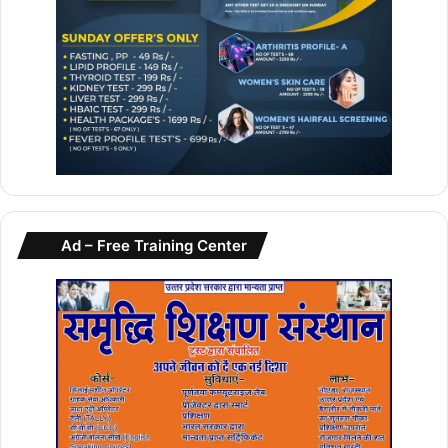
Ad – Free Training Center