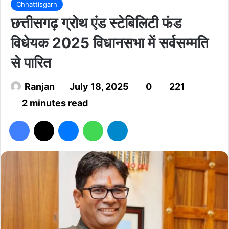
Chhattisgarh
छत्तीसगढ़ ग्रोथ एंड स्टेबिलिटी फंड
विधेयक 2025 विधानसभा में सर्वसम्मति
से पारित
Ranjan
July 18, 2025
0
221
2 minutes read
Facebook
X
Messenger
WhatsApp
Telegram