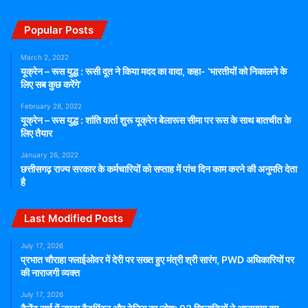
Popular Posts
March 2, 2022
यूक्रेन – रूस युद्ध : रूसी दूत ने किया मदद का वादा, कहा- ‘भारतीयों को निकालने के
लिए सब कुछ करेंगे’
February 28, 2022
यूक्रेन – रूस युद्ध : शांति वार्ता शुरू यूक्रेन बेलारूस सीमा पर रूस के साथ बातचीत के
लिए तैयार
January 26, 2022
छत्तीसगढ़ राज्य सरकार के कर्मचारियों को सप्ताह में पांच दिन काम करने की अनुमति देता
है
Last Modified Posts
July 17, 2026
प्रभात चौराहा फ्लाईओवर में देरी पर सख्त हुए मंत्री श्री सारंग, PWD अधिकारियों पर
की नाराजगी व्यक्त
July 17, 2026