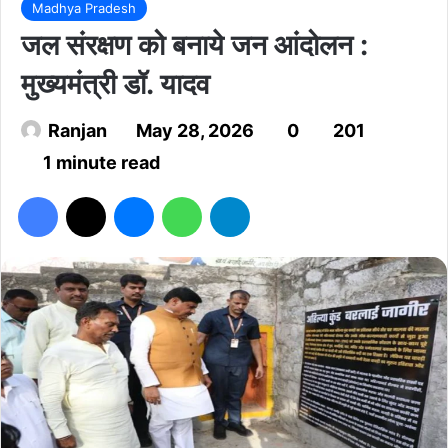
Madhya Pradesh
जल संरक्षण को बनाये जन आंदोलन :
मुख्यमंत्री डॉ. यादव
Ranjan
May 28, 2026
0
201
1 minute read
Facebook
X
Messenger
WhatsApp
Telegram