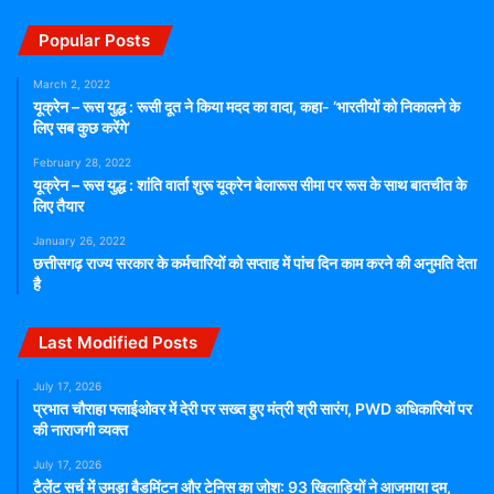
Popular Posts
March 2, 2022
यूक्रेन – रूस युद्ध : रूसी दूत ने किया मदद का वादा, कहा- ‘भारतीयों को निकालने के
लिए सब कुछ करेंगे’
February 28, 2022
यूक्रेन – रूस युद्ध : शांति वार्ता शुरू यूक्रेन बेलारूस सीमा पर रूस के साथ बातचीत के
लिए तैयार
January 26, 2022
छत्तीसगढ़ राज्य सरकार के कर्मचारियों को सप्ताह में पांच दिन काम करने की अनुमति देता
है
Last Modified Posts
July 17, 2026
प्रभात चौराहा फ्लाईओवर में देरी पर सख्त हुए मंत्री श्री सारंग, PWD अधिकारियों पर
की नाराजगी व्यक्त
July 17, 2026
टैलेंट सर्च में उमड़ा बैडमिंटन और टेनिस का जोश: 93 खिलाड़ियों ने आजमाया दम,