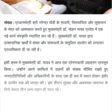
प्रधानमंत्री श्री नरेन्द्र मोदी के सादगी, मितव्ययिता और सुशासन
भोपाल :
के मंत्र को आत्मसात करते हुए मुख्यमंत्री डॉ. मोहन यादव प्रदेश में एक
नई कार्य संस्कृति स्थापित कर रहे हैं। मुख्यमंत्री डॉ. यादव द्वारा
प्रशासनिक खर्चों में संयम और संसाधनों के संतुलित उपयोग को लगातार
प्राथमिकता दी जा रही है।
इसी क्रम में मुख्यमंत्री डॉ. यादव ने आज एक प्रेरणादायी उदाहरण प्रस्तुत
किया। उन्होंने अपने काफिले में वाहनों की संख्या सीमित रखते हुए
जनप्रतिनिधियों और अधिकारियों के साथ एक ही बस में सवार होकर इंदौर
से उज्जैन तक की यात्रा की। इस दौरान सुरक्षा और आवश्यक व्यवस्था के
लिये केवल तीन अन्य वाहन ही साथ रहे।