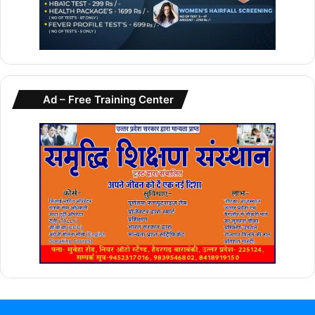
Ad – Free Training Center