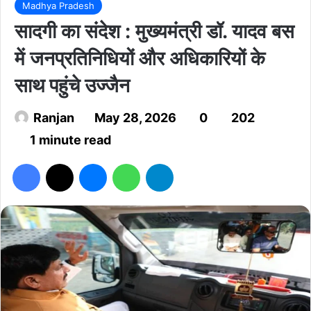
Madhya Pradesh
सादगी का संदेश : मुख्यमंत्री डॉ. यादव बस
में जनप्रतिनिधियों और अधिकारियों के
साथ पहुंचे उज्जैन
Ranjan
May 28, 2026
0
202
1 minute read
Facebook
X
Messenger
WhatsApp
Telegram