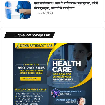
ब्रश करते वक्त 5 साल के बच्चे के साथ बड़ा हादसा, गले में
फंसा टूथब्रश, डॉक्टरों ने बचाई जान
July 17, 2026
Sigma Pathology Lab