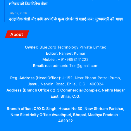
शनिवार को फिर मिलेगा मौका
July 17, 2026
प्राकृतिक खेती और कृषि उत्पादों के मूल्य संवर्धन से बढ़ाएं आय : मुख्यमंत्री डॉ. यादव
About
Owner:
BlueCorp Technology Private Limited
Editor:
Ranjeet Kumar
Mobile :
+91-9893141222
Email:
naaradmunioffice@gmail.com
Reg. Address (Head Office):
J-152, Near Bharat Petrol Pump,
Jamul, Nandini Road, Bhilai, C.G.- 490024
Address (Branch Office): 2-3 Commercial Complex, Nehru Nagar
East, Bhilai, C.G.
Branch office:
C/O D. Singh, House No 30, New Shriram Parishar,
Near Electricity Office Awadhpuri, Bhopal, Madhya Pradesh -
462022