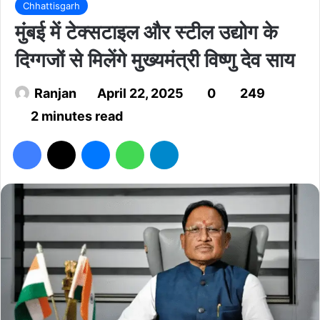
Chhattisgarh
मुंबई में टेक्सटाइल और स्टील उद्योग के
दिग्गजों से मिलेंगे मुख्यमंत्री विष्णु देव साय
Ranjan
April 22, 2025
0
249
2 minutes read
Facebook
X
Messenger
WhatsApp
Telegram