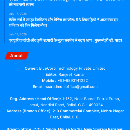
की नाराजगी व्यक्त
July 17, 2026
टैलेंट सर्च में उमड़ा बैडमिंटन और टेनिस का जोश: 93 खिलाड़ियों ने आजमाया दम,
शनिवार को फिर मिलेगा मौका
July 17, 2026
प्राकृतिक खेती और कृषि उत्पादों के मूल्य संवर्धन से बढ़ाएं आय : मुख्यमंत्री डॉ. यादव
About
Owner:
BlueCorp Technology Private Limited
Editor:
Ranjeet Kumar
Mobile :
+91-9893141222
Email:
naaradmunioffice@gmail.com
Reg. Address (Head Office):
J-152, Near Bharat Petrol Pump,
Jamul, Nandini Road, Bhilai, C.G.- 490024
Address (Branch Office): 2-3 Commercial Complex, Nehru Nagar
East, Bhilai, C.G.
Branch office:
C/O D. Singh, House No 30, New Shriram Parishar,