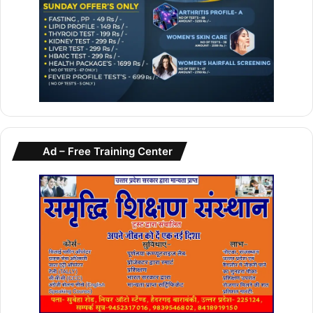
Ad – Free Training Center