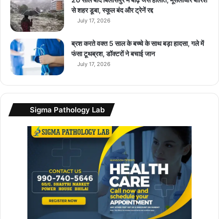
लॉ
से शहर डूबा, स्कूल बंद और ट्रेनें रद्द
न्च
July 17, 2026
…
.
ब्रश करते वक्त 5 साल के बच्चे के साथ बड़ा हादसा, गले में
फंसा टूथब्रश, डॉक्टरों ने बचाई जान
July 17, 2026
Sigma Pathology Lab