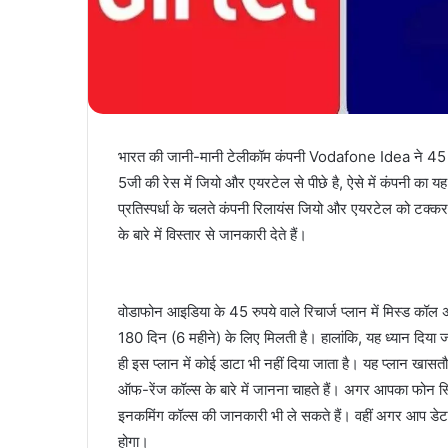
भारत की जानी-मानी टेलीकॉम कंपनी Vodafone Idea ने 45 रु
5जी की रेस में जियो और एयरटेल से पीछे है, ऐसे में कंपनी का य
प्रतिस्पर्धा के चलते कंपनी रिलायंस जियो और एयरटेल को टक्
के बारे में विस्तार से जानकारी देते हैं।
वोडाफोन आइडिया के 45 रुपये वाले रिचार्ज प्लान में मिस्ड कॉल अ
180 दिन (6 महीने) के लिए मिलती है। हालांकि, यह ध्यान दिया 
ही इस प्लान में कोई डाटा भी नहीं दिया जाता है। यह प्लान ख
ऑफ-रेंज कॉल्स के बारे में जानना चाहते हैं। अगर आपका फोन स्व
इनकमिंग कॉल्स की जानकारी भी ले सकते हैं। वहीं अगर आप डेटा
होगा।