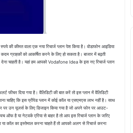
पये की कीमत वाला एक नया रिचार्ज प्लान पेश किया है। वोडाफोन आइडिया
ह कदम ग्राहकों को आकर्षित करने के लिए हो सकता है। बाजार में बढ़ती
कर देना चाहती है। यहां हम आपको Vodafone Idea के इस नए रिचार्ज प्लान
लर्ट फीचर दिया गया है। वैलिडिटी की बात करें तो इस प्लान में वैलिडिटी
जाना चाहिए कि इस प्रीपेड प्लान में कोई कॉल या एसएमएस लाभ नहीं है। साथ
ासतौर पर उन यूजर्स के लिए डिजाइन किया गया है जो अपने फोन पर आउट-
िच ऑफ है या नेटवर्क एरिया से बाहर है तो आप इस रिचार्ज प्लान के जरिए
 या कॉल का इस्तेमाल करना चाहते हैं तो आपको अलग से रिचार्ज करना