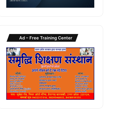
Ad – Free Training Center