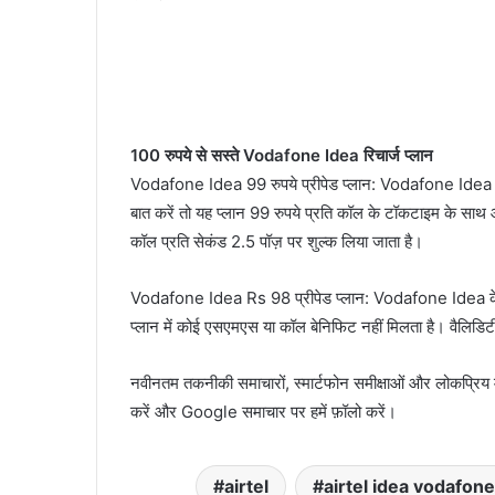
100 रुपये से सस्ते Vodafone Idea रिचार्ज प्लान
Vodafone Idea 99 रुपये प्रीपेड प्लान: Vodafone Idea के 9
बात करें तो यह प्लान 99 रुपये प्रति कॉल के टॉकटाइम के साथ आ
कॉल प्रति सेकंड 2.5 पॉज़ पर शुल्क लिया जाता है।
Vodafone Idea Rs 98 प्रीपेड प्लान: Vodafone Idea के 98 
प्लान में कोई एसएमएस या कॉल बेनिफिट नहीं मिलता है। वैलिडिटी 
नवीनतम तकनीकी समाचारों, स्मार्टफोन समीक्षाओं और लोकप्रिय
करें और Google समाचार पर हमें फ़ॉलो करें।
airtel
airtel idea vodafone