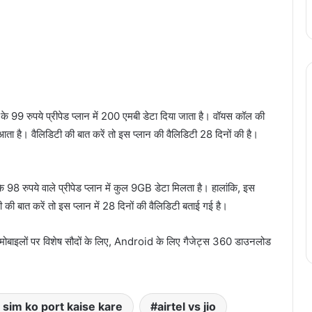
9 रुपये प्रीपेड प्लान में 200 एमबी डेटा दिया जाता है। वॉयस कॉल की
ता है। वैलिडिटी की बात करें तो इस प्लान की वैलिडिटी 28 दिनों की है।
रुपये वाले प्रीपेड प्लान में कुल 9GB डेटा मिलता है। हालांकि, इस
की बात करें तो इस प्लान में 28 दिनों की वैलिडिटी बताई गई है।
 मोबाइलों पर विशेष सौदों के लिए, Android के लिए गैजेट्स 360 डाउनलोड
 sim ko port kaise kare
airtel vs jio