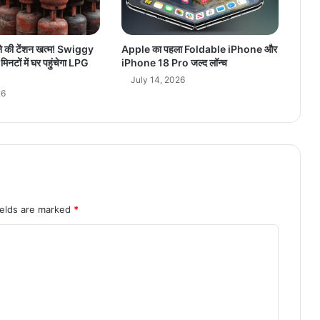
ने की टेंशन खत्म! Swiggy
Apple का पहला Foldable iPhone और
नटों में घर पहुंचेगा LPG
iPhone 18 Pro जल्द लॉन्च
July 14, 2026
26
ields are marked
*