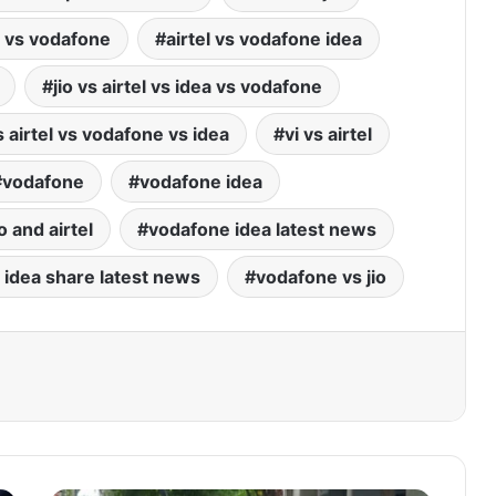
l vs vodafone
airtel vs vodafone idea
jio vs airtel vs idea vs vodafone
vs airtel vs vodafone vs idea
vi vs airtel
vodafone
vodafone idea
o and airtel
vodafone idea latest news
 idea share latest news
vodafone vs jio