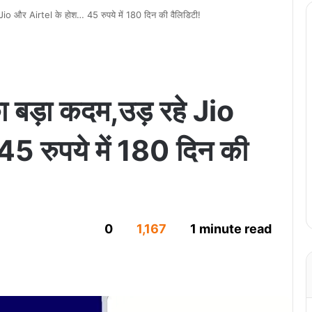
o और Airtel के होश… 45 रुपये में 180 दिन की वैलिडिटी!
ड़ा कदम,उड़ रहे Jio
5 रुपये में 180 दिन की
0
1,167
1 minute read