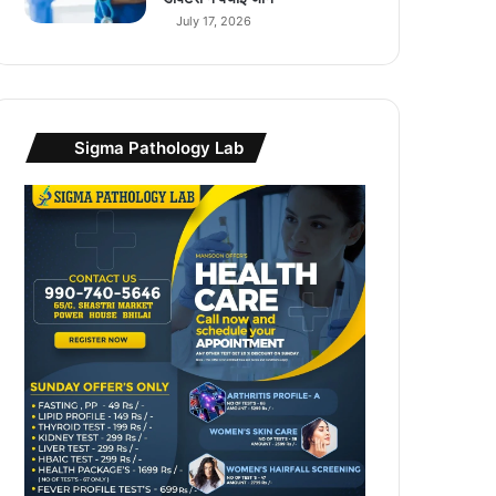
July 17, 2026
Sigma Pathology Lab