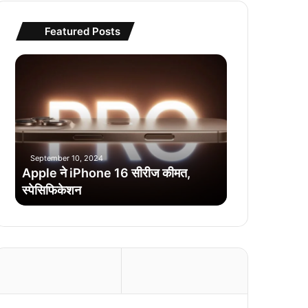
Featured Posts
Apple
ने
iPhone
16
सीरीज
कीमत,
स्पेसिफिकेशन
September 10, 2024
Apple ने iPhone 16 सीरीज कीमत,
स्पेसिफिकेशन