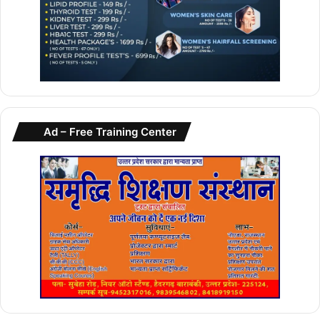
Ad – Free Training Center