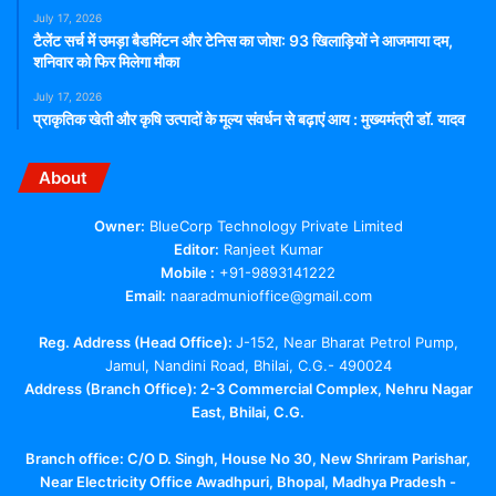
July 17, 2026
टैलेंट सर्च में उमड़ा बैडमिंटन और टेनिस का जोश: 93 खिलाड़ियों ने आजमाया दम,
शनिवार को फिर मिलेगा मौका
July 17, 2026
प्राकृतिक खेती और कृषि उत्पादों के मूल्य संवर्धन से बढ़ाएं आय : मुख्यमंत्री डॉ. यादव
About
Owner:
BlueCorp Technology Private Limited
Editor:
Ranjeet Kumar
Mobile :
+91-9893141222
Email:
naaradmunioffice@gmail.com
Reg. Address (Head Office):
J-152, Near Bharat Petrol Pump,
Jamul, Nandini Road, Bhilai, C.G.- 490024
Address (Branch Office): 2-3 Commercial Complex, Nehru Nagar
East, Bhilai, C.G.
Branch office:
C/O D. Singh, House No 30, New Shriram Parishar,
Near Electricity Office Awadhpuri, Bhopal, Madhya Pradesh -