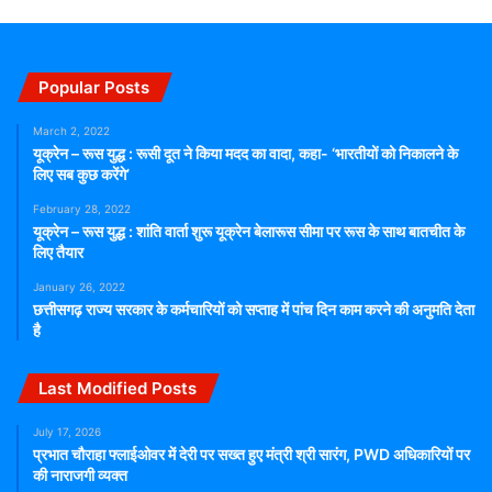
Popular Posts
March 2, 2022
यूक्रेन – रूस युद्ध : रूसी दूत ने किया मदद का वादा, कहा- ‘भारतीयों को निकालने के
लिए सब कुछ करेंगे’
February 28, 2022
यूक्रेन – रूस युद्ध : शांति वार्ता शुरू यूक्रेन बेलारूस सीमा पर रूस के साथ बातचीत के
लिए तैयार
January 26, 2022
छत्तीसगढ़ राज्य सरकार के कर्मचारियों को सप्ताह में पांच दिन काम करने की अनुमति देता
है
Last Modified Posts
July 17, 2026
प्रभात चौराहा फ्लाईओवर में देरी पर सख्त हुए मंत्री श्री सारंग, PWD अधिकारियों पर
की नाराजगी व्यक्त