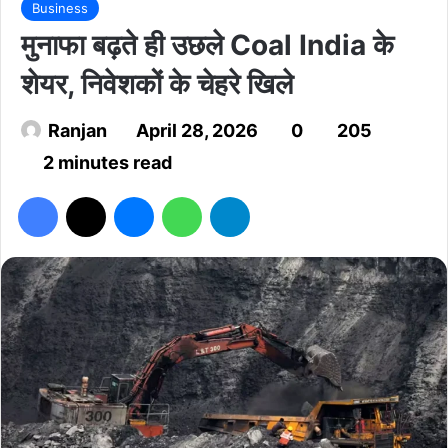
Business
मुनाफा बढ़ते ही उछले Coal India के
शेयर, निवेशकों के चेहरे खिले
Ranjan
April 28, 2026
0
205
2 minutes read
Facebook
X
Messenger
WhatsApp
Telegram