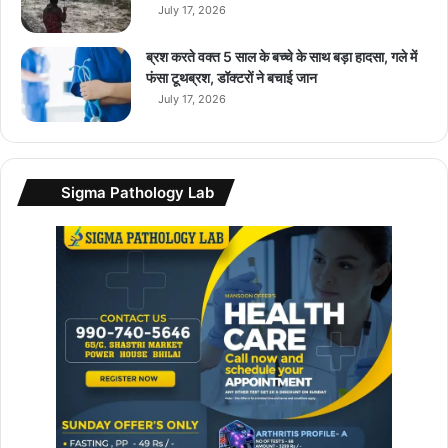
July 17, 2026
ब्रश करते वक्त 5 साल के बच्चे के साथ बड़ा हादसा, गले में
फंसा टूथब्रश, डॉक्टरों ने बचाई जान
July 17, 2026
Sigma Pathology Lab